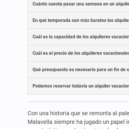
Cuánto cuesta pasar una semana en un alquile
En qué temporada son más baratos los alquile
Cuál es la capacidad de los alquileres vacacio
Cuál es el precio de los alquileres vacacional
Qué presupuesto es necesario para un fin de s
Podemos reservar todavía un alquiler vacacio
Con una historia que se remonta al pal
Malavella siempre ha jugado un papel i