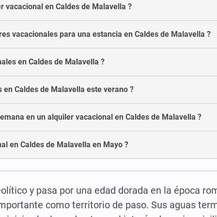
r vacacional en Caldes de Malavella ?
res vacacionales para una estancia en Caldes de Malavella ?
nales en Caldes de Malavella ?
es en Caldes de Malavella este verano ?
emana en un alquiler vacacional en Caldes de Malavella ?
nal en Caldes de Malavella en Mayo ?
eolítico y pasa por una edad dorada en la época ro
mportante como territorio de paso. Sus aguas ter