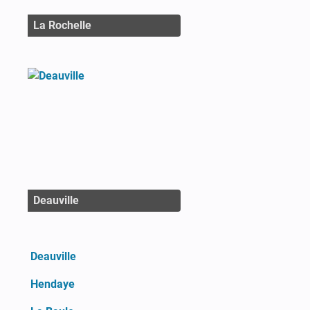
La Rochelle
Deauville
Deauville
Hendaye