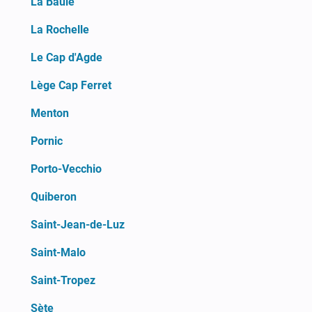
La Baule
La Rochelle
Le Cap d'Agde
Lège Cap Ferret
Menton
Pornic
Porto-Vecchio
Quiberon
Saint-Jean-de-Luz
Saint-Malo
Saint-Tropez
Sète