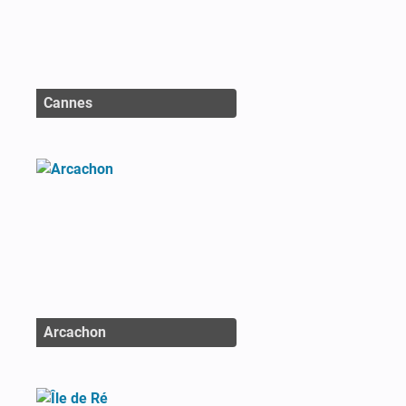
Cannes
Arcachon