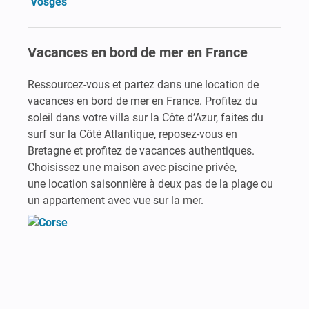
Vosges
Vacances en bord de mer en France
Ressourcez-vous et partez dans une location de
vacances en bord de mer en France. Profitez du
soleil dans votre villa sur la Côte d’Azur, faites du
surf sur la Côté Atlantique, reposez-vous en
Bretagne et profitez de vacances authentiques.
Choisissez une maison avec piscine privée,
une location saisonnière à deux pas de la plage ou
un appartement avec vue sur la mer.