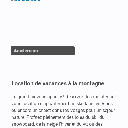
Amsterdam
Location de vacances à la montagne
Le grand air vous appelle ! Réservez dès maintenant
votre location d’appartement au ski dans les Alpes
ou encore un chalet dans les Vosges pour un séjour
nature. Profitez pleinement des joies du ski, du
snowboard, de la neige l'hiver et du vtt ou des