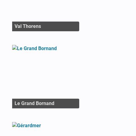
Val Thorens
Le Grand Bornand