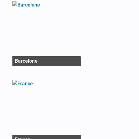
Barcelone