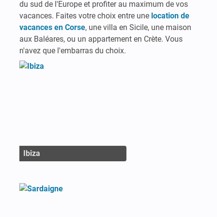
du sud de l'Europe et profiter au maximum de vos
vacances. Faites votre choix entre une
location de
vacances en Corse
, une villa en Sicile, une maison
aux Baléares, ou un appartement en Crète. Vous
n'avez que l'embarras du choix.
Ibiza