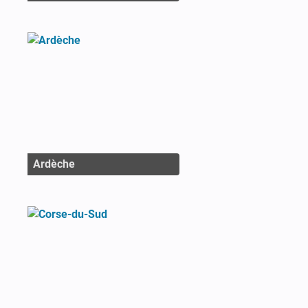
Ardèche