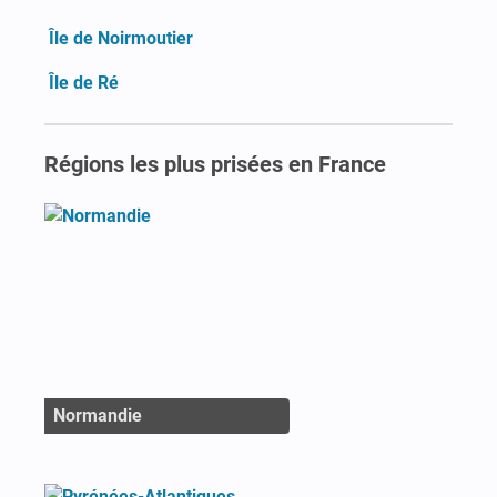
Île de Noirmoutier
Île de Ré
Régions les plus prisées en France
Normandie