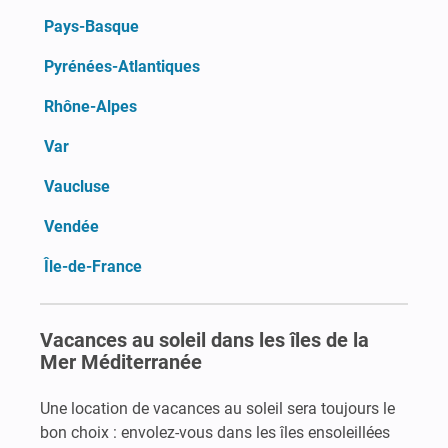
Pays-Basque
Pyrénées-Atlantiques
Rhône-Alpes
Var
Vaucluse
Vendée
Île-de-France
Vacances au soleil dans les îles de la
Mer Méditerranée
Une location de vacances au soleil sera toujours le
bon choix : envolez-vous dans les îles ensoleillées