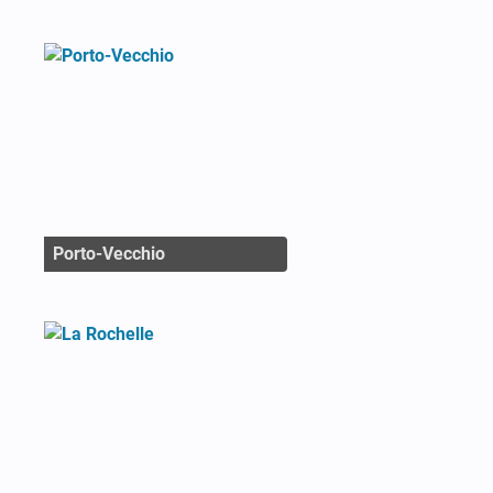
Porto-Vecchio