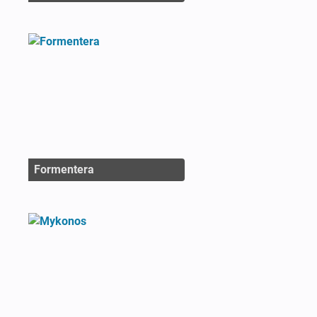
Formentera