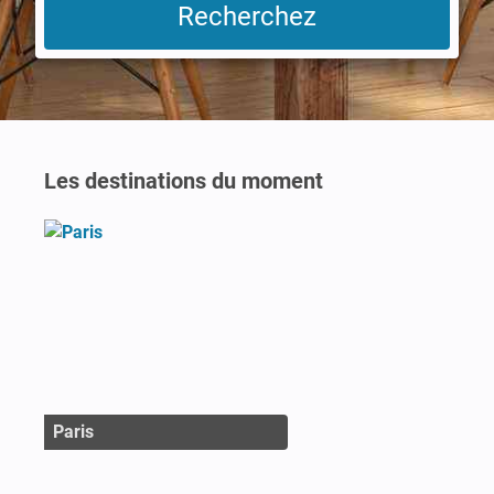
Les destinations du moment
Paris