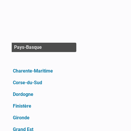
Pays-Basque
Charente-Maritime
Corse-du-Sud
Dordogne
Finistère
Gironde
Grand Est