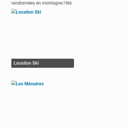
randonnées en montagne l'été.
Location Ski