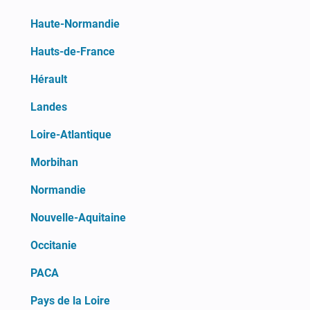
Haute-Normandie
Hauts-de-France
Hérault
Landes
Loire-Atlantique
Morbihan
Normandie
Nouvelle-Aquitaine
Occitanie
PACA
Pays de la Loire