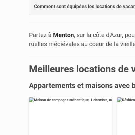
Comment sont équipées les locations de vaca
Partez à
Menton
, sur la côte d'Azur, p
ruelles médiévales au coeur de la vieille 
Meilleures locations de
Appartements et maisons avec b