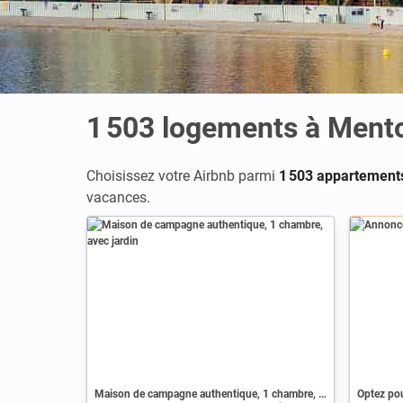
1 503
logements à Ment
Choisissez votre Airbnb parmi
1 503 appartement
vacances.
Annonce
Maison de campagne authentique, 1 chambre, avec jardin
Optez pou