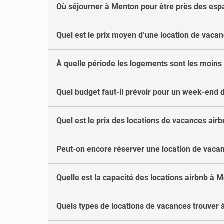
Où séjourner à Menton pour être près des esp
Quel est le prix moyen d’une location de vaca
À quelle période les logements sont les moins
Quel budget faut-il prévoir pour un week-end 
Quel est le prix des locations de vacances air
Peut-on encore réserver une location de vacan
Quelle est la capacité des locations airbnb à 
Quels types de locations de vacances trouver 