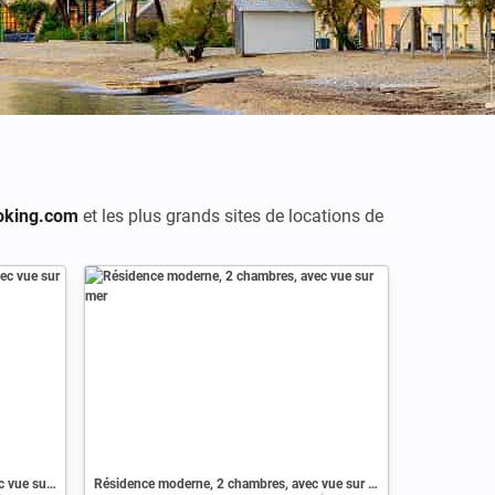
oking.com
et les plus grands sites de locations de
Appartement moderne, 1 chambre, avec vue sur mer
Résidence moderne, 2 chambres, avec vue sur mer