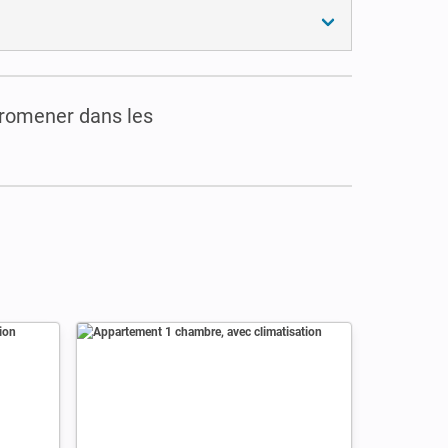
 promener dans les