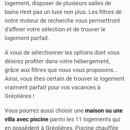
logement, disposer de plusieurs salles de
bains n'est pas un luxe non plus. Les filtres de
notre moteur de recherche vous permettront
d'affiner votre sélection et de trouver le
logement parfait.
À vous de sélectionner les options dont vous
désirez profiter dans votre hébergement,
grâce aux filtres que nous vous proposons...
Ainsi, vous êtes certain de trouver le logement
vraiment parfait pour vos vacances à
Gréolières !
Vous pourrez aussi choisir une
maison ou une
villa avec piscine
parmi les 11 logements qui
en possèdent à Gréolières. Piscine chauffée