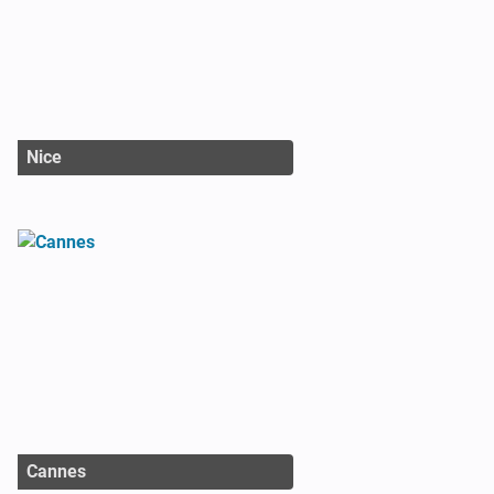
Nice
Cannes