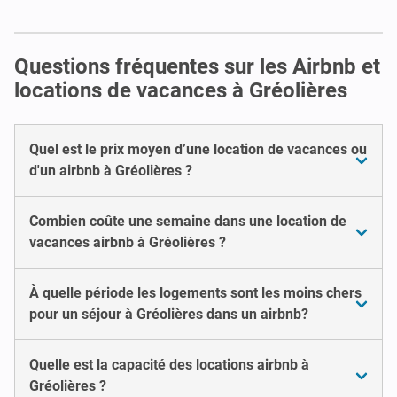
Questions fréquentes sur les Airbnb et
locations de vacances à Gréolières
Quel est le prix moyen d’une location de vacances ou
d'un airbnb à Gréolières ?
Combien coûte une semaine dans une location de
vacances airbnb à Gréolières ?
À quelle période les logements sont les moins chers
pour un séjour à Gréolières dans un airbnb?
Quelle est la capacité des locations airbnb à
Gréolières ?