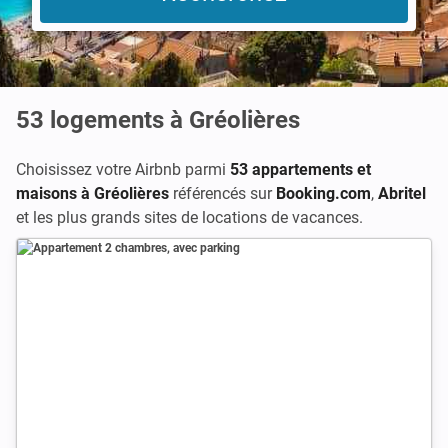
53
logements à Gréolières
Choisissez votre Airbnb parmi
53 appartements et
maisons à Gréolières
référencés sur
Booking.com
,
Abritel
et les plus grands sites de locations de vacances.