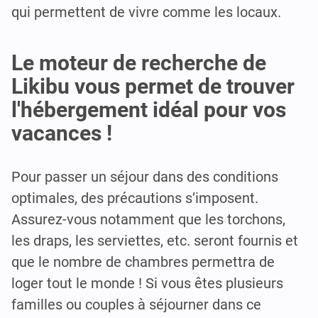
qui permettent de vivre comme les locaux.
Le moteur de recherche de
Likibu vous permet de trouver
l'hébergement idéal pour vos
vacances !
Pour passer un séjour dans des conditions
optimales, des précautions s’imposent.
Assurez-vous notamment que les torchons,
les draps, les serviettes, etc. seront fournis et
que le nombre de chambres permettra de
loger tout le monde ! Si vous êtes plusieurs
familles ou couples à séjourner dans ce