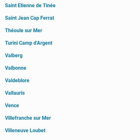
Saint Etienne de Tinée
Saint Jean Cap Ferrat
Théoule sur Mer
Turini Camp d'Argent
Valberg
Valbonne
Valdeblore
Vallauris
Vence
Villefranche sur Mer
Villeneuve Loubet