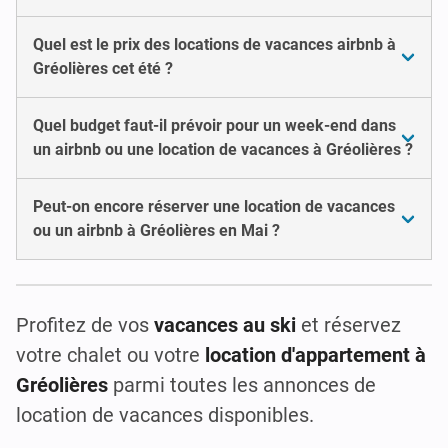
Quel est le prix des locations de vacances airbnb à
Gréolières cet été ?
Quel budget faut-il prévoir pour un week-end dans
un airbnb ou une location de vacances à Gréolières ?
Peut-on encore réserver une location de vacances
ou un airbnb à Gréolières en Mai ?
Profitez de vos
vacances au ski
et réservez
votre chalet ou votre
location d'appartement à
Gréolières
parmi toutes les annonces de
location de vacances disponibles.