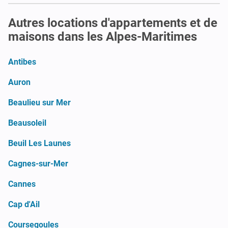
Autres locations d'appartements et de
maisons dans les Alpes-Maritimes
Antibes
Auron
Beaulieu sur Mer
Beausoleil
Beuil Les Launes
Cagnes-sur-Mer
Cannes
Cap d'Ail
Coursegoules