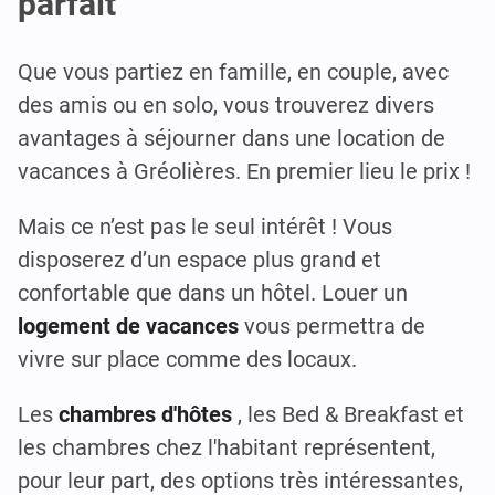
parfait
Que vous partiez en famille, en couple, avec
des amis ou en solo, vous trouverez divers
avantages à séjourner dans une location de
vacances à Gréolières. En premier lieu le prix !
Mais ce n’est pas le seul intérêt ! Vous
disposerez d’un espace plus grand et
confortable que dans un hôtel. Louer un
logement de vacances
vous permettra de
vivre sur place comme des locaux.
Les
chambres d'hôtes
, les Bed & Breakfast et
les chambres chez l'habitant représentent,
pour leur part, des options très intéressantes,