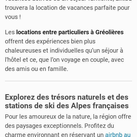
trouvera la location de vacances parfaite pour
vous !
Les
locations entre particuliers à Gréolières
offrent des expériences bien plus
chaleureuses et individuelles qu’un séjour à
l'hôtel et ce, que l’on voyage en couple, avec
des amis ou en famille.
Explorez des trésors naturels et des
stations de ski des Alpes françaises
Pour les amoureux de la nature, la région offre
des paysages exceptionnels. Profitez du
charme environnant en réservant un
airbnb au