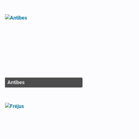
Antibes