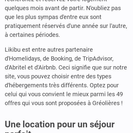
quelques mois avant de partir. N'oubliez pas
que les plus sympas d'entre eux sont
pratiquement réservés d'une année sur l'autre,
à certaines périodes.
Likibu est entre autres partenaire
d'Homelidays, de Booking, de TripAdvisor,
d'Abritel et d'Airbnb. Ceci signifie que sur notre
site, vous pouvez choisir entre des types
d'hébergements très différents. Optez pour
celui qui vous convient le mieux parmi les 49
offres qui vous sont proposées à Gréolières !
Une location pour un séjour