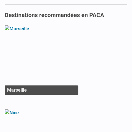
Destinations recommandées en PACA
Marseille