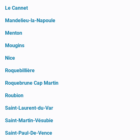
Le Cannet
Mandelieu-la-Napoule
Menton
Mougins
Nice
Roquebillière
Roquebrune Cap Martin
Roubion
Saint-Laurent-du-Var
Saint-Martin-Vésubie
Saint-Paul-De-Vence