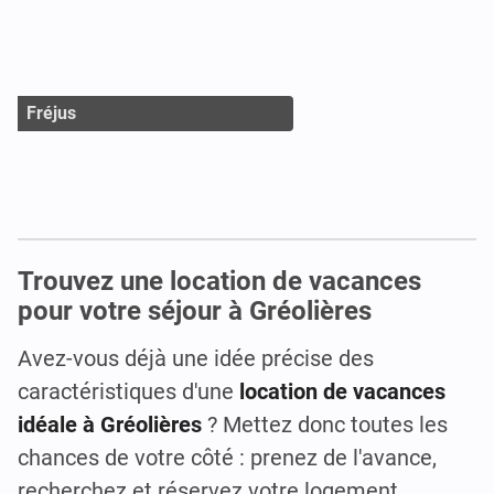
Fréjus
Trouvez une location de vacances
pour votre séjour à Gréolières
Avez-vous déjà une idée précise des
caractéristiques d'une
location de vacances
idéale à Gréolières
? Mettez donc toutes les
chances de votre côté : prenez de l'avance,
recherchez et réservez votre logement