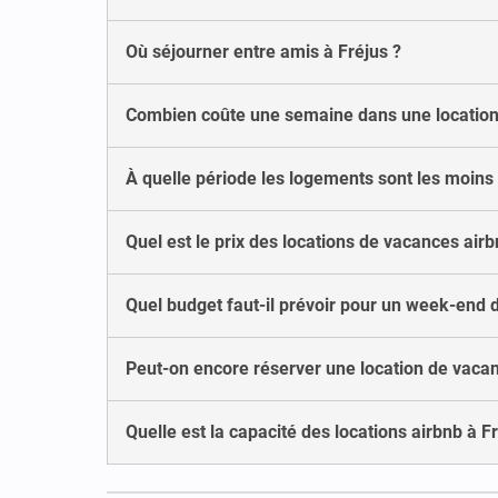
Où séjourner entre amis à Fréjus ?
Combien coûte une semaine dans une location 
À quelle période les logements sont les moins
Quel est le prix des locations de vacances airb
Quel budget faut-il prévoir pour un week-end 
Peut-on encore réserver une location de vacanc
Quelle est la capacité des locations airbnb à F