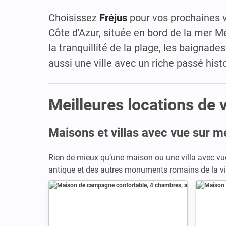
Choisissez
Fréjus
pour vos prochaines v
Côte d'Azur, située en bord de la mer 
la tranquillité de la plage, les baignade
aussi une ville avec un riche passé hist
Meilleures locations de 
Maisons et villas avec vue sur m
Rien de mieux qu’une maison ou une villa avec vue
antique et des autres monuments romains de la vil