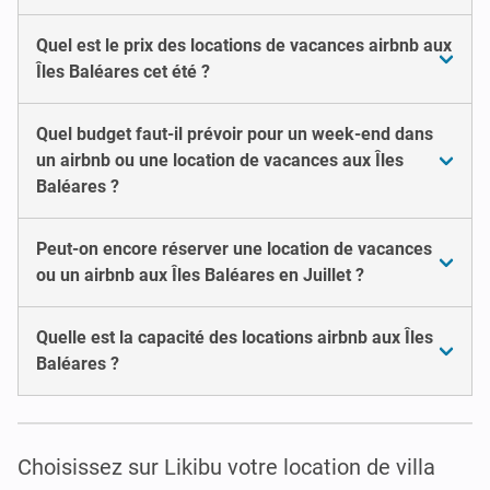
Quel est le prix des locations de vacances airbnb aux
Îles Baléares cet été ?
Quel budget faut-il prévoir pour un week-end dans
un airbnb ou une location de vacances aux Îles
Baléares ?
Peut-on encore réserver une location de vacances
ou un airbnb aux Îles Baléares en Juillet ?
Quelle est la capacité des locations airbnb aux Îles
Baléares ?
Choisissez sur Likibu votre location de villa