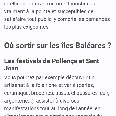
intelligent d'infrastructures touristiques
vraiment à la pointe et susceptibles de
satisfaire tout public, y compris les demandes
les plus exigeantes.
Où sortir sur les îles Baléares ?
Les festivals de Pollença et Sant
Joan
Vous pourrez par exemple découvrir un
artisanat à la fois riche et varié (perles,
céramique, broderies, tissus, chaussures, cuir,
argenterie...), assister à diverses
manifestations tout au long de l'année, en