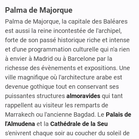
Palma de Majorque
Palma de Majorque, la capitale des Baléares
est aussi la reine incontestée de l'archipel,
forte de son passé historique riche et intense
et d'une programmation culturelle qui n'a rien
à envier à Madrid ou à Barcelone par la
richesse des évènements et expositions. Une
ville magnifique où l'architecture arabe est
devenue gothique tout en conservant ses
puissantes structures
almoravides
qui tant
rappellent au visiteur les remparts de
Marrakech ou l'ancienne Bagdad. Le
Palais de
l'Almudena
et la
Cathédrale de la Seu
s'enivrent chaque soir au coucher du soleil de