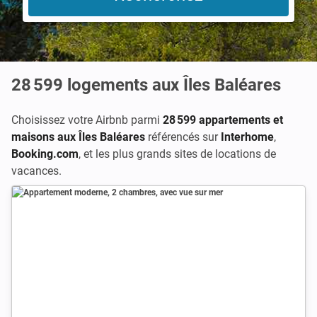
28 599
logements aux Îles Baléares
Choisissez votre Airbnb parmi
28 599 appartements et
maisons aux Îles Baléares
référencés sur
Interhome
,
Booking.com
,
et les plus grands sites de locations de
vacances.