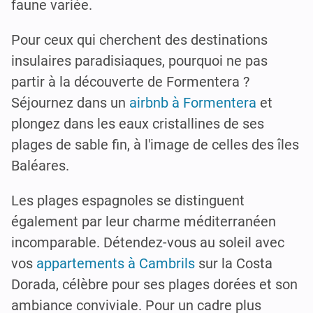
faune variée.
Pour ceux qui cherchent des destinations
insulaires paradisiaques, pourquoi ne pas
partir à la découverte de Formentera ?
Séjournez dans un
airbnb à Formentera
et
plongez dans les eaux cristallines de ses
plages de sable fin, à l'image de celles des îles
Baléares.
Les plages espagnoles se distinguent
également par leur charme méditerranéen
incomparable. Détendez-vous au soleil avec
vos
appartements à Cambrils
sur la Costa
Dorada, célèbre pour ses plages dorées et son
ambiance conviviale. Pour un cadre plus