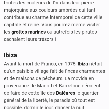
toutes les couleurs de l'or dans leur pierre
majorquine aux couleurs ambrées qui tant
contribue au charme intemporel de cette ville
capitale et reine. Vous pourrez même visiter
les
grottes marines
où autrefois les pirates
cachaient leurs trésors !
Ibiza
Avant la mort de Franco, en 1975,
Ibiza
n'était
qu'un paisible village fait de fincas charmantes
et de maisons de pêcheurs. La movida en
provenance de Madrid et Barcelone décident
de faire de cette île des
Baléares
le quartier
général de la liberté, le paradis où tout est
possible, dormir le jour, danser la nuit,