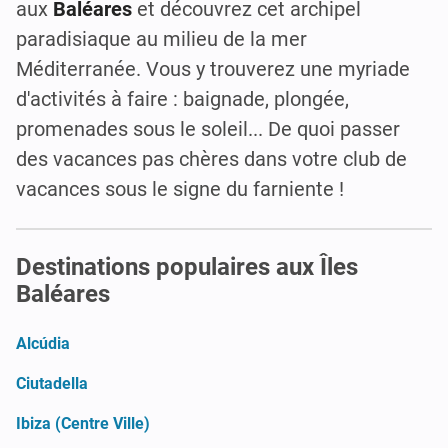
aux
Baléares
et découvrez cet archipel
paradisiaque au milieu de la mer
Méditerranée. Vous y trouverez une myriade
d'activités à faire : baignade, plongée,
promenades sous le soleil... De quoi passer
des vacances pas chères dans votre club de
vacances sous le signe du farniente !
Destinations populaires aux Îles
Baléares
Alcúdia
Ciutadella
Ibiza (Centre Ville)