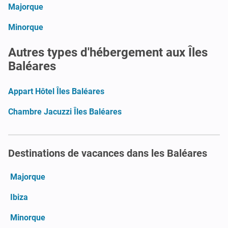
Majorque
Minorque
Autres types d'hébergement aux Îles
Baléares
Appart Hôtel Îles Baléares
Chambre Jacuzzi Îles Baléares
Destinations de vacances dans les Baléares
Majorque
Ibiza
Minorque