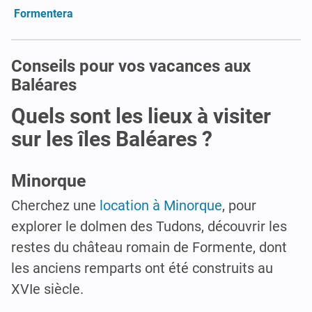
Formentera
Conseils pour vos vacances aux
Baléares
Quels sont les lieux à visiter
sur les îles Baléares ?
Minorque
Cherchez une
location à Minorque
, pour
explorer le dolmen des Tudons, découvrir les
restes du château romain de Formente, dont
les anciens remparts ont été construits au
XVIe siècle.