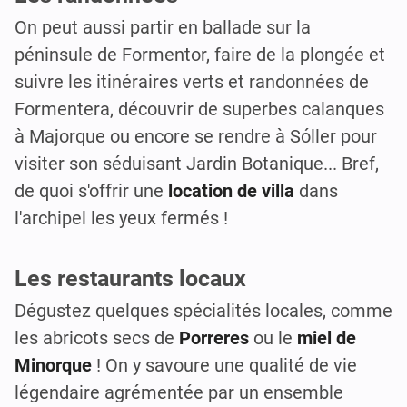
On peut aussi partir en ballade sur la
péninsule de Formentor, faire de la plongée et
suivre les itinéraires verts et randonnées de
Formentera, découvrir de superbes calanques
à Majorque ou encore se rendre à Sóller pour
visiter son séduisant Jardin Botanique... Bref,
de quoi s'offrir une
location de villa
dans
l'archipel les yeux fermés !
Les restaurants locaux
Dégustez quelques spécialités locales, comme
les abricots secs de
Porreres
ou le
miel de
Minorque
! On y savoure une qualité de vie
légendaire agrémentée par un ensemble