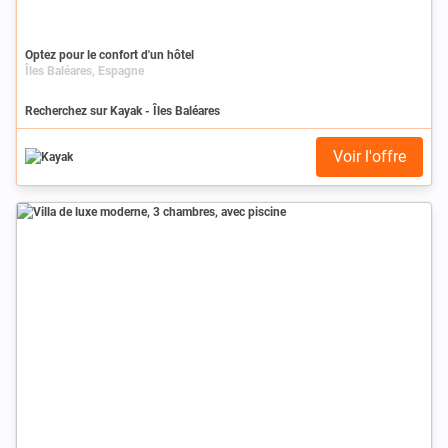
Optez pour le confort d'un hôtel
Îles Baléares, Espagne
Recherchez sur Kayak - Îles Baléares
Voir l'offre