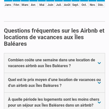
Janv.
Févr.
Mars
Avr.
Mai
Juin
Juil.
Août
Sept.
Oct.
Nov.
Déc.
Questions fréquentes sur les Airbnb et
locations de vacances aux Îles
Baléares
Combien coûte une semaine dans une location de
vacances airbnb aux Îles Baléares ?
Quel est le prix moyen d’une location de vacances ou
d'un airbnb aux Îles Baléares ?
À quelle période les logements sont les moins chers
pour un séjour aux Îles Baléares dans un airbnb?