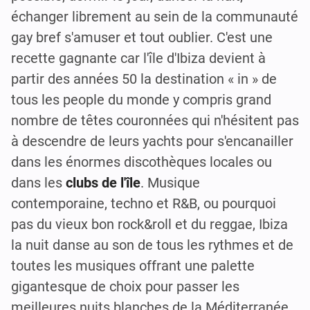
échanger librement au sein de la communauté
gay bref s'amuser et tout oublier. C'est une
recette gagnante car l'île d'Ibiza devient à
partir des années 50 la destination « in » de
tous les people du monde y compris grand
nombre de têtes couronnées qui n'hésitent pas
à descendre de leurs yachts pour s'encanailler
dans les énormes discothèques locales ou
dans les
clubs de l'île
. Musique
contemporaine, techno et R&B, ou pourquoi
pas du vieux bon rock&roll et du reggae, Ibiza
la nuit danse au son de tous les rythmes et de
toutes les musiques offrant une palette
gigantesque de choix pour passer les
meilleures nuits blanches de la Méditerranée.