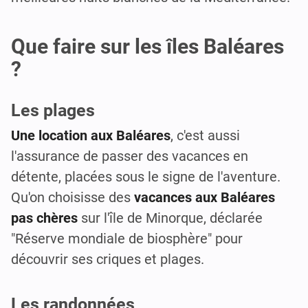
Que faire sur les îles Baléares
?
Les plages
Une
location aux Baléares
, c'est aussi
l'assurance de passer des vacances en
détente, placées sous le signe de l'aventure.
Qu'on choisisse des
vacances aux Baléares
pas chères
sur l'île de Minorque, déclarée
"Réserve mondiale de biosphère" pour
découvrir ses criques et plages.
Les randonnées