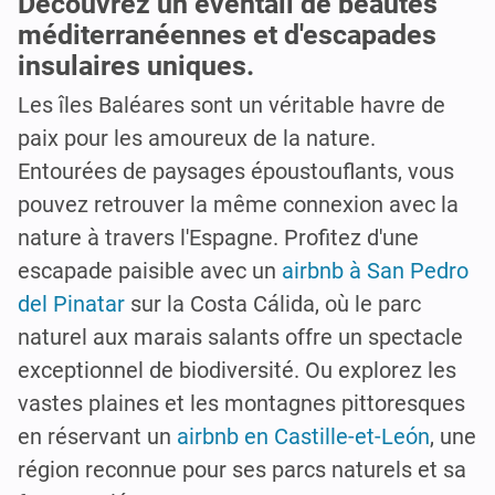
Découvrez un éventail de beautés
méditerranéennes et d'escapades
insulaires uniques.
Les îles Baléares sont un véritable havre de
paix pour les amoureux de la nature.
Entourées de paysages époustouflants, vous
pouvez retrouver la même connexion avec la
nature à travers l'Espagne. Profitez d'une
escapade paisible avec un
airbnb à San Pedro
del Pinatar
sur la Costa Cálida, où le parc
naturel aux marais salants offre un spectacle
exceptionnel de biodiversité. Ou explorez les
vastes plaines et les montagnes pittoresques
en réservant un
airbnb en Castille-et-León
, une
région reconnue pour ses parcs naturels et sa