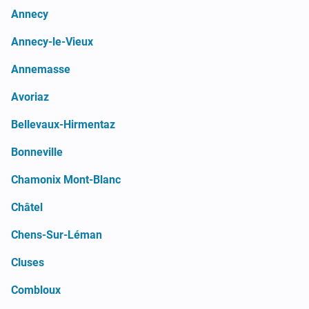
Annecy
Annecy-le-Vieux
Annemasse
Avoriaz
Bellevaux-Hirmentaz
Bonneville
Chamonix Mont-Blanc
Châtel
Chens-Sur-Léman
Cluses
Combloux