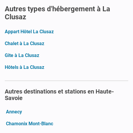
Autres types d'hébergement à La
Clusaz
Appart Hôtel La Clusaz
Chalet à La Clusaz
Gite à La Clusaz
Hôtels à La Clusaz
Autres destinations et stations en Haute-
Savoie
Annecy
Chamonix Mont-Blanc