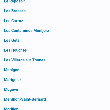
Le Reposoir
Les Brasses
Les Carroz
Les Contamines Montjoie
Les Gets
Les Houches
Les Villards sur Thones
Manigod
Marignier
Megève
Menthon-Saint-Bernard
Morillon