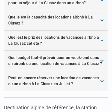
pour un séjour à La Clusaz dans un airbnb?
Quelle est la capacité des locations airbnb à La
Clusaz ?
Quel est le prix des locations de vacances airbnb à
La Clusaz cet été ?
Quel budget faut-il prévoir pour un week-end dans
un airbnb ou une location de vacances à La Clusaz ?
Peut-on encore réserver une location de vacances
ou un airbnb à La Clusaz en Juillet ?
Destination alpine de référence, la station