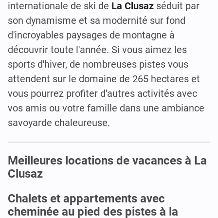
internationale de ski de
La Clusaz
séduit par
son dynamisme et sa modernité sur fond
d'incroyables paysages de montagne à
découvrir toute l'année. Si vous aimez les
sports d'hiver, de nombreuses pistes vous
attendent sur le domaine de 265 hectares et
vous pourrez profiter d'autres activités avec
vos amis ou votre famille dans une ambiance
savoyarde chaleureuse.
Meilleures locations de vacances à La
Clusaz
Chalets et appartements avec
cheminée au pied des pistes à la