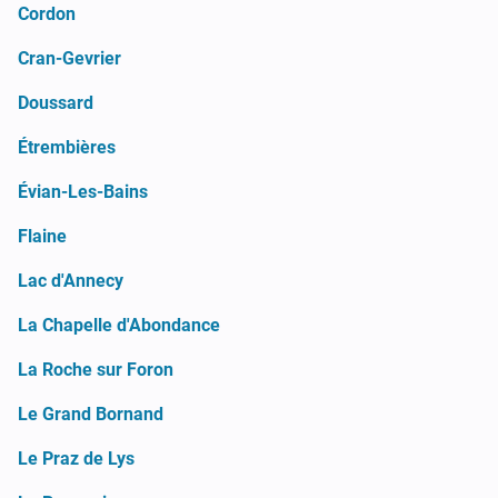
Cordon
Cran-Gevrier
Doussard
Étrembières
Évian-Les-Bains
Flaine
Lac d'Annecy
La Chapelle d'Abondance
La Roche sur Foron
Le Grand Bornand
Le Praz de Lys