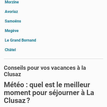
Morzine
Avoriaz
Samoëns
Megève
Le Grand Bornand
Châtel
Conseils pour vos vacances à la
Clusaz
Météo : quel est le meilleur
moment pour séjourner à La
Clusaz ?