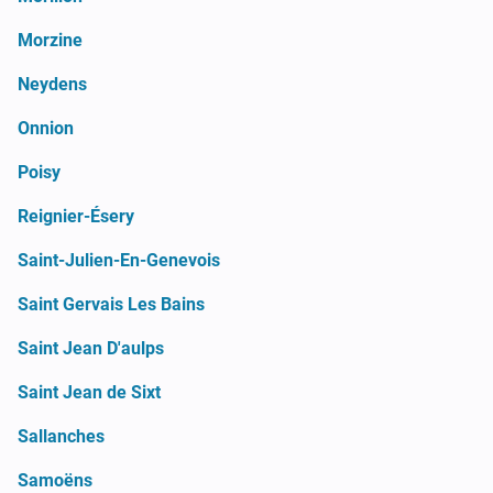
Morzine
Neydens
Onnion
Poisy
Reignier-Ésery
Saint-Julien-En-Genevois
Saint Gervais Les Bains
Saint Jean D'aulps
Saint Jean de Sixt
Sallanches
Samoëns