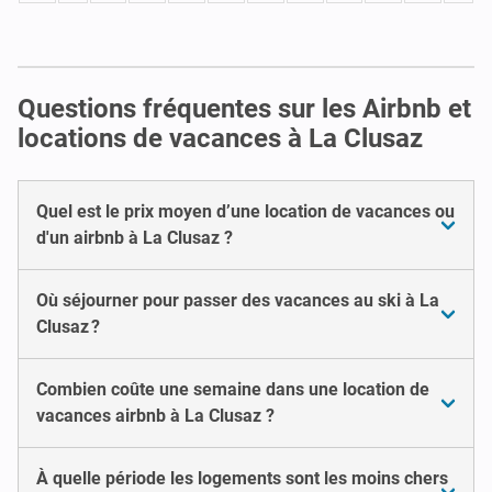
Questions fréquentes sur les Airbnb et
locations de vacances à La Clusaz
Quel est le prix moyen d’une location de vacances ou
d'un airbnb à La Clusaz ?
Où séjourner pour passer des vacances au ski à La
Clusaz ?
Combien coûte une semaine dans une location de
vacances airbnb à La Clusaz ?
À quelle période les logements sont les moins chers