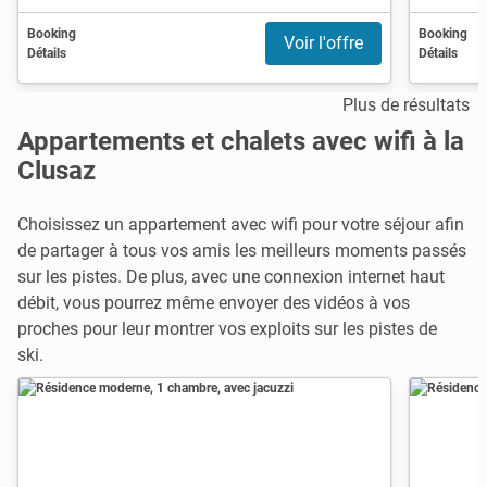
Booking
Booking
Voir l'offre
Détails
Détails
Plus de résultats
Appartements et chalets avec wifi à la
Clusaz
Choisissez un appartement avec wifi pour votre séjour afin
de partager à tous vos amis les meilleurs moments passés
sur les pistes. De plus, avec une connexion internet haut
débit, vous pourrez même envoyer des vidéos à vos
proches pour leur montrer vos exploits sur les pistes de
ski.