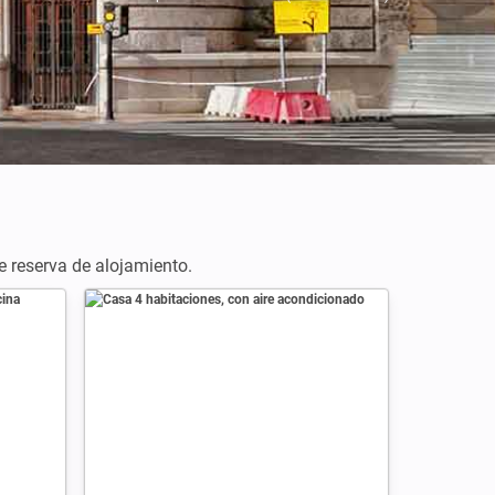
de reserva de alojamiento.