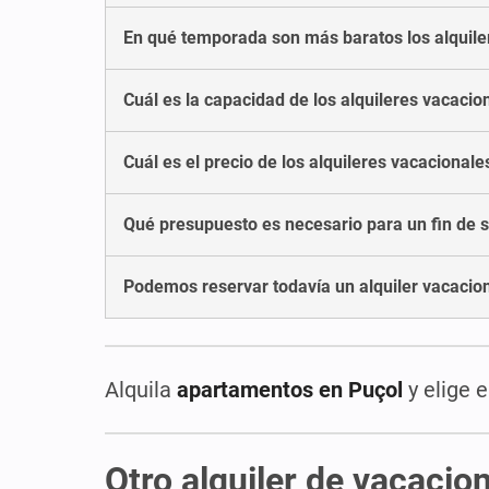
En qué temporada son más baratos los alquile
Cuál es la capacidad de los alquileres vacacio
Cuál es el precio de los alquileres vacacionale
Qué presupuesto es necesario para un fin de s
Podemos reservar todavía un alquiler vacacio
Alquila
apartamentos en Puçol
y elige 
Otro alquiler de vacaci