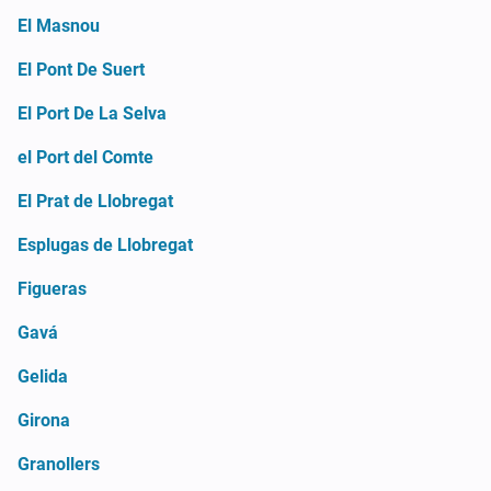
El Masnou
El Pont De Suert
El Port De La Selva
el Port del Comte
El Prat de Llobregat
Esplugas de Llobregat
Figueras
Gavá
Gelida
Girona
Granollers