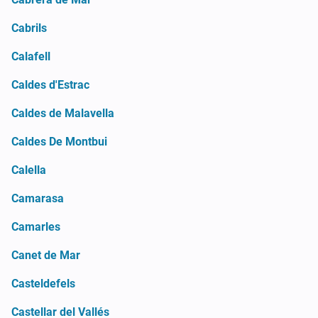
Cabrils
Calafell
Caldes d'Estrac
Caldes de Malavella
Caldes De Montbui
Calella
Camarasa
Camarles
Canet de Mar
Casteldefels
Castellar del Vallés