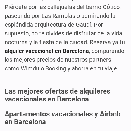
Piérdete por las callejuelas del barrio Gótico,
paseando por Las Ramblas o admirando la
espléndida arquitectura de Gaudí. Por
supuesto, no te olvides de disfrutar de la vida
nocturna y la fiesta de la ciudad. Reserva ya tu
alquiler vacacional en Barcelona
, comparando
los mejores precios de nuestros partners
como Wimdu o Booking y ahorra en tu viaje.
Las mejores ofertas de alquileres
vacacionales en Barcelona
Apartamentos vacacionales y Airbnb
en Barcelona