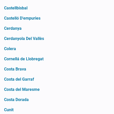
Castellbisbal
Castelló D'empuries
Cerdanya
Cerdanyola Del Vallès
Colera
Cornellá de Llobregat
Costa Brava
Costa del Garraf
Costa del Maresme
Costa Dorada
Cunit