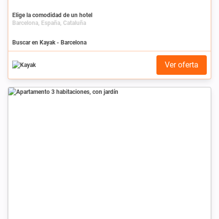
Elige la comodidad de un hotel
Barcelona, España, Cataluña
Buscar en Kayak - Barcelona
Ver oferta