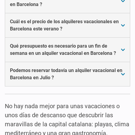
en Barcelona ?
Cuál es el precio de los alquileres vacacionales en
Barcelona este verano ?
Qué presupuesto es necesario para un fin de
semana en un alquiler vacacional en Barcelona ?
Podemos reservar todavía un alquiler vacacional en
Barcelona en Julio ?
No hay nada mejor para unas vacaciones o
unos días de descanso que descubrir las
maravillas de la capital catalana: playas, clima
mediterráneo y una gran gastronomía.