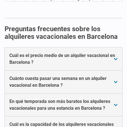
Preguntas frecuentes sobre los
alquileres vacacionales en Barcelona
Cuál es el precio medio de un alquiler vacacional en
Barcelona ?
Cuánto cuesta pasar una semana en un alquiler
vacacional en Barcelona ?
En qué temporada son más baratos los alquileres
vacacionales para una estancia en Barcelona ?
Cuál es la capacidad de los alquileres vacacionales