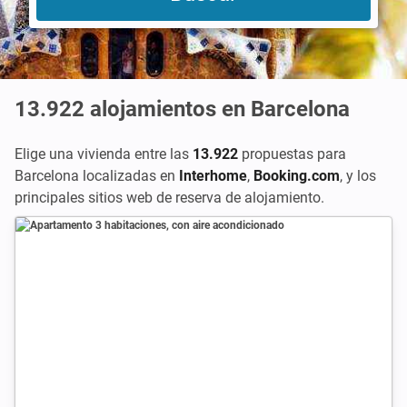
13.922
alojamientos en Barcelona
Elige una vivienda entre las
13.922
propuestas para
Barcelona localizadas en
Interhome
,
Booking.com
,
y los
principales sitios web de reserva de alojamiento.