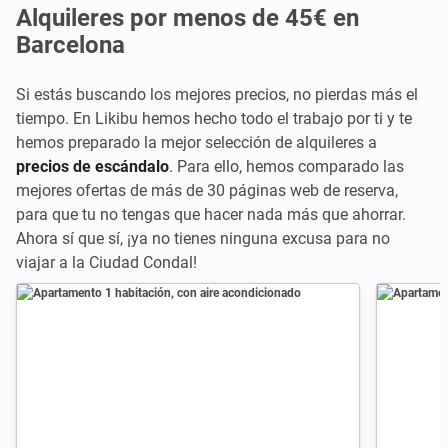
Alquileres por menos de 45€ en
Barcelona
Si estás buscando los mejores precios, no pierdas más el
tiempo. En Likibu hemos hecho todo el trabajo por ti y te
hemos preparado la mejor selección de alquileres a
precios de escándalo
. Para ello, hemos comparado las
mejores ofertas de más de 30 páginas web de reserva,
para que tu no tengas que hacer nada más que ahorrar.
Ahora sí que sí, ¡ya no tienes ninguna excusa para no
viajar a la Ciudad Condal!