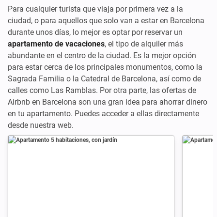
Para cualquier turista que viaja por primera vez a la
ciudad, o para aquellos que solo van a estar en Barcelona
durante unos días, lo mejor es optar por reservar un
apartamento de vacaciones
, el tipo de alquiler más
abundante en el centro de la ciudad. Es la mejor opción
para estar cerca de los principales monumentos, como la
Sagrada Familia o la Catedral de Barcelona, así como de
calles como Las Ramblas. Por otra parte, las ofertas de
Airbnb en Barcelona son una gran idea para ahorrar dinero
en tu apartamento. Puedes acceder a ellas directamente
desde nuestra web.