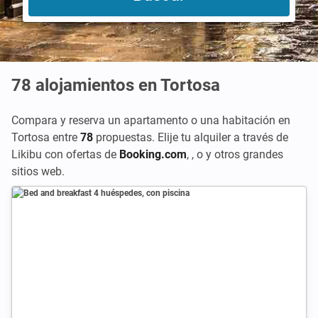
78
alojamientos en Tortosa
Compara y reserva un apartamento o una habitación en
Tortosa entre
78
propuestas. Elije tu alquiler a través de
Likibu con ofertas de
Booking.com
,
, o
y otros grandes
sitios web.