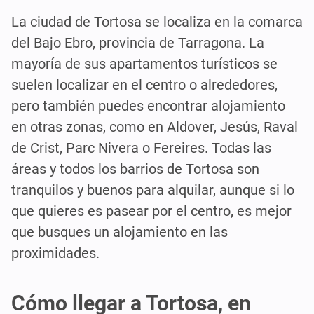
La ciudad de Tortosa se localiza en la comarca
del Bajo Ebro, provincia de Tarragona. La
mayoría de sus apartamentos turísticos se
suelen localizar en el centro o alrededores,
pero también puedes encontrar alojamiento
en otras zonas, como en Aldover, Jesús, Raval
de Crist, Parc Nivera o Fereires. Todas las
áreas y todos los barrios de Tortosa son
tranquilos y buenos para alquilar, aunque si lo
que quieres es pasear por el centro, es mejor
que busques un alojamiento en las
proximidades.
Cómo llegar a Tortosa, en