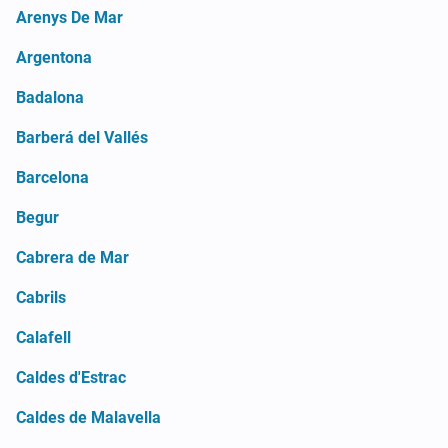
Arenys De Mar
Argentona
Badalona
Barberá del Vallés
Barcelona
Begur
Cabrera de Mar
Cabrils
Calafell
Caldes d'Estrac
Caldes de Malavella