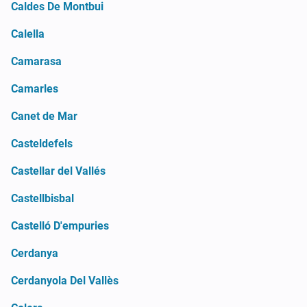
Caldes De Montbui
Calella
Camarasa
Camarles
Canet de Mar
Casteldefels
Castellar del Vallés
Castellbisbal
Castelló D'empuries
Cerdanya
Cerdanyola Del Vallès