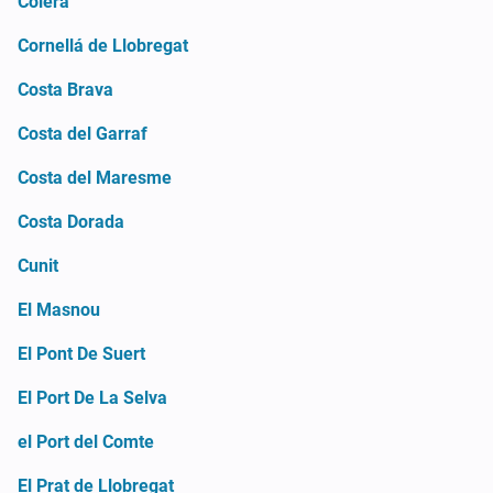
Colera
Cornellá de Llobregat
Costa Brava
Costa del Garraf
Costa del Maresme
Costa Dorada
Cunit
El Masnou
El Pont De Suert
El Port De La Selva
el Port del Comte
El Prat de Llobregat