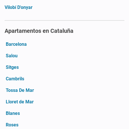
Vilobí D'onyar
Apartamentos en Cataluña
Barcelona
Salou
Sitges
Cambrils
Tossa De Mar
Lloret de Mar
Blanes
Roses