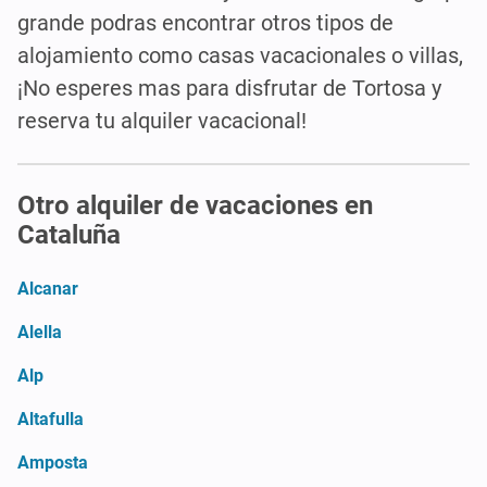
grande podras encontrar otros tipos de
alojamiento como casas vacacionales o villas,
¡No esperes mas para disfrutar de Tortosa y
reserva tu alquiler vacacional!
Otro alquiler de vacaciones en
Cataluña
Alcanar
Alella
Alp
Altafulla
Amposta