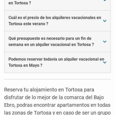
en Tortosa ?
Cuál es el precio de los alquileres vacacionales en
Tortosa este verano ?
Qué presupuesto es necesario para un fin de
semana en un alquiler vacacional en Tortosa ?
Podemos reservar todavía un alquiler vacacional en
Tortosa en Mayo ?
Reserva tu alojamiento en Tortosa para
disfrutar de lo mejor de la comarca del Bajo
Ebro, podras encontrar apartamentos en todas
las zonas de Tortosa y en caso de ser un grupo