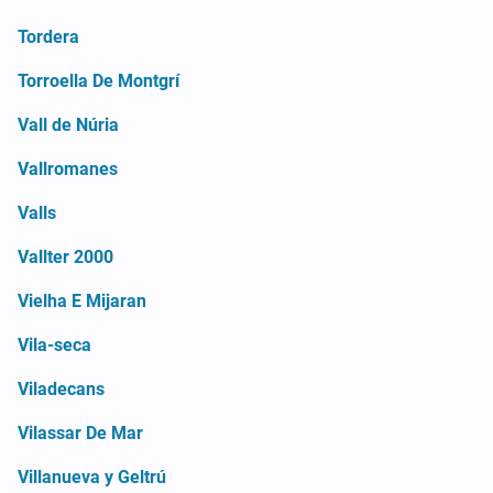
Tordera
Torroella De Montgrí
Vall de Núria
Vallromanes
Valls
Vallter 2000
Vielha E Mijaran
Vila-seca
Viladecans
Vilassar De Mar
Villanueva y Geltrú