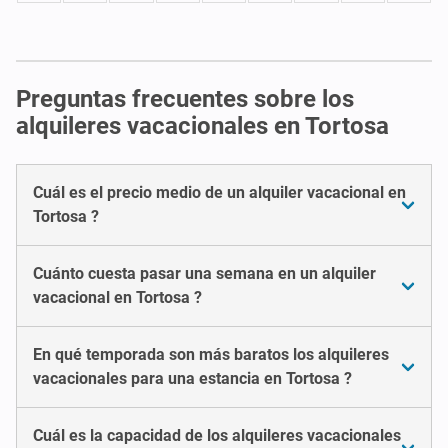
Preguntas frecuentes sobre los
alquileres vacacionales en Tortosa
Cuál es el precio medio de un alquiler vacacional en
Tortosa ?
Cuánto cuesta pasar una semana en un alquiler
vacacional en Tortosa ?
En qué temporada son más baratos los alquileres
vacacionales para una estancia en Tortosa ?
Cuál es la capacidad de los alquileres vacacionales