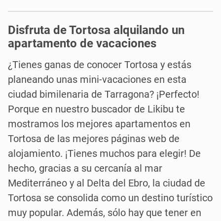
Disfruta de Tortosa alquilando un
apartamento de vacaciones
¿Tienes ganas de conocer Tortosa y estás
planeando unas mini-vacaciones en esta
ciudad bimilenaria de Tarragona? ¡Perfecto!
Porque en nuestro buscador de Likibu te
mostramos los mejores apartamentos en
Tortosa de las mejores páginas web de
alojamiento. ¡Tienes muchos para elegir! De
hecho, gracias a su cercanía al mar
Mediterráneo y al Delta del Ebro, la ciudad de
Tortosa se consolida como un destino turístico
muy popular. Además, sólo hay que tener en