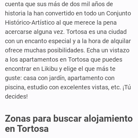
cuenta que sus más de dos mil años de
historia la han convertido en todo un Conjunto
Histórico-Artístico al que merece la pena
acercarse alguna vez. Tortosa es una ciudad
con un encanto especial y a la hora de alquilar
ofrece muchas posibilidades. Echa un vistazo
a los apartamentos en Tortosa que puedes
encontrar en Likibu y elige el que más te
guste: casa con jardín, apartamento con
piscina, estudio con excelentes vistas, etc. ¡Tú
decides!
Zonas para buscar alojamiento
en Tortosa