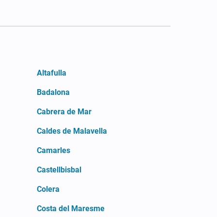
Altafulla
Badalona
Cabrera de Mar
Caldes de Malavella
Camarles
Castellbisbal
Colera
Costa del Maresme