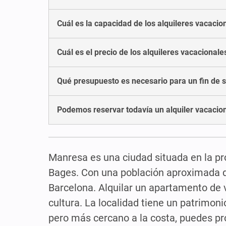
Cuál es la capacidad de los alquileres vacaci
Cuál es el precio de los alquileres vacacional
Qué presupuesto es necesario para un fin de 
Podemos reservar todavía un alquiler vacaci
Manresa es una ciudad situada en la pr
Bages. Con una población aproximada de
Barcelona. Alquilar un apartamento de v
cultura. La localidad tiene un patrimon
pero más cercano a la costa, puedes p