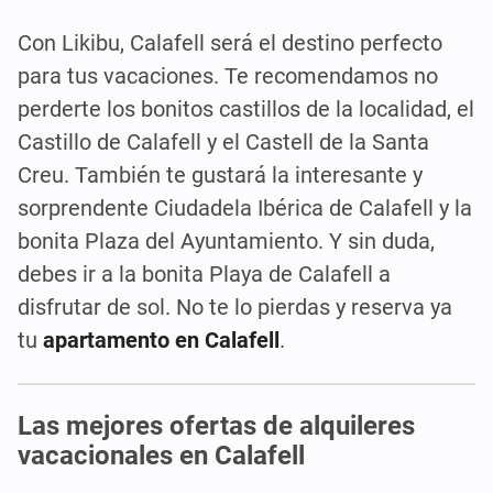
Con Likibu, Calafell será el destino perfecto
para tus vacaciones. Te recomendamos no
perderte los bonitos castillos de la localidad, el
Castillo de Calafell y el Castell de la Santa
Creu. También te gustará la interesante y
sorprendente Ciudadela Ibérica de Calafell y la
bonita Plaza del Ayuntamiento. Y sin duda,
debes ir a la bonita Playa de Calafell a
disfrutar de sol. No te lo pierdas y reserva ya
tu
apartamento en Calafell
.
Las mejores ofertas de alquileres
vacacionales en Calafell