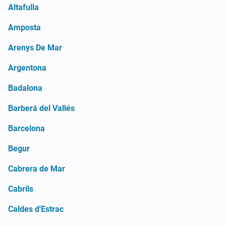
Altafulla
Amposta
Arenys De Mar
Argentona
Badalona
Barberá del Vallés
Barcelona
Begur
Cabrera de Mar
Cabrils
Caldes d'Estrac