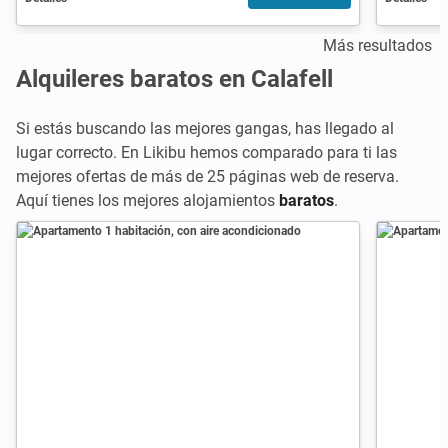
Más resultados
Alquileres baratos en Calafell
Si estás buscando las mejores gangas, has llegado al
lugar correcto. En Likibu hemos comparado para ti las
mejores ofertas de más de 25 páginas web de reserva.
Aquí tienes los mejores alojamientos
baratos
.