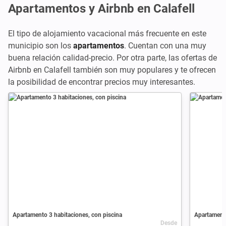
Apartamentos y Airbnb en Calafell
El tipo de alojamiento vacacional más frecuente en este
municipio son los
apartamentos
. Cuentan con una muy
buena relación calidad-precio. Por otra parte, las ofertas de
Airbnb en Calafell también son muy populares y te ofrecen
la posibilidad de encontrar precios muy interesantes.
Apartamento 3 habitaciones, con piscina
Apartamento
Desde