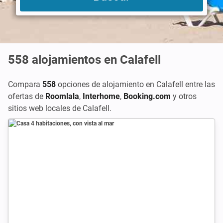
558
alojamientos en Calafell
Compara
558
opciones de alojamiento en Calafell entre las
ofertas de
Roomlala
,
Interhome
,
Booking.com
y otros
sitios web locales de Calafell.