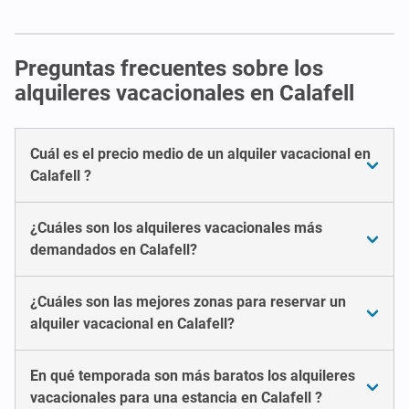
Preguntas frecuentes sobre los
alquileres vacacionales en Calafell
Cuál es el precio medio de un alquiler vacacional en
Calafell ?
¿Cuáles son los alquileres vacacionales más
demandados en Calafell?
¿Cuáles son las mejores zonas para reservar un
alquiler vacacional en Calafell?
En qué temporada son más baratos los alquileres
vacacionales para una estancia en Calafell ?