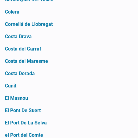
Colera
Cornellá de Llobregat
Costa Brava
Costa del Garraf
Costa del Maresme
Costa Dorada
Cunit
El Masnou
El Pont De Suert
El Port De La Selva
el Port del Comte