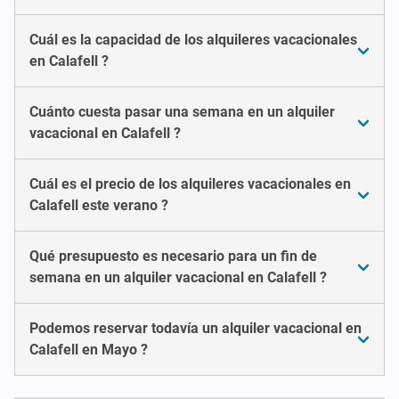
Cuál es la capacidad de los alquileres vacacionales
en Calafell ?
Cuánto cuesta pasar una semana en un alquiler
vacacional en Calafell ?
Cuál es el precio de los alquileres vacacionales en
Calafell este verano ?
Qué presupuesto es necesario para un fin de
semana en un alquiler vacacional en Calafell ?
Podemos reservar todavía un alquiler vacacional en
Calafell en Mayo ?