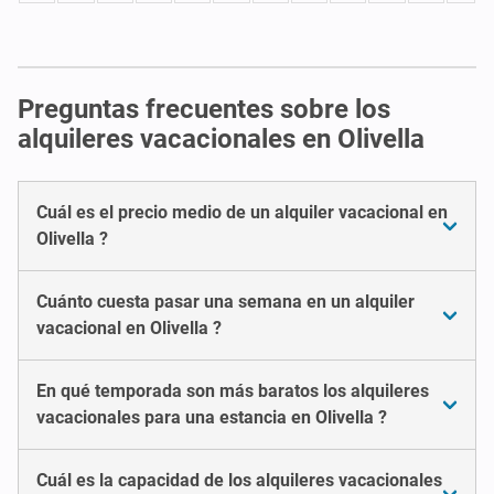
Preguntas frecuentes sobre los
alquileres vacacionales en Olivella
Cuál es el precio medio de un alquiler vacacional en
Olivella ?
Cuánto cuesta pasar una semana en un alquiler
vacacional en Olivella ?
En qué temporada son más baratos los alquileres
vacacionales para una estancia en Olivella ?
Cuál es la capacidad de los alquileres vacacionales