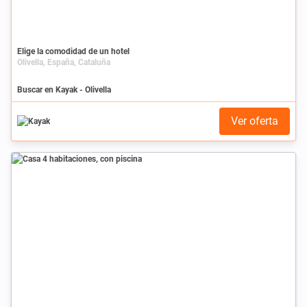
Elige la comodidad de un hotel
Olivella, España, Cataluña
Buscar en Kayak - Olivella
Ver oferta