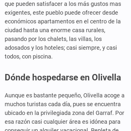
que pueden satisfacer a los más gustos mas
exigentes, este pueblo puede ofrecer desde
económicos apartamentos en el centro de la
ciudad hasta una enorme casa rurales,
pasando por los chalets, las villas, los
adosados y los hoteles; casi siempre, y casi
todos, con piscina.
Dónde hospedarse en Olivella
Aunque es bastante pequeño, Olivella acoge a
muchos turistas cada día, pues se encuentra
ubicado en la privilegiada zona del Garraf. Por
esa razón casi cualquier área es idónea para
conseguir un alquiler vacacional. Repleta de