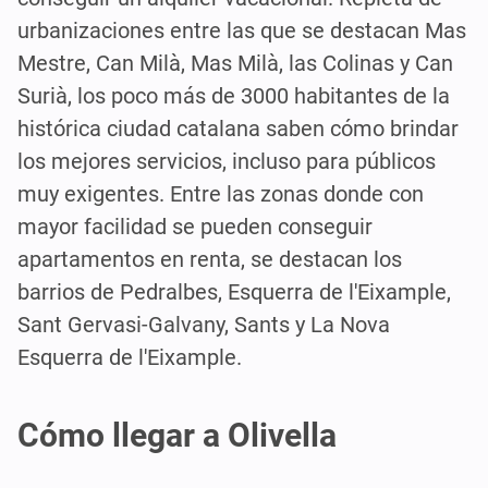
urbanizaciones entre las que se destacan Mas
Mestre, Can Milà, Mas Milà, las Colinas y Can
Surià, los poco más de 3000 habitantes de la
histórica ciudad catalana saben cómo brindar
los mejores servicios, incluso para públicos
muy exigentes. Entre las zonas donde con
mayor facilidad se pueden conseguir
apartamentos en renta, se destacan los
barrios de Pedralbes, Esquerra de l'Eixample,
Sant Gervasi-Galvany, Sants y La Nova
Esquerra de l'Eixample.
Cómo llegar a Olivella