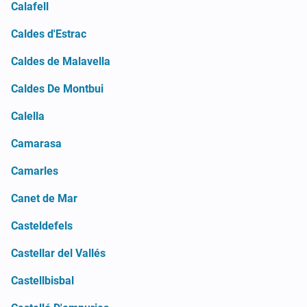
Calafell
Caldes d'Estrac
Caldes de Malavella
Caldes De Montbui
Calella
Camarasa
Camarles
Canet de Mar
Casteldefels
Castellar del Vallés
Castellbisbal