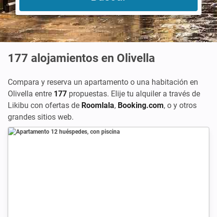
177
alojamientos en Olivella
Compara y reserva un apartamento o una habitación en
Olivella entre
177
propuestas. Elije tu alquiler a través de
Likibu con ofertas de
Roomlala
,
Booking.com
, o
y otros
grandes sitios web.