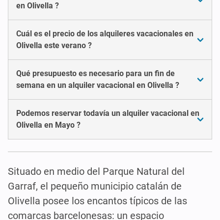
en Olivella ?
Cuál es el precio de los alquileres vacacionales en
Olivella este verano ?
Qué presupuesto es necesario para un fin de
semana en un alquiler vacacional en Olivella ?
Podemos reservar todavía un alquiler vacacional en
Olivella en Mayo ?
Situado en medio del Parque Natural del
Garraf, el pequeño municipio catalán de
Olivella posee los encantos típicos de las
comarcas barcelonesas: un espacio