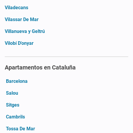
Viladecans
Vilassar De Mar
Villanueva y Geltrú
Vilobí D'onyar
Apartamentos en Cataluña
Barcelona
Salou
Sitges
Cambrils
Tossa De Mar