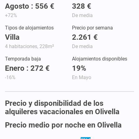
Agosto : 556 €
328 €
+72%
De media
Tipos de alojamientos
Precio por semana
Villa
2.261 €
4 habitaciones, 228m²
De media
Temporada baja
Alojamientos disponibles
Enero : 272 €
19%
-16%
En Mayo
Precio y disponibilidad de los
alquileres vacacionales en Olivella
Precio medio por noche en Olivella