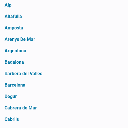
Alp
Altafulla
Amposta
Arenys De Mar
Argentona
Badalona
Barberá del Vallés
Barcelona
Begur
Cabrera de Mar
Cabrils