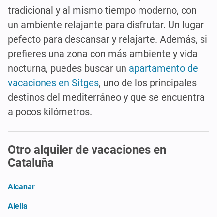
tradicional y al mismo tiempo moderno, con
un ambiente relajante para disfrutar. Un lugar
pefecto para descansar y relajarte. Además, si
prefieres una zona con más ambiente y vida
nocturna, puedes buscar un
apartamento de
vacaciones en Sitges
, uno de los principales
destinos del mediterráneo y que se encuentra
a pocos kilómetros.
Otro alquiler de vacaciones en
Cataluña
Alcanar
Alella