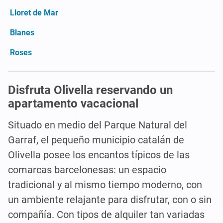
Lloret de Mar
Blanes
Roses
Disfruta Olivella reservando un
apartamento vacacional
Situado en medio del Parque Natural del
Garraf, el pequeño municipio catalán de
Olivella posee los encantos típicos de las
comarcas barcelonesas: un espacio
tradicional y al mismo tiempo moderno, con
un ambiente relajante para disfrutar, con o sin
compañía. Con tipos de alquiler tan variadas