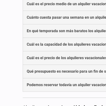
Cuál es el precio medio de un alquiler vacacio
Cuánto cuesta pasar una semana en un alquile
En qué temporada son más baratos los alquile
Cuál es la capacidad de los alquileres vacacio
Cuál es el precio de los alquileres vacacional
Qué presupuesto es necesario para un fin de s
Podemos reservar todavía un alquiler vacacion