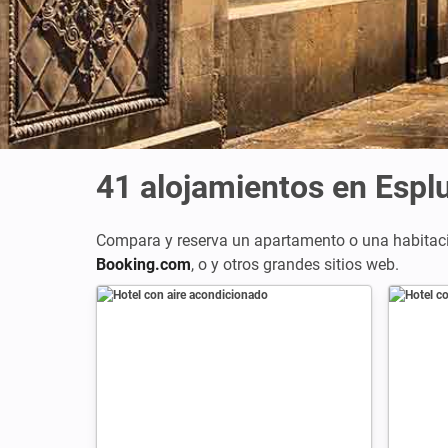
41
alojamientos en Espl
Compara y reserva un apartamento o una habitaci
Booking.com
, o
y otros grandes sitios web.