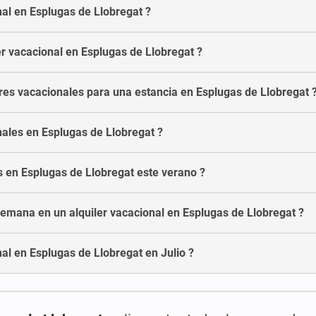
nal en Esplugas de Llobregat ?
r vacacional en Esplugas de Llobregat ?
res vacacionales para una estancia en Esplugas de Llobregat 
nales en Esplugas de Llobregat ?
es en Esplugas de Llobregat este verano ?
emana en un alquiler vacacional en Esplugas de Llobregat ?
al en Esplugas de Llobregat en Julio ?