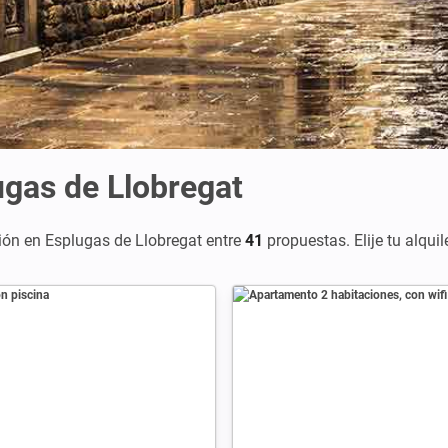
ugas de Llobregat
ón en Esplugas de Llobregat entre
41
propuestas. Elije tu alquil