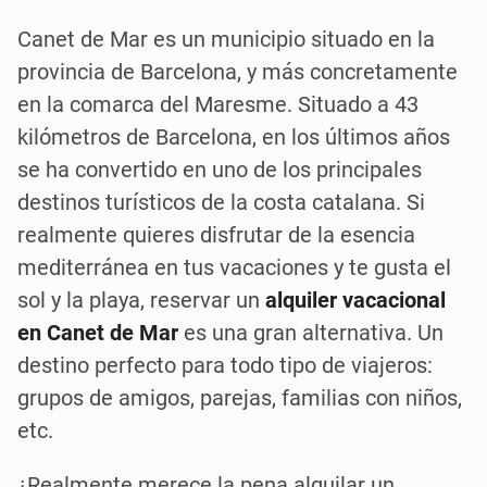
Canet de Mar es un municipio situado en la
provincia de Barcelona, y más concretamente
en la comarca del Maresme. Situado a 43
kilómetros de Barcelona, en los últimos años
se ha convertido en uno de los principales
destinos turísticos de la costa catalana. Si
realmente quieres disfrutar de la esencia
mediterránea en tus vacaciones y te gusta el
sol y la playa, reservar un
alquiler vacacional
en Canet de Mar
es una gran alternativa. Un
destino perfecto para todo tipo de viajeros:
grupos de amigos, parejas, familias con niños,
etc.
¿Realmente merece la pena alquilar un