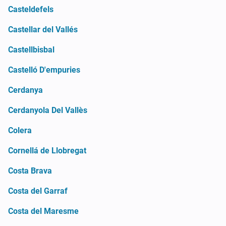
Casteldefels
Castellar del Vallés
Castellbisbal
Castelló D'empuries
Cerdanya
Cerdanyola Del Vallès
Colera
Cornellá de Llobregat
Costa Brava
Costa del Garraf
Costa del Maresme