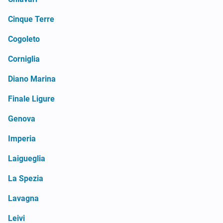
Cinque Terre
Cogoleto
Corniglia
Diano Marina
Finale Ligure
Genova
Imperia
Laigueglia
La Spezia
Lavagna
Leivi