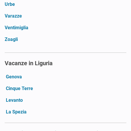
Urbe
Varazze
Ventimiglia
Zoagli
Vacanze in Liguria
Genova
Cinque Terre
Levanto
La Spezia