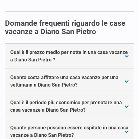
Domande frequenti riguardo le case
vacanze a Diano San Pietro
Qual è il prezzo medio per notte in una casa vacanze
a Diano San Pietro ?
Quanto costa affittare una casa vacanze per una
settimana a Diano San Pietro?
Qual è il periodo più economico per prenotare una
casa vacanze a Diano San Pietro?
Quante persone possono essere ospitate in una casa
vacanze a Diano San Pietro?