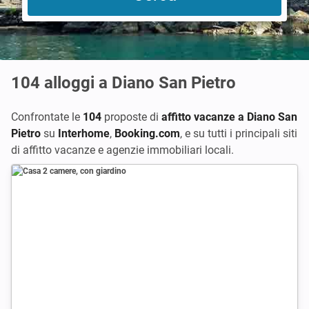
104
alloggi a Diano San Pietro
Confrontate le
104
proposte di
affitto vacanze a Diano San
Pietro
su
Interhome
,
Booking.com
,
e su tutti i principali siti
di affitto vacanze e agenzie immobiliari locali.