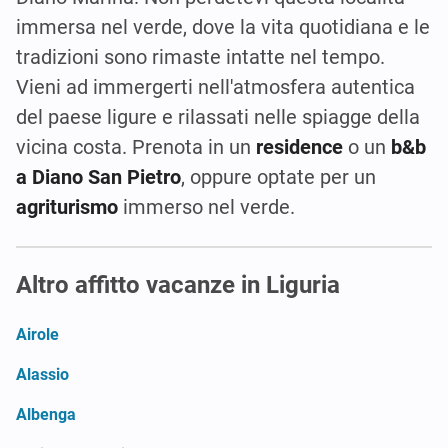
immersa nel verde, dove la vita quotidiana e le
tradizioni sono rimaste intatte nel tempo.
Vieni ad immergerti nell'atmosfera autentica
del paese ligure e rilassati nelle spiagge della
vicina costa. Prenota in un
residence
o un
b&b
a Diano San Pietro
, oppure optate per un
agriturismo
immerso nel verde.
Altro affitto vacanze in Liguria
Airole
Alassio
Albenga