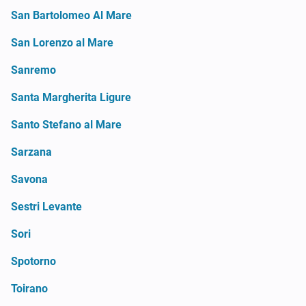
San Bartolomeo Al Mare
San Lorenzo al Mare
Sanremo
Santa Margherita Ligure
Santo Stefano al Mare
Sarzana
Savona
Sestri Levante
Sori
Spotorno
Toirano