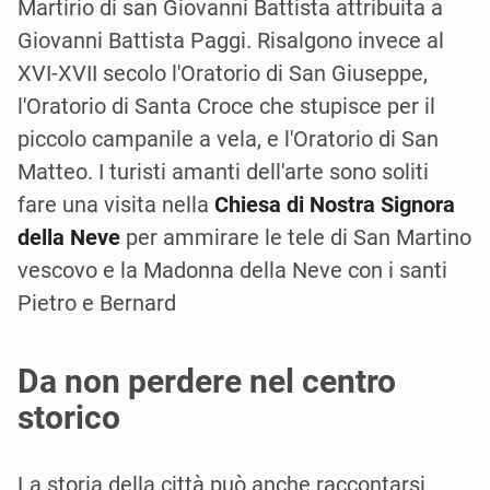
Martirio di san Giovanni Battista attribuita a
Giovanni Battista Paggi. Risalgono invece al
XVI-XVII secolo l'Oratorio di San Giuseppe,
l'Oratorio di Santa Croce che stupisce per il
piccolo campanile a vela, e l'Oratorio di San
Matteo. I turisti amanti dell'arte sono soliti
fare una visita nella
Chiesa di Nostra Signora
della Neve
per ammirare le tele di San Martino
vescovo e la Madonna della Neve con i santi
Pietro e Bernard
Da non perdere nel centro
storico
La storia della città può anche raccontarsi