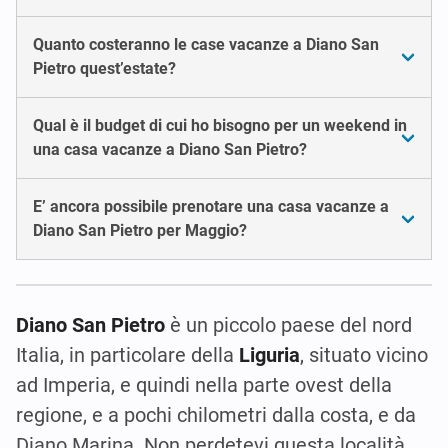
Quanto costeranno le case vacanze a Diano San
Pietro quest’estate?
Qual è il budget di cui ho bisogno per un weekend in
una casa vacanze a Diano San Pietro?
E’ ancora possibile prenotare una casa vacanze a
Diano San Pietro per Maggio?
Diano San Pietro
è un piccolo paese del nord
Italia, in particolare della
Liguria
, situato vicino
ad Imperia, e quindi nella parte ovest della
regione, e a pochi chilometri dalla costa, e da
Diano Marina. Non perdetevi questa località