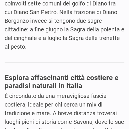
coinvolti sette comuni del golfo di Diano tra
cui Diano San Pietro. Nella frazione di Diano
Borganzo invece si tengono due sagre
cittadine: a fine giugno la Sagra della polenta e
del cinghiale e a luglio la Sagra delle trenette
al pesto.
Esplora affascinanti città costiere e
paradisi naturali in Italia
È circondato da una meravigliosa fascia
costiera, ideale per chi cerca un mix di
tradizione e mare. A breve distanza troverai
luoghi pieni di storia come Savona, dove le sue