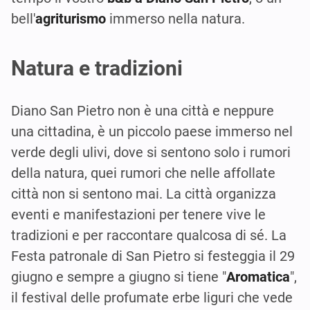
bell'
agriturismo
immerso nella natura.
Natura e tradizioni
Diano San Pietro non è una città e neppure
una cittadina, è un piccolo paese immerso nel
verde degli ulivi, dove si sentono solo i rumori
della natura, quei rumori che nelle affollate
città non si sentono mai. La città organizza
eventi e manifestazioni per tenere vive le
tradizioni e per raccontare qualcosa di sé. La
Festa patronale di San Pietro si festeggia il 29
giugno e sempre a giugno si tiene "
Aromatica
",
il festival delle profumate erbe liguri che vede