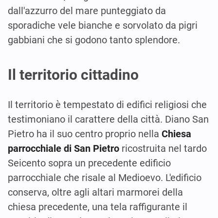
dall'azzurro del mare punteggiato da
sporadiche vele bianche e sorvolato da pigri
gabbiani che si godono tanto splendore.
Il territorio cittadino
Il territorio è tempestato di edifici religiosi che
testimoniano il carattere della città. Diano San
Pietro ha il suo centro proprio nella
Chiesa
parrocchiale di San Pietro
ricostruita nel tardo
Seicento sopra un precedente edificio
parrocchiale che risale al Medioevo. L'edificio
conserva, oltre agli altari marmorei della
chiesa precedente, una tela raffigurante il