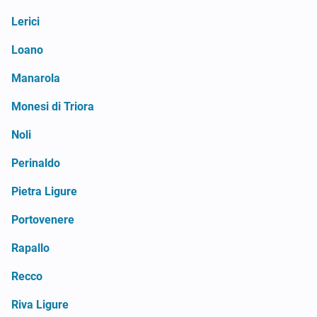
Lerici
Loano
Manarola
Monesi di Triora
Noli
Perinaldo
Pietra Ligure
Portovenere
Rapallo
Recco
Riva Ligure