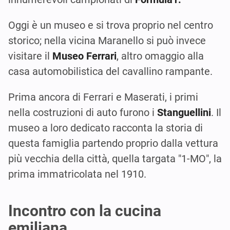
Oggi è un museo e si trova proprio nel centro
storico; nella vicina Maranello si può invece
visitare il
Museo Ferrari
, altro omaggio alla
casa automobilistica del cavallino rampante.
Prima ancora di Ferrari e Maserati, i primi
nella costruzioni di auto furono i
Stanguellini
. Il
museo a loro dedicato racconta la storia di
questa famiglia partendo proprio dalla vettura
più vecchia della città, quella targata "1-MO", la
prima immatricolata nel 1910.
Incontro con la cucina
emiliana