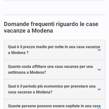
Domande frequenti riguardo le case
vacanze a Modena
Qual è il prezzo medio per notte in una casa vacanze
a Modena ?
Quanto costa affittare una casa vacanze per una
settimana a Modena?
Qual è il periodo più economico per prenotare una
casa vacanze a Modena?
Quante persone possono essere ospitate in una casa