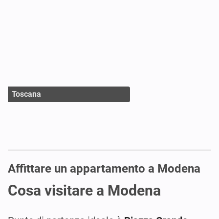
Toscana
Affittare un appartamento a Modena
Cosa visitare a Modena