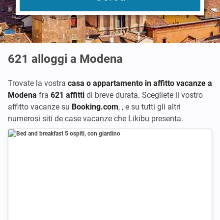
621
alloggi a Modena
Trovate la vostra
casa o appartamento in affitto vacanze a
Modena
fra
621 affitti
di breve durata. Scegliete il vostro
affitto vacanze su
Booking.com
,
,
e su tutti gli altri
numerosi siti de case vacanze che Likibu presenta.