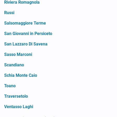
Riviera Romagnola
Russi
Salsomaggiore Terme
San Giovanni in Persiceto
San Lazzaro Di Savena
Sasso Marconi
Scandiano
Schia Monte Caio
Toano
Traversetolo
Ventasso Laghi