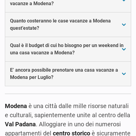
vacanze a Modena?
Quanto costeranno le case vacanze a Modena
quest’estate?
Qual è il budget di cui ho bisogno per un weekend in
una casa vacanze a Modena?
E’ ancora possibile prenotare una casa vacanze a
Modena per Luglio?
Modena
è una città dalle mille risorse naturali
e culturali, sapientemente unite al centro della
Val Padana
. Alloggiare in uno dei numerosi
appartamenti del
centro storico
è sicuramente