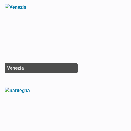
Venezia