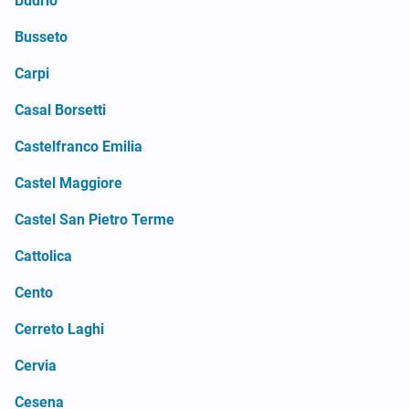
Budrio
Busseto
Carpi
Casal Borsetti
Castelfranco Emilia
Castel Maggiore
Castel San Pietro Terme
Cattolica
Cento
Cerreto Laghi
Cervia
Cesena