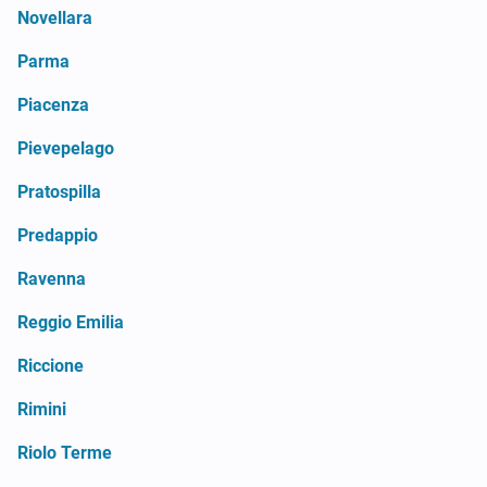
Novellara
Parma
Piacenza
Pievepelago
Pratospilla
Predappio
Ravenna
Reggio Emilia
Riccione
Rimini
Riolo Terme