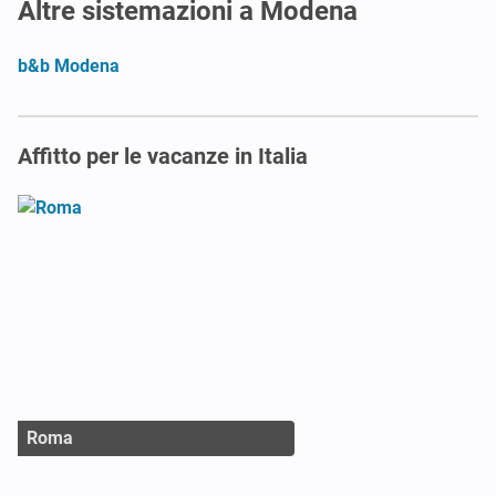
Altre sistemazioni a Modena
b&b Modena
Affitto per le vacanze in Italia
Roma