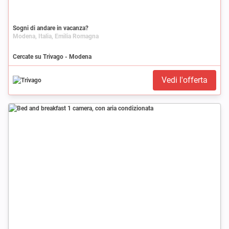
Sogni di andare in vacanza?
Modena, Italia, Emilia Romagna
Cercate su Trivago - Modena
Vedi l'offerta