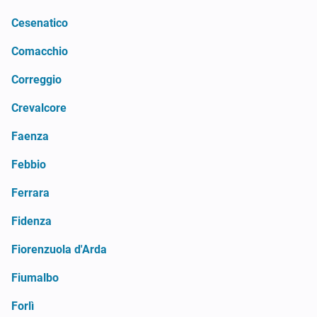
Cesenatico
Comacchio
Correggio
Crevalcore
Faenza
Febbio
Ferrara
Fidenza
Fiorenzuola d'Arda
Fiumalbo
Forlì