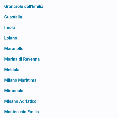
Granarolo dell'Emilia
Guastalla
Imola
Loiano
Maranello
Marina di Ravenna
Meldola
Milano Marittima
Mirandola
Misano Adriatico
Montecchio Emilia