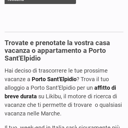
Trovate e prenotate la vostra casa
vacanza o appartamento a Porto
Sant'Elpidio
Hai deciso di trascorrere le tue prossime
vacanze a
Porto Sant'Elpidio
? Trova il tuo
alloggio a Porto Sant'Elpidio per un
affitto di
breve durata
su Likibu, il motore di ricerca di
vacanze che ti permette di trovare o qualsiasi
vacanza nelle Marche.
Il tuo week-end in Italia sarà sicuramente più