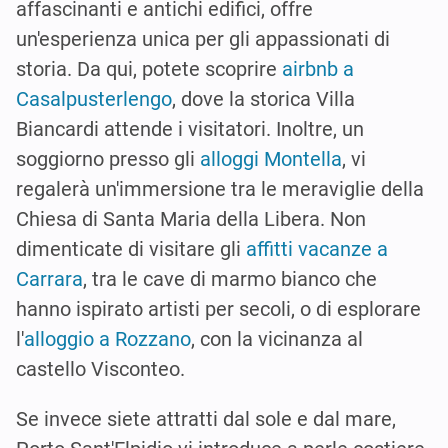
affascinanti e antichi edifici, offre
un'esperienza unica per gli appassionati di
storia. Da qui, potete scoprire
airbnb a
Casalpusterlengo
, dove la storica Villa
Biancardi attende i visitatori. Inoltre, un
soggiorno presso gli
alloggi Montella
, vi
regalerà un'immersione tra le meraviglie della
Chiesa di Santa Maria della Libera. Non
dimenticate di visitare gli
affitti vacanze a
Carrara
, tra le cave di marmo bianco che
hanno ispirato artisti per secoli, o di esplorare
l'
alloggio a Rozzano
, con la vicinanza al
castello Visconteo.
Se invece siete attratti dal sole e dal mare,