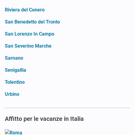
Riviera del Conero
San Benedetto del Tronto
San Lorenzo In Campo
San Severino Marche
Sarnano
Senigallia
Tolentino
Urbino
Affitto per le vacanze in Italia