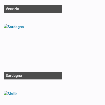
Venezia
Sardegna