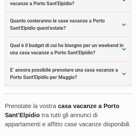
vacanze a Porto Sant'Elpidio?
Quanto costeranno le case vacanze a Porto
Sant'Elpidio quest’estate?
Qual è il budget di cui ho bisogno per un weekend in
una casa vacanze a Porto Sant'Elpidio?
E’ ancora possibile prenotare una casa vacanze a
Porto Sant'Elpidio per Maggio?
Prenotate la vostra
casa vacanze a Porto
Sant'Elpidio
tra tutti gli annunci di
appartamenti e affitto case vacanze disponibili.