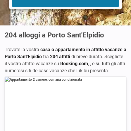
204
alloggi a Porto Sant'Elpidio
Trovate la vostra
casa o appartamento in affitto vacanze a
Porto Sant'Elpidio
fra
204 affitti
di breve durata. Scegliete
il vostro affitto vacanze su
Booking.com
,
,
e su tutti gli altri
numerosi siti de case vacanze che Likibu presenta.