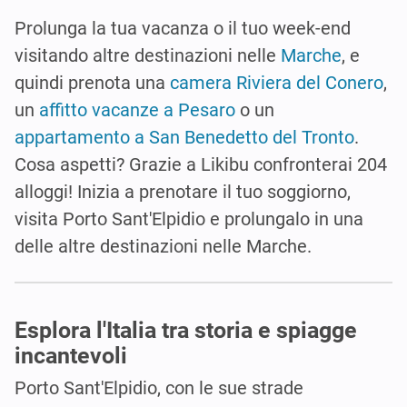
Prolunga la tua vacanza o il tuo week-end
visitando altre destinazioni nelle
Marche
, e
quindi prenota una
camera Riviera del Conero
,
un
affitto vacanze a Pesaro
o un
appartamento a San Benedetto del Tronto
.
Cosa aspetti? Grazie a Likibu confronterai 204
alloggi! Inizia a prenotare il tuo soggiorno,
visita Porto Sant'Elpidio e prolungalo in una
delle altre destinazioni nelle Marche.
Esplora l'Italia tra storia e spiagge
incantevoli
Porto Sant'Elpidio, con le sue strade