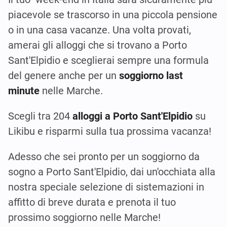
piacevole se trascorso in una piccola pensione
o in una casa vacanze. Una volta provati,
amerai gli alloggi che si trovano a Porto
Sant'Elpidio e sceglierai sempre una formula
del genere anche per un
soggiorno last
minute
nelle Marche.
Scegli tra 204
alloggi a Porto Sant'Elpidio
su
Likibu e risparmi sulla tua prossima vacanza!
Adesso che sei pronto per un soggiorno da
sogno a Porto Sant'Elpidio, dai un'occhiata alla
nostra speciale selezione di sistemazioni in
affitto di breve durata e prenota il tuo
prossimo soggiorno nelle Marche!