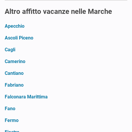
Altro affitto vacanze nelle Marche
Apecchio
Ascoli Piceno
Cagli
Camerino
Cantiano
Fabriano
Falconara Marittima
Fano
Fermo