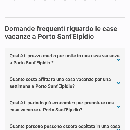
Domande frequenti riguardo le case
vacanze a Porto Sant'Elpidio
Qual è il prezzo medio per notte in una casa vacanze
a Porto Sant'Elpidio ?
Quanto costa affittare una casa vacanze per una
settimana a Porto Sant'Elpidio?
Qual è il periodo più economico per prenotare una
casa vacanze a Porto Sant'Elpidio?
Quante persone possono essere ospitate in una casa