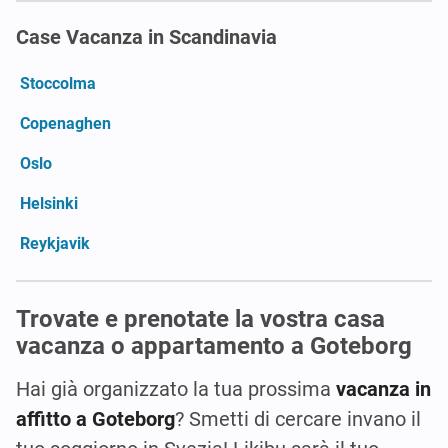
Case Vacanza in Scandinavia
Stoccolma
Copenaghen
Oslo
Helsinki
Reykjavik
Trovate e prenotate la vostra casa
vacanza o appartamento a Goteborg
Hai già organizzato la tua prossima
vacanza in
affitto a Goteborg
? Smetti di cercare invano il