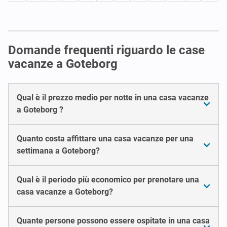
Domande frequenti riguardo le case
vacanze a Goteborg
Qual è il prezzo medio per notte in una casa vacanze
a Goteborg ?
Quanto costa affittare una casa vacanze per una
settimana a Goteborg?
Qual è il periodo più economico per prenotare una
casa vacanze a Goteborg?
Quante persone possono essere ospitate in una casa