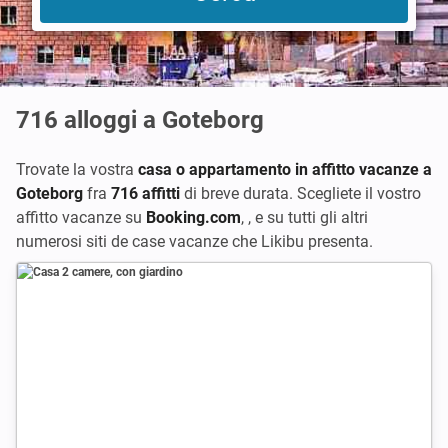
716
alloggi a Goteborg
Trovate la vostra
casa o appartamento in affitto vacanze a
Goteborg
fra
716 affitti
di breve durata. Scegliete il vostro
affitto vacanze su
Booking.com
,
,
e su tutti gli altri
numerosi siti de case vacanze che Likibu presenta.