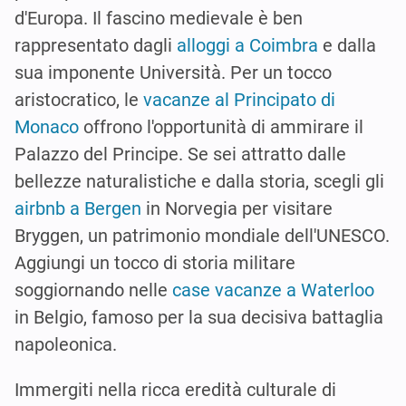
d'Europa. Il fascino medievale è ben
rappresentato dagli
alloggi a Coimbra
e dalla
sua imponente Università. Per un tocco
aristocratico, le
vacanze al Principato di
Monaco
offrono l'opportunità di ammirare il
Palazzo del Principe. Se sei attratto dalle
bellezze naturalistiche e dalla storia, scegli gli
airbnb a Bergen
in Norvegia per visitare
Bryggen, un patrimonio mondiale dell'UNESCO.
Aggiungi un tocco di storia militare
soggiornando nelle
case vacanze a Waterloo
in Belgio, famoso per la sua decisiva battaglia
napoleonica.
Immergiti nella ricca eredità culturale di