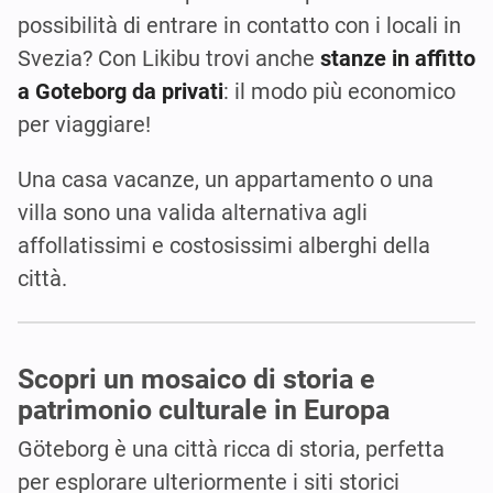
possibilità di entrare in contatto con i locali in
Svezia? Con Likibu trovi anche
stanze in affitto
a Goteborg da privati
: il modo più economico
per viaggiare!
Una casa vacanze, un appartamento o una
villa sono una valida alternativa agli
affollatissimi e costosissimi alberghi della
città.
Scopri un mosaico di storia e
patrimonio culturale in Europa
Göteborg è una città ricca di storia, perfetta
per esplorare ulteriormente i siti storici