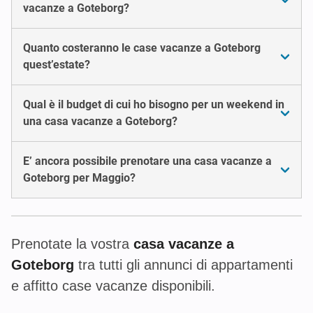
vacanze a Goteborg?
Quanto costeranno le case vacanze a Goteborg
quest’estate?
Qual è il budget di cui ho bisogno per un weekend in
una casa vacanze a Goteborg?
E’ ancora possibile prenotare una casa vacanze a
Goteborg per Maggio?
Prenotate la vostra
casa vacanze a
Goteborg
tra tutti gli annunci di appartamenti
e affitto case vacanze disponibili.