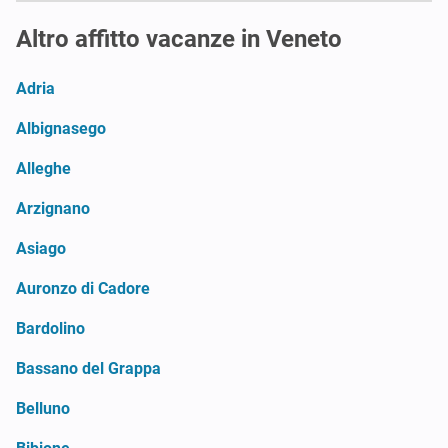
Altro affitto vacanze in Veneto
Adria
Albignasego
Alleghe
Arzignano
Asiago
Auronzo di Cadore
Bardolino
Bassano del Grappa
Belluno