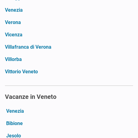
Venezia
Verona
Vicenza
Villafranca di Verona
Villorba
Vittorio Veneto
Vacanze in Veneto
Venezia
Bibione
Jesolo