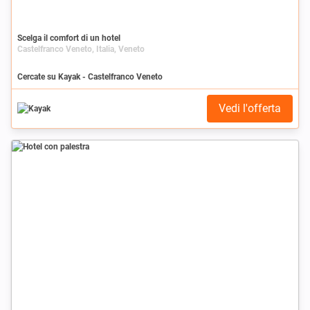
Scelga il comfort di un hotel
Castelfranco Veneto, Italia, Veneto
Cercate su Kayak - Castelfranco Veneto
Vedi l'offerta