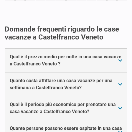
Domande frequenti riguardo le case
vacanze a Castelfranco Veneto
Qual è il prezzo medio per notte in una casa vacanze
a Castelfranco Veneto ?
Quanto costa affittare una casa vacanze per una
settimana a Castelfranco Veneto?
Qual è il periodo più economico per prenotare una
casa vacanze a Castelfranco Veneto?
Quante persone possono essere ospitate in una casa