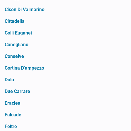
Cison Di Valmarino
Cittadella
Colli Euganei
Conegliano
Conselve
Cortina D'ampezzo
Dolo
Due Carrare
Eraclea
Falcade
Feltre