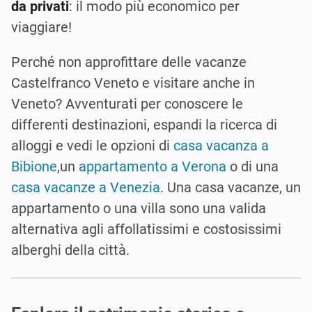
da privati
: il modo più economico per
viaggiare!
Perché non approfittare delle vacanze
Castelfranco Veneto e visitare anche in
Veneto? Avventurati per conoscere le
differenti destinazioni, espandi la ricerca di
alloggi e vedi le opzioni di
casa vacanza a
Bibione
,un
appartamento a Verona
o di una
casa vacanze a Venezia
. Una casa vacanze, un
appartamento o una villa sono una valida
alternativa agli affollatissimi e costosissimi
alberghi della città.