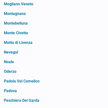
Mogliano Veneto
Montagnana
Montebelluna
Monte Civetta
Motta di Livenza
Nevegal
Noale
Oderzo
Padola Val Comelico
Padova
Peschiera Del Garda