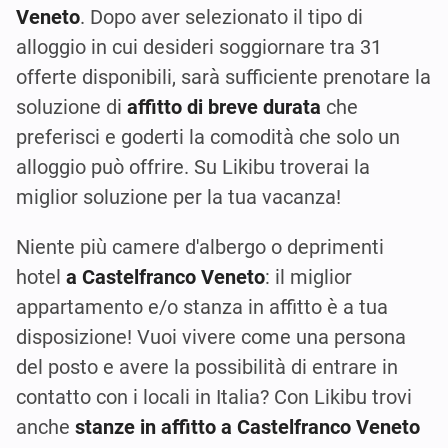
Veneto
. Dopo aver selezionato il tipo di
alloggio in cui desideri soggiornare tra 31
offerte disponibili, sarà sufficiente prenotare la
soluzione di
affitto di breve durata
che
preferisci e goderti la comodità che solo un
alloggio può offrire. Su Likibu troverai la
miglior soluzione per la tua vacanza!
Niente più camere d'albergo o deprimenti
hotel
a Castelfranco Veneto
: il miglior
appartamento e/o stanza in affitto è a tua
disposizione! Vuoi vivere come una persona
del posto e avere la possibilità di entrare in
contatto con i locali in Italia? Con Likibu trovi
anche
stanze in affitto a Castelfranco Veneto