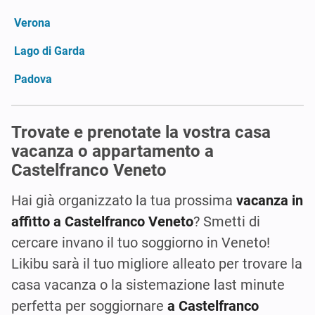
Verona
Lago di Garda
Padova
Trovate e prenotate la vostra casa
vacanza o appartamento a
Castelfranco Veneto
Hai già organizzato la tua prossima
vacanza in
affitto a Castelfranco Veneto
? Smetti di
cercare invano il tuo soggiorno in Veneto!
Likibu sarà il tuo migliore alleato per trovare la
casa vacanza o la sistemazione last minute
perfetta per soggiornare
a Castelfranco