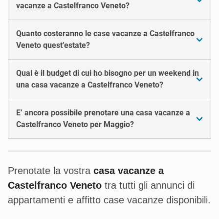
vacanze a Castelfranco Veneto?
Quanto costeranno le case vacanze a Castelfranco
Veneto quest’estate?
Qual è il budget di cui ho bisogno per un weekend in
una casa vacanze a Castelfranco Veneto?
E’ ancora possibile prenotare una casa vacanze a
Castelfranco Veneto per Maggio?
Prenotate la vostra
casa vacanze a
Castelfranco Veneto
tra tutti gli annunci di
appartamenti e affitto case vacanze disponibili.