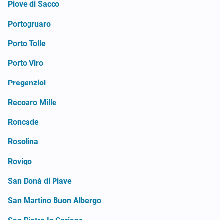
Piove di Sacco
Portogruaro
Porto Tolle
Porto Viro
Preganziol
Recoaro Mille
Roncade
Rosolina
Rovigo
San Donà di Piave
San Martino Buon Albergo