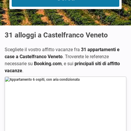
31
alloggi a Castelfranco Veneto
Scegliete il vostro affitto vacanze fra
31 appartamenti e
case a Castelfranco Veneto
. Troverete le referenze
necessarie su
Booking.com
,
e sui
principali siti di affitto
vacanze
.