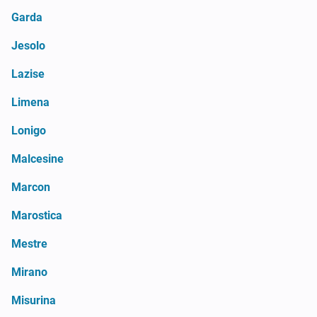
Garda
Jesolo
Lazise
Limena
Lonigo
Malcesine
Marcon
Marostica
Mestre
Mirano
Misurina