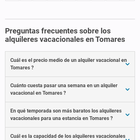
Preguntas frecuentes sobre los
alquileres vacacionales en Tomares
Cuál es el precio medio de un alquiler vacacional en
Tomares ?
Cuánto cuesta pasar una semana en un alquiler
vacacional en Tomares ?
En qué temporada son más baratos los alquileres
vacacionales para una estancia en Tomares ?
Cuál es la capacidad de los alquileres vacacionales