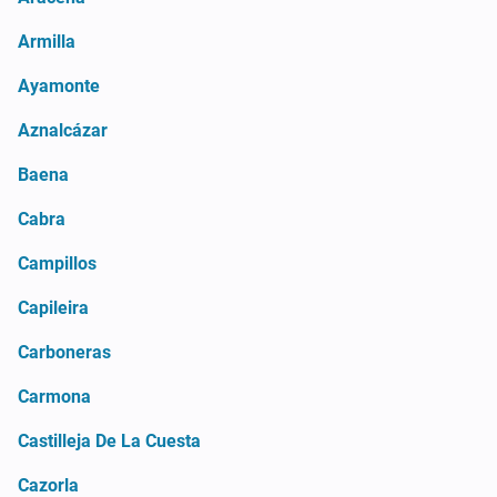
Armilla
Ayamonte
Aznalcázar
Baena
Cabra
Campillos
Capileira
Carboneras
Carmona
Castilleja De La Cuesta
Cazorla