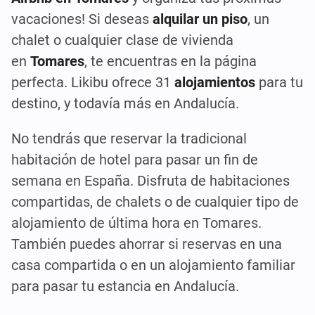
vacaciones! Si deseas
alquilar un piso
, un
chalet o cualquier clase de vivienda
en
Tomares
, te encuentras en la página
perfecta. Likibu ofrece 31
alojamientos
para tu
destino, y todavía más en Andalucía.
No tendrás que reservar la tradicional
habitación de hotel para pasar un fin de
semana en España. Disfruta de habitaciones
compartidas, de chalets o de cualquier tipo de
alojamiento de última hora en Tomares.
También puedes ahorrar si reservas en una
casa compartida o en un alojamiento familiar
para pasar tu estancia en Andalucía.