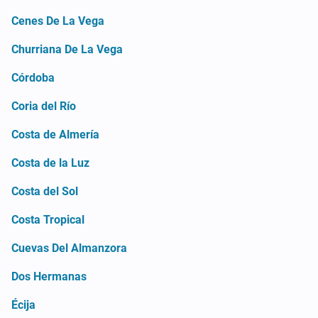
Cenes De La Vega
Churriana De La Vega
Córdoba
Coria del Río
Costa de Almería
Costa de la Luz
Costa del Sol
Costa Tropical
Cuevas Del Almanzora
Dos Hermanas
Écija