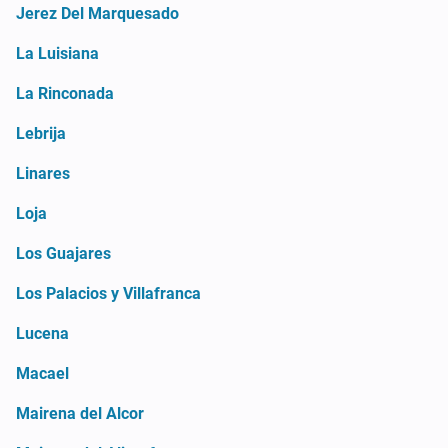
Jerez Del Marquesado
La Luisiana
La Rinconada
Lebrija
Linares
Loja
Los Guajares
Los Palacios y Villafranca
Lucena
Macael
Mairena del Alcor