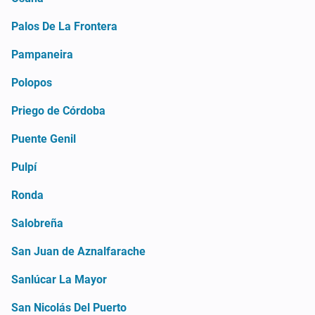
Palos De La Frontera
Pampaneira
Polopos
Priego de Córdoba
Puente Genil
Pulpí
Ronda
Salobreña
San Juan de Aznalfarache
Sanlúcar La Mayor
San Nicolás Del Puerto