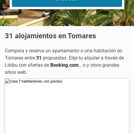
31
alojamientos en Tomares
Compara y reserva un apartamento o una habitación en
Tomares entre
31
propuestas. Elije tu alquiler a través de
Likibu con ofertas de
Booking.com
,
, o
y otros grandes
sitios web.