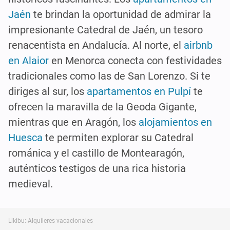
Jaén
te brindan la oportunidad de admirar la
impresionante Catedral de Jaén, un tesoro
renacentista en Andalucía. Al norte, el
airbnb
en Alaior
en Menorca conecta con festividades
tradicionales como las de San Lorenzo. Si te
diriges al sur, los
apartamentos en Pulpí
te
ofrecen la maravilla de la Geoda Gigante,
mientras que en Aragón, los
alojamientos en
Huesca
te permiten explorar su Catedral
románica y el castillo de Montearagón,
auténticos testigos de una rica historia
medieval.
Likibu: Alquileres vacacionales