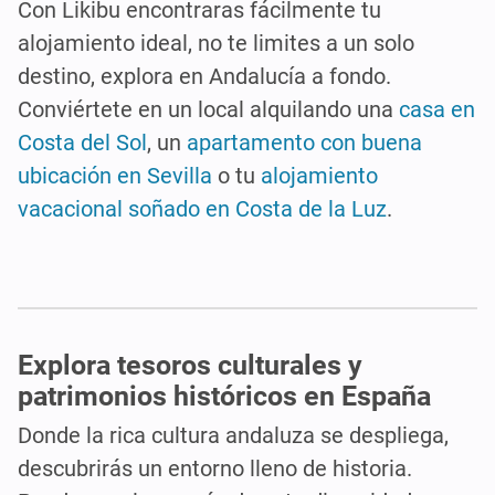
Con Likibu encontraras fácilmente tu
alojamiento ideal, no te limites a un solo
destino, explora en Andalucía a fondo.
Conviértete en un local alquilando una
casa en
Costa del Sol
, un
apartamento con buena
ubicación en Sevilla
o tu
alojamiento
vacacional soñado en Costa de la Luz
.
Explora tesoros culturales y
patrimonios históricos en España
Donde la rica cultura andaluza se despliega,
descubrirás un entorno lleno de historia.