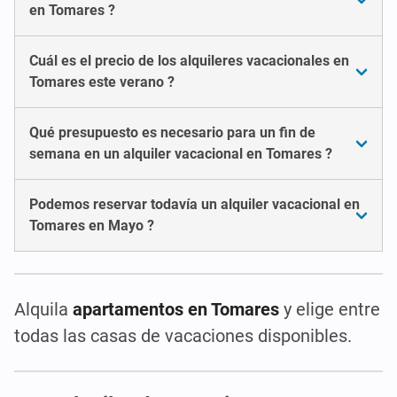
en Tomares ?
Cuál es el precio de los alquileres vacacionales en
Tomares este verano ?
Qué presupuesto es necesario para un fin de
semana en un alquiler vacacional en Tomares ?
Podemos reservar todavía un alquiler vacacional en
Tomares en Mayo ?
Alquila
apartamentos en Tomares
y elige entre
todas las casas de vacaciones disponibles.