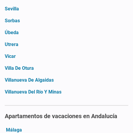
Sevilla
Sorbas
Úbeda
Utrera
Vícar
Villa De Otura
Villanueva De Algaidas
Villanueva Del Río Y Minas
Apartamentos de vacaciones en Andalucía
Málaga