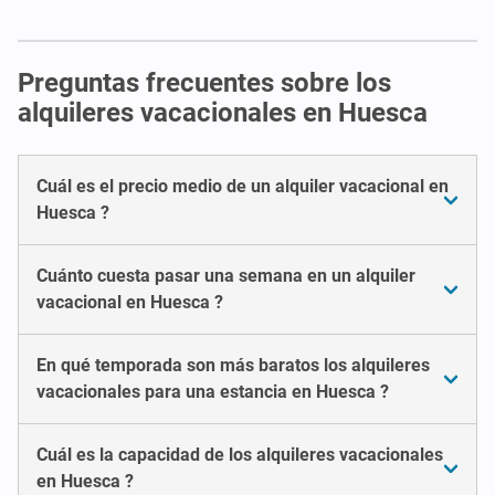
Preguntas frecuentes sobre los
alquileres vacacionales en Huesca
Cuál es el precio medio de un alquiler vacacional en
Huesca ?
Cuánto cuesta pasar una semana en un alquiler
vacacional en Huesca ?
En qué temporada son más baratos los alquileres
vacacionales para una estancia en Huesca ?
Cuál es la capacidad de los alquileres vacacionales
en Huesca ?