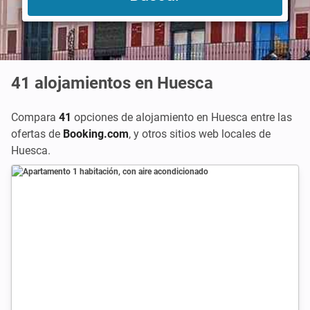
41
alojamientos en Huesca
Compara
41
opciones de alojamiento en Huesca entre las
ofertas de
Booking.com
,
y otros sitios web locales de
Huesca.