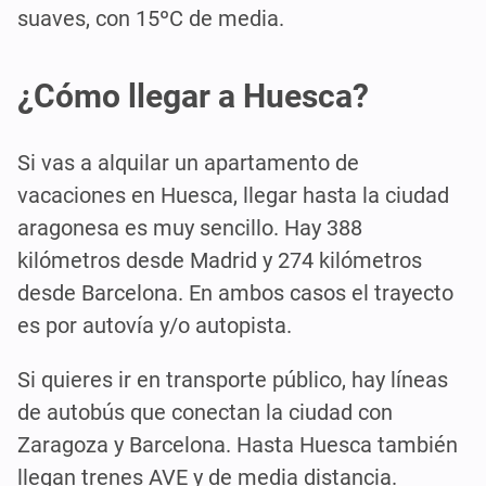
suaves, con 15ºC de media.
¿Cómo llegar a Huesca?
Si vas a alquilar un apartamento de
vacaciones en Huesca, llegar hasta la ciudad
aragonesa es muy sencillo. Hay 388
kilómetros desde Madrid y 274 kilómetros
desde Barcelona. En ambos casos el trayecto
es por autovía y/o autopista.
Si quieres ir en transporte público, hay líneas
de autobús que conectan la ciudad con
Zaragoza y Barcelona. Hasta Huesca también
llegan trenes AVE y de media distancia.