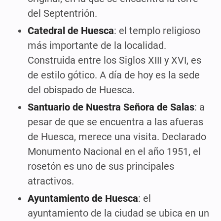
del Septentrión.
Catedral de Huesca
: el templo religioso
más importante de la localidad.
Construida entre los Siglos XIII y XVI, es
de estilo gótico. A día de hoy es la sede
del obispado de Huesca.
Santuario de Nuestra Señora de Salas
: a
pesar de que se encuentra a las afueras
de Huesca, merece una visita. Declarado
Monumento Nacional en el año 1951, el
rosetón es uno de sus principales
atractivos.
Ayuntamiento de Huesca
: el
ayuntamiento de la ciudad se ubica en un