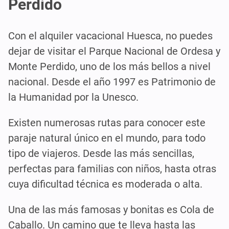
Perdido
Con el alquiler vacacional Huesca, no puedes
dejar de visitar el Parque Nacional de Ordesa y
Monte Perdido, uno de los más bellos a nivel
nacional. Desde el año 1997 es Patrimonio de
la Humanidad por la Unesco.
Existen numerosas rutas para conocer este
paraje natural único en el mundo, para todo
tipo de viajeros. Desde las más sencillas,
perfectas para familias con niños, hasta otras
cuya dificultad técnica es moderada o alta.
Una de las más famosas y bonitas es Cola de
Caballo. Un camino que te lleva hasta las