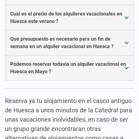
Cuál es el precio de los alquileres vacacionales en
Huesca este verano ?
Qué presupuesto es necesario para un fin de
semana en un alquiler vacacional en Huesca ?
Podemos reservar todavía un alquiler vacacional en
Huesca en Mayo ?
Reserva ya tu alojamiento en el casco antiguo
de Huesca a unos minutos de la Catedral para
unas vacaciones inolvidables, en caso de ser
un grupo grande encontraran otras
alternativas de alojamientos como casas a