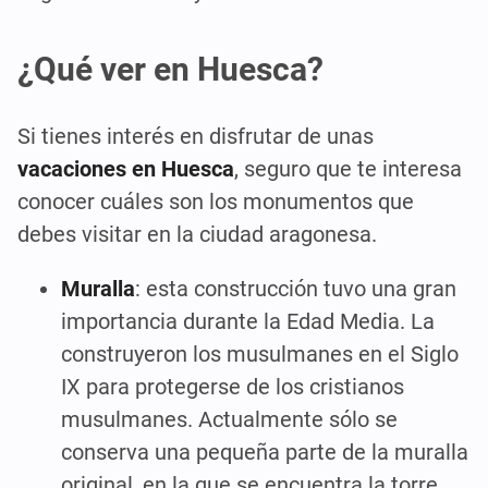
¿Qué ver en Huesca?
Si tienes interés en disfrutar de unas
vacaciones en Huesca
, seguro que te interesa
conocer cuáles son los monumentos que
debes visitar en la ciudad aragonesa.
Muralla
: esta construcción tuvo una gran
importancia durante la Edad Media. La
construyeron los musulmanes en el Siglo
IX para protegerse de los cristianos
musulmanes. Actualmente sólo se
conserva una pequeña parte de la muralla
original, en la que se encuentra la torre