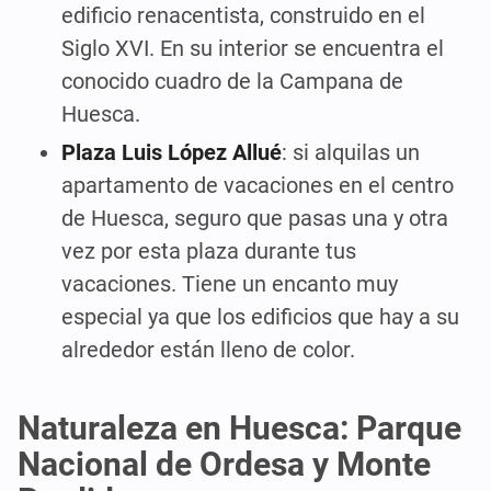
edificio renacentista, construido en el
Siglo XVI. En su interior se encuentra el
conocido cuadro de la Campana de
Huesca.
Plaza Luis López Allué
: si alquilas un
apartamento de vacaciones en el centro
de Huesca, seguro que pasas una y otra
vez por esta plaza durante tus
vacaciones. Tiene un encanto muy
especial ya que los edificios que hay a su
alrededor están lleno de color.
Naturaleza en Huesca: Parque
Nacional de Ordesa y Monte