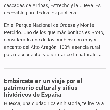
cascadas de Arripas, Estrecho y la Cueva. Es
accesible para todos los públicos.
En el Parque Nacional de Ordesa y Monte
Perdido. Uno de los que más bonitos es Broto,
considerado uno de los pueblos con mayor
encanto del Alto Aragón. 100% esencia rural
para desconectar y disfrutar de la naturaleza.
Embárcate en un viaje por el
patrimonio cultural y sitios
históricos de España
Huesca, una ciudad rica en historia, te invita a