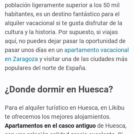
población ligeramente superior a los 50 mil
habitantes, es un destino fantástico para el
alquiler vacacional si te gusta disfrutar de la
cultura y la historia. Por supuesto, si viajas
aquí, no puedes dejar pasar la oportunidad de
pasar unos días en un
apartamento vacacional
en Zaragoza
y visitar una de las ciudades más
populares del norte de España.
¿Donde dormir en Huesca?
Para el alquiler turístico en Huesca, en Likibu
te ofrecemos los mejores alojamientos.
Apartamentos en el casco antiguo
de Huesca,