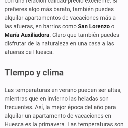
con una relación calidad-precio excelente. Si
prefieres algo más barato, también puedes
alquilar apartamentos de vacaciones más a
las afueras, en barrios como
San Lorenzo
o
María Auxiliadora
. Claro que también puedes
disfrutar de la naturaleza en una casa a las
afueras de Huesca.
TIempo y clima
Las temperaturas en verano pueden ser altas,
mientras que en invierno las heladas son
frecuentes. Así, la mejor época del año para
alquilar un apartamento de vacaciones en
Huesca es la primavera. Las temperaturas son