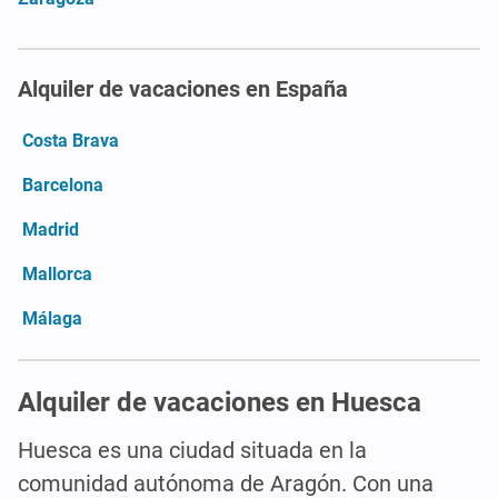
Alquiler de vacaciones en España
Costa Brava
Barcelona
Madrid
Mallorca
Málaga
Alquiler de vacaciones en Huesca
Huesca es una ciudad situada en la
comunidad autónoma de Aragón. Con una