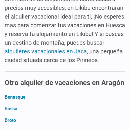
precios muy accesibles, en Likibu encontraran
el alquiler vacacional ideal para ti, ¡No esperes
mas para comenzar tus vacaciones en Huesca
y reserva tu alojamiento en Likibu! Y si buscas
un destino de montaña, puedes buscar
alquileres vacacionales en Jaca
, una pequeña
ciudad situada cerca de los Pirineos.
Otro alquiler de vacaciones en Aragón
Benasque
Bielsa
Broto