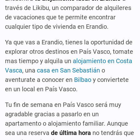
través de Likibu, un comparador de alquileres
de vacaciones que te permite encontrar
cualquier tipo de vivienda en Erandio.
Ya que vas a Erandio, tienes la oportunidad de
explorar otros destinos en País Vasco, tomate
mas tiempo y alquila un
alojamiento en Costa
Vasca
, una
casa en San Sebastián
o
aventurate a conocer en
Bilbao
y conviertete
en un local en País Vasco.
Tu fin de semana en País Vasco será muy
agradable gracias a pasarlo en un
apartamento o alojamiento familiar. Aunque
sea una reserva
de última hora
no tendrás que