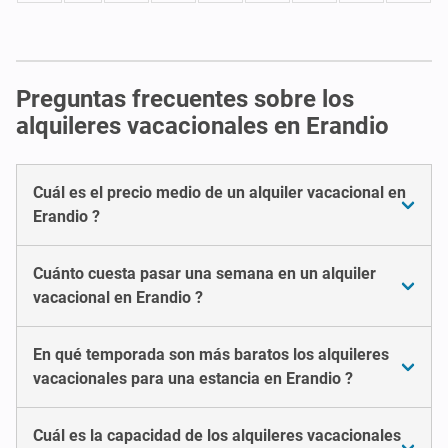
Preguntas frecuentes sobre los
alquileres vacacionales en Erandio
Cuál es el precio medio de un alquiler vacacional en
Erandio ?
Cuánto cuesta pasar una semana en un alquiler
vacacional en Erandio ?
En qué temporada son más baratos los alquileres
vacacionales para una estancia en Erandio ?
Cuál es la capacidad de los alquileres vacacionales