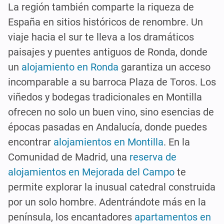
La región también comparte la riqueza de
España en sitios históricos de renombre. Un
viaje hacia el sur te lleva a los dramáticos
paisajes y puentes antiguos de Ronda, donde
un
alojamiento en Ronda
garantiza un acceso
incomparable a su barroca Plaza de Toros. Los
viñedos y bodegas tradicionales en Montilla
ofrecen no solo un buen vino, sino esencias de
épocas pasadas en Andalucía, donde puedes
encontrar
alojamientos en Montilla
. En la
Comunidad de Madrid, una
reserva de
alojamientos en Mejorada del Campo
te
permite explorar la inusual catedral construida
por un solo hombre. Adentrándote más en la
península, los encantadores
apartamentos en