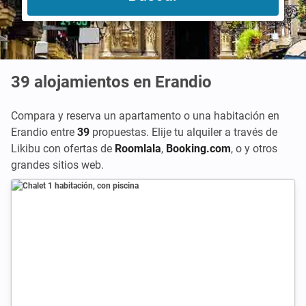
39
alojamientos en Erandio
Compara y reserva un apartamento o una habitación en
Erandio entre
39
propuestas. Elije tu alquiler a través de
Likibu con ofertas de
Roomlala
,
Booking.com
, o
y otros
grandes sitios web.