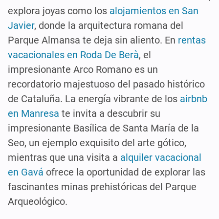
explora joyas como los
alojamientos en San
Javier
, donde la arquitectura romana del
Parque Almansa te deja sin aliento. En
rentas
vacacionales en Roda De Berà
, el
impresionante Arco Romano es un
recordatorio majestuoso del pasado histórico
de Cataluña. La energía vibrante de los
airbnb
en Manresa
te invita a descubrir su
impresionante Basílica de Santa María de la
Seo, un ejemplo exquisito del arte gótico,
mientras que una visita a
alquiler vacacional
en Gavá
ofrece la oportunidad de explorar las
fascinantes minas prehistóricas del Parque
Arqueológico.