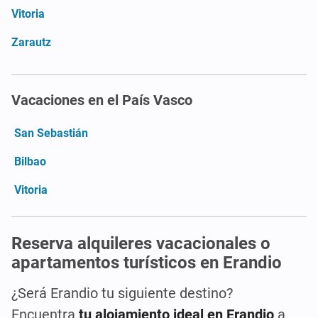
Vitoria
Zarautz
Vacaciones en el País Vasco
San Sebastián
Bilbao
Vitoria
Reserva alquileres vacacionales o
apartamentos turísticos en Erandio
¿Será Erandio tu siguiente destino?
Encuentra
tu alojamiento ideal en Erandio
a