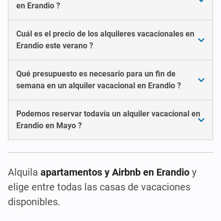
en Erandio ?
Cuál es el precio de los alquileres vacacionales en
Erandio este verano ?
Qué presupuesto es necesario para un fin de
semana en un alquiler vacacional en Erandio ?
Podemos reservar todavía un alquiler vacacional en
Erandio en Mayo ?
Alquila
apartamentos y Airbnb en Erandio
y
elige entre todas las casas de vacaciones
disponibles.