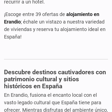
recurrir a un hotel.
¡Escoge entre 39 ofertas de
alojamiento en
Erandio
; échale un vistazo a nuestra variedad
de viviendas y reserva tu alojamiento ideal en
España!
Descubre destinos cautivadores con
patrimonio cultural y sitios
históricos en España
En Erandio, fusiona el encanto local con el
vasto legado cultural que España tiene para
ofrecer. Mientras disfrutas del ambiente único,