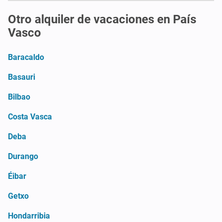
Otro alquiler de vacaciones en País
Vasco
Baracaldo
Basauri
Bilbao
Costa Vasca
Deba
Durango
Éibar
Getxo
Hondarribia