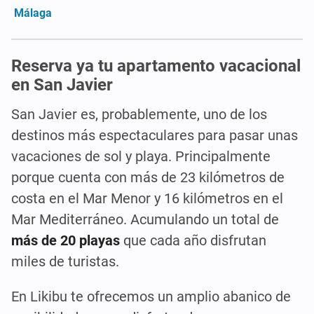
Málaga
Reserva ya tu apartamento vacacional
en San Javier
San Javier es, probablemente, uno de los
destinos más espectaculares para pasar unas
vacaciones de sol y playa. Principalmente
porque cuenta con más de 23 kilómetros de
costa en el Mar Menor y 16 kilómetros en el
Mar Mediterráneo. Acumulando un total de
más de 20 playas
que cada año disfrutan
miles de turistas.
En Likibu te ofrecemos un amplio abanico de