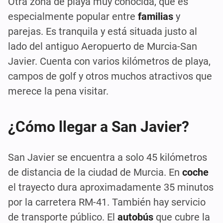
Otra zona de playa muy conocida, que es
especialmente popular entre
familias
y
parejas. Es tranquila y está situada justo al
lado del antiguo Aeropuerto de Murcia-San
Javier. Cuenta con varios kilómetros de playa,
campos de golf y otros muchos atractivos que
merece la pena visitar.
¿Cómo llegar a San Javier?
San Javier se encuentra a solo 45 kilómetros
de distancia de la ciudad de Murcia. En
coche
el trayecto dura aproximadamente 35 minutos
por la carretera RM-41. También hay servicio
de transporte público. El
autobús
que cubre la