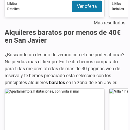
Likibu
Likibu
Ver oferta
Detalles
Detalles
Más resultados
Alquileres baratos por menos de 40€
en San Javier
¿Buscando un destino de verano con el que poder ahorrar?
No pierdas más el tiempo. En Likibu hemos comparado
para ti las mejores ofertas de más de 30 páginas web de
reserva y te hemos preparado esta selección con los
principales alquileres
baratos
en la zona de San Javier.