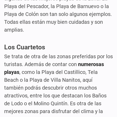
Playa del Pescador, la Playa de Barnuevo o la
Playa de Colón son tan solo algunos ejemplos.
Todas ellas están muy bien cuidadas y son
amplias.
Los Cuartetos
Se trata de otra de las zonas preferidas por los
turistas. Además de contar con
numerosas
playas
, como la Playa del Castillico, Tela
Beach o la Playa de Villa Nanitos, aquí
también podrás descubrir otros muchos
atractivos, entre los que destacan los Baños
de Lodo o el Molino Quintín. Es otra de las
mejores zonas para disfrutar del clima y la