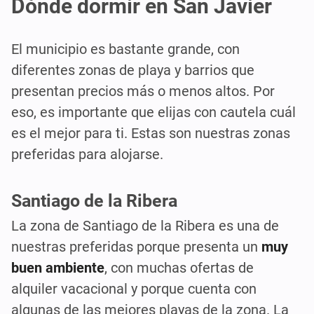
Dónde dormir en San Javier
El municipio es bastante grande, con
diferentes zonas de playa y barrios que
presentan precios más o menos altos. Por
eso, es importante que elijas con cautela cuál
es el mejor para ti. Estas son nuestras zonas
preferidas para alojarse.
Santiago de la Ribera
La zona de Santiago de la Ribera es una de
nuestras preferidas porque presenta un
muy
buen ambiente
, con muchas ofertas de
alquiler vacacional y porque cuenta con
algunas de las mejores playas de la zona. La