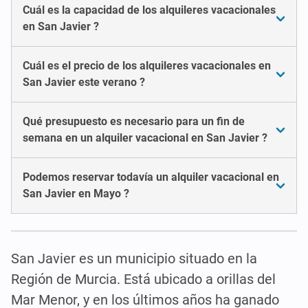
Cuál es la capacidad de los alquileres vacacionales
en San Javier ?
Cuál es el precio de los alquileres vacacionales en
San Javier este verano ?
Qué presupuesto es necesario para un fin de
semana en un alquiler vacacional en San Javier ?
Podemos reservar todavía un alquiler vacacional en
San Javier en Mayo ?
San Javier es un municipio situado en la
Región de Murcia. Está ubicado a orillas del
Mar Menor, y en los últimos años ha ganado