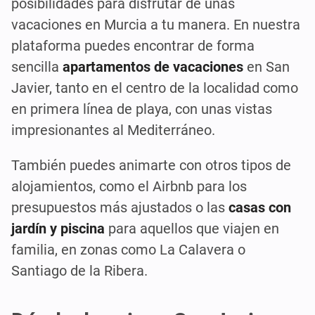
posibilidades para disfrutar de unas
vacaciones en Murcia a tu manera. En nuestra
plataforma puedes encontrar de forma
sencilla
apartamentos de vacaciones
en San
Javier, tanto en el centro de la localidad como
en primera línea de playa, con unas vistas
impresionantes al Mediterráneo.
También puedes animarte con otros tipos de
alojamientos, como el Airbnb para los
presupuestos más ajustados o las
casas con
jardín y piscina
para aquellos que viajen en
familia, en zonas como La Calavera o
Santiago de la Ribera.