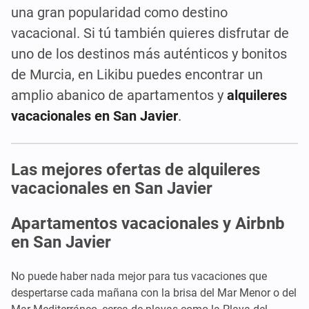
una gran popularidad como destino
vacacional. Si tú también quieres disfrutar de
uno de los destinos más auténticos y bonitos
de Murcia, en Likibu puedes encontrar un
amplio abanico de apartamentos y
alquileres
vacacionales en San Javier
.
Las mejores ofertas de alquileres
vacacionales en San Javier
Apartamentos vacacionales y Airbnb
en San Javier
No puede haber nada mejor para tus vacaciones que
despertarse cada mañana con la brisa del Mar Menor o del