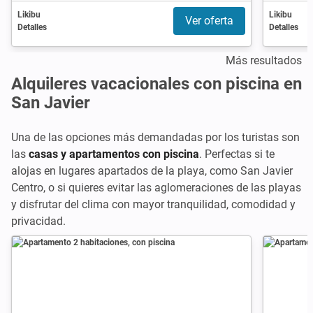
Likibu
Likibu
Ver oferta
Detalles
Detalles
Más resultados
Alquileres vacacionales con piscina en
San Javier
Una de las opciones más demandadas por los turistas son
las
casas y apartamentos con piscina
. Perfectas si te
alojas en lugares apartados de la playa, como San Javier
Centro, o si quieres evitar las aglomeraciones de las playas
y disfrutar del clima con mayor tranquilidad, comodidad y
privacidad.