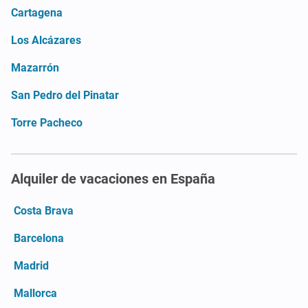
Cartagena
Los Alcázares
Mazarrón
San Pedro del Pinatar
Torre Pacheco
Alquiler de vacaciones en España
Costa Brava
Barcelona
Madrid
Mallorca