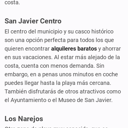
costa.
San Javier Centro
El centro del municipio y su casco histórico
son una opción perfecta para todos los que
quieren encontrar
alquileres baratos
y ahorrar
en sus vacaciones. Al estar más alejado de la
costa, cuenta con menos demanda. Sin
embargo, en a penas unos minutos en coche
puedes llegar hasta la playa más cercana.
También disfrutarás de otros atractivos como
el Ayuntamiento o el Museo de San Javier.
Los Narejos