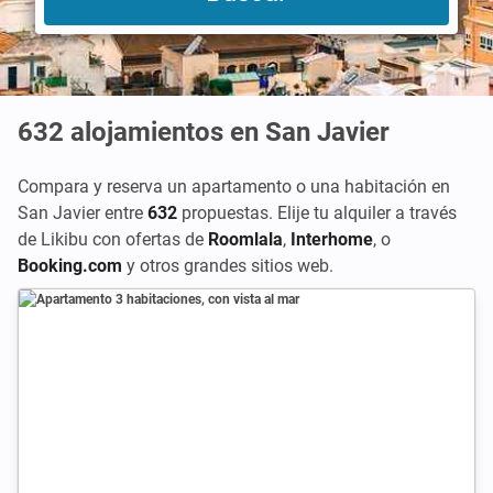
632
alojamientos en San Javier
Compara y reserva un apartamento o una habitación en
San Javier entre
632
propuestas. Elije tu alquiler a través
de Likibu con ofertas de
Roomlala
,
Interhome
, o
Booking.com
y otros grandes sitios web.