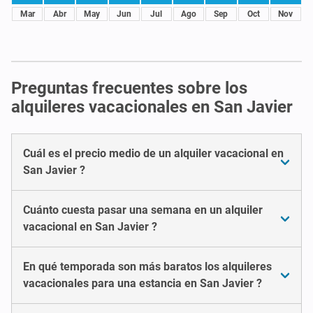
Mar
Abr
May
Jun
Jul
Ago
Sep
Oct
Nov
Preguntas frecuentes sobre los
alquileres vacacionales en San Javier
Cuál es el precio medio de un alquiler vacacional en
San Javier ?
Cuánto cuesta pasar una semana en un alquiler
vacacional en San Javier ?
En qué temporada son más baratos los alquileres
vacacionales para una estancia en San Javier ?