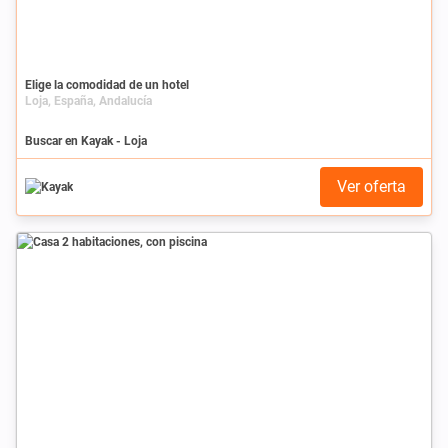
Elige la comodidad de un hotel
Loja, España, Andalucía
Buscar en Kayak - Loja
Ver oferta