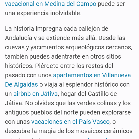
vacacional en Medina del Campo
puede ser
una experiencia inolvidable.
La historia impregna cada callejón de
Andalucía y se extiende más allá. Desde las
cuevas y yacimientos arqueológicos cercanos,
también puedes adentrarte en otros sitios
históricos. Piérdete entre los restos del
pasado con unos
apartamentos en Villanueva
De Algaidas
o viaja al esplendor histórico con
un
airbnb en Játiva
, hogar del Castillo de
Játiva. No olvides que las verdes colinas y los
antiguos pueblos del norte pueden explorarse
con unas
vacaciones en el País Vasco
, o
descubre la magia de los mosaicos cerámicos