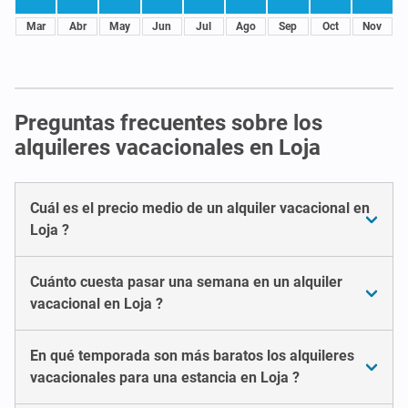
Mar
Abr
May
Jun
Jul
Ago
Sep
Oct
Nov
Preguntas frecuentes sobre los
alquileres vacacionales en Loja
Cuál es el precio medio de un alquiler vacacional en
Loja ?
Cuánto cuesta pasar una semana en un alquiler
vacacional en Loja ?
En qué temporada son más baratos los alquileres
vacacionales para una estancia en Loja ?