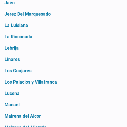
Jaén
Jerez Del Marquesado
La Luisiana
La Rinconada
Lebrija
Linares
Los Guajares
Los Palacios y Villafranca
Lucena
Macael
Mairena del Alcor