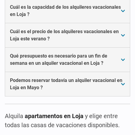
Cuál es la capacidad de los alquileres vacacionales
en Loja ?
Cuál es el precio de los alquileres vacacionales en
Loja este verano ?
Qué presupuesto es necesario para un fin de
semana en un alquiler vacacional en Loja ?
Podemos reservar todavía un alquiler vacacional en
Loja en Mayo ?
Alquila
apartamentos en Loja
y elige entre
todas las casas de vacaciones disponibles.