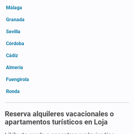
Málaga
Granada
Sevilla
Córdoba
Cádiz
Almería
Fuengirola
Ronda
Reserva alquileres vacacionales o
apartamentos turísticos en Loja