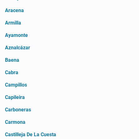
Aracena
Armilla
Ayamonte
Aznalcázar
Baena
Cabra
Campillos
Capileira
Carboneras
Carmona
Castilleja De La Cuesta