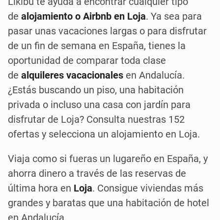
Likibu te ayuda a encontrar cualquier tipo
de
alojamiento o Airbnb en Loja
. Ya sea para
pasar unas vacaciones largas o para disfrutar
de un fin de semana en España, tienes la
oportunidad de comparar toda clase
de
alquileres vacacionales
en Andalucía.
¿Estás buscando un piso, una habitación
privada o incluso una casa con jardín para
disfrutar de Loja? Consulta nuestras 152
ofertas y selecciona un alojamiento en Loja.
Viaja como si fueras un lugareño en España, y
ahorra dinero a través de las reservas de
última hora en
Loja
. Consigue viviendas más
grandes y baratas que una habitación de hotel
en Andalucía.