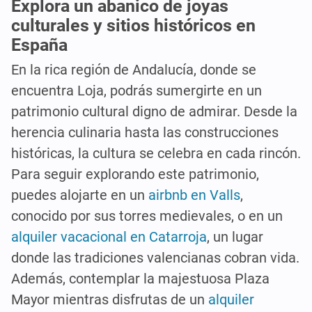
Explora un abanico de joyas
culturales y sitios históricos en
España
En la rica región de Andalucía, donde se
encuentra Loja, podrás sumergirte en un
patrimonio cultural digno de admirar. Desde la
herencia culinaria hasta las construcciones
históricas, la cultura se celebra en cada rincón.
Para seguir explorando este patrimonio,
puedes alojarte en un
airbnb en Valls
,
conocido por sus torres medievales, o en un
alquiler vacacional en Catarroja
, un lugar
donde las tradiciones valencianas cobran vida.
Además, contemplar la majestuosa Plaza
Mayor mientras disfrutas de un
alquiler