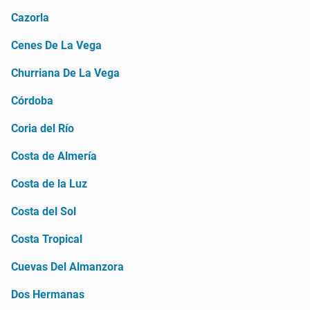
Cazorla
Cenes De La Vega
Churriana De La Vega
Córdoba
Coria del Río
Costa de Almería
Costa de la Luz
Costa del Sol
Costa Tropical
Cuevas Del Almanzora
Dos Hermanas