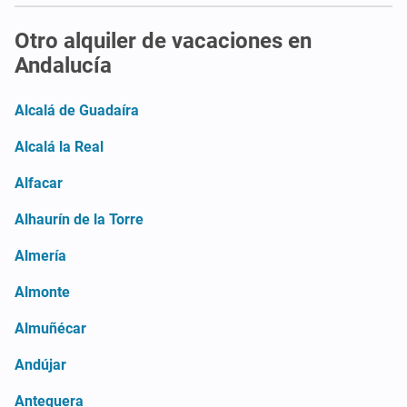
Otro alquiler de vacaciones en
Andalucía
Alcalá de Guadaíra
Alcalá la Real
Alfacar
Alhaurín de la Torre
Almería
Almonte
Almuñécar
Andújar
Antequera