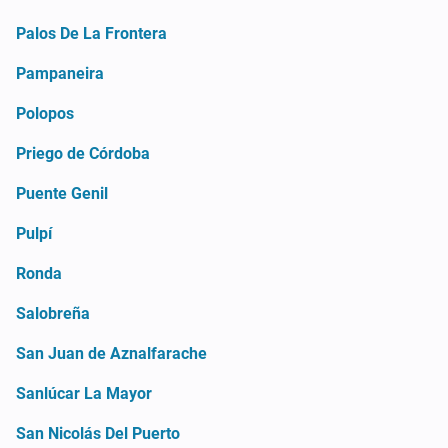
Palos De La Frontera
Pampaneira
Polopos
Priego de Córdoba
Puente Genil
Pulpí
Ronda
Salobreña
San Juan de Aznalfarache
Sanlúcar La Mayor
San Nicolás Del Puerto