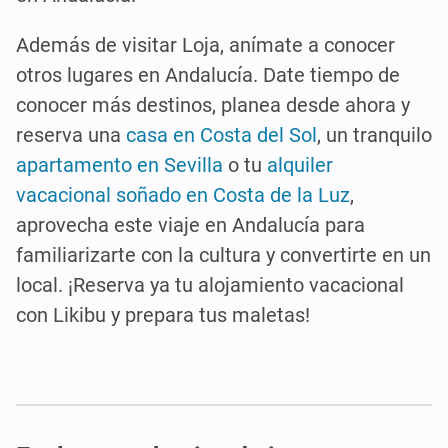
Además de visitar Loja, anímate a conocer
otros lugares en Andalucía. Date tiempo de
conocer más destinos, planea desde ahora y
reserva una
casa en Costa del Sol
, un tranquilo
apartamento en Sevilla
o tu
alquiler
vacacional soñado en Costa de la Luz
,
aprovecha este viaje en Andalucía para
familiarizarte con la cultura y convertirte en un
local. ¡Reserva ya tu alojamiento vacacional
con Likibu y prepara tus maletas!