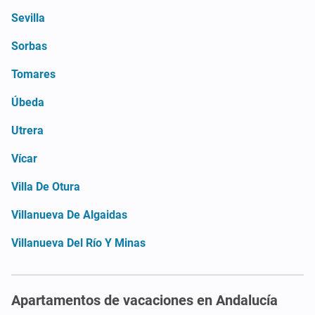
Sevilla
Sorbas
Tomares
Úbeda
Utrera
Vícar
Villa De Otura
Villanueva De Algaidas
Villanueva Del Río Y Minas
Apartamentos de vacaciones en Andalucía