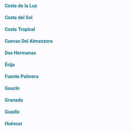
Costa de la Luz
Costa del Sol
Costa Tropical
Cuevas Del Almanzora
Dos Hermanas
Écija
Fuente Palmera
Gaucín
Granada
Guadix
Huéscar