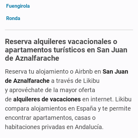
Fuengirola
Ronda
Reserva alquileres vacacionales o
apartamentos turísticos en San Juan
de Aznalfarache
Reserva tu alojamiento o Airbnb
en
San Juan
de Aznalfarache
a través de
Likibu
y
aprovéchate de la mayor
oferta
de
alquileres
de vacaciones
en
internet
. Likibu
compara
alojamientos
en España y te permite
encontrar apartamentos, casas
o
habitaciones
privadas
en Andalucía.