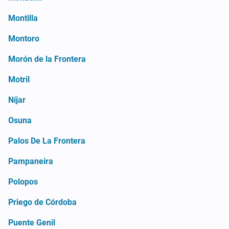
Montilla
Montoro
Morón de la Frontera
Motril
Níjar
Osuna
Palos De La Frontera
Pampaneira
Polopos
Priego de Córdoba
Puente Genil