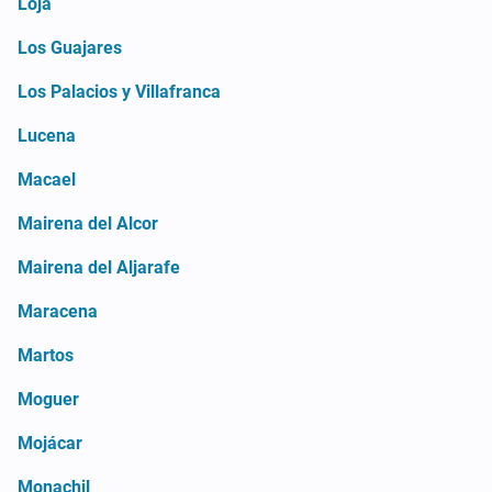
Loja
Los Guajares
Los Palacios y Villafranca
Lucena
Macael
Mairena del Alcor
Mairena del Aljarafe
Maracena
Martos
Moguer
Mojácar
Monachil