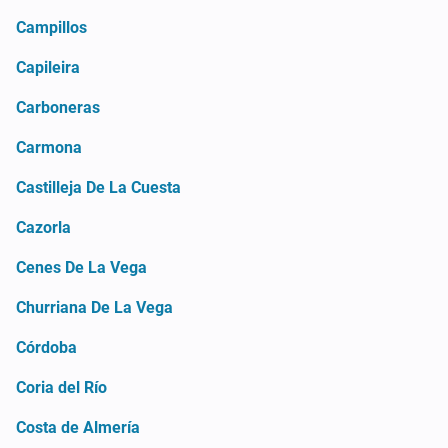
Campillos
Capileira
Carboneras
Carmona
Castilleja De La Cuesta
Cazorla
Cenes De La Vega
Churriana De La Vega
Córdoba
Coria del Río
Costa de Almería