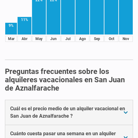
11%
9%
Mar
Abr
May
Jun
Jul
Ago
Sep
Oct
Nov
Preguntas frecuentes sobre los
alquileres vacacionales en San Juan
de Aznalfarache
Cuál es el precio medio de un alquiler vacacional en
San Juan de Aznalfarache ?
Cuánto cuesta pasar una semana en un alquiler