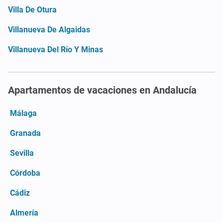
Villa De Otura
Villanueva De Algaidas
Villanueva Del Río Y Minas
Apartamentos de vacaciones en Andalucía
Málaga
Granada
Sevilla
Córdoba
Cádiz
Almería