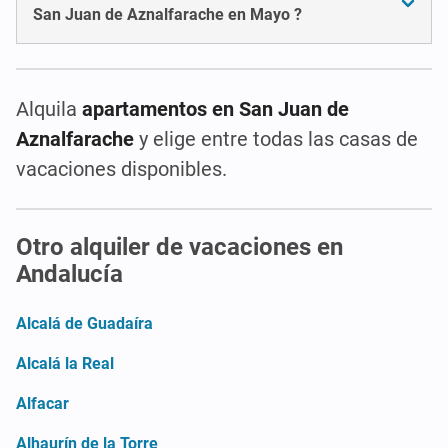
San Juan de Aznalfarache en Mayo ?
Alquila
apartamentos en San Juan de
Aznalfarache
y elige entre todas las casas de
vacaciones disponibles.
Otro alquiler de vacaciones en
Andalucía
Alcalá de Guadaíra
Alcalá la Real
Alfacar
Alhaurín de la Torre