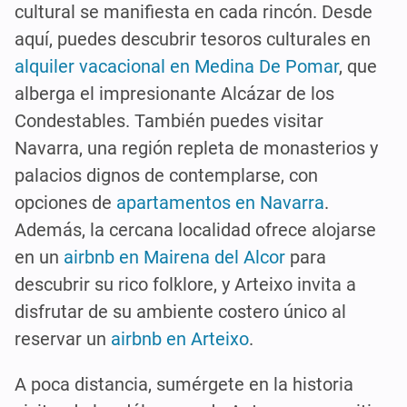
cultural se manifiesta en cada rincón. Desde
aquí, puedes descubrir tesoros culturales en
alquiler vacacional en Medina De Pomar
, que
alberga el impresionante Alcázar de los
Condestables. También puedes visitar
Navarra, una región repleta de monasterios y
palacios dignos de contemplarse, con
opciones de
apartamentos en Navarra
.
Además, la cercana localidad ofrece alojarse
en un
airbnb en Mairena del Alcor
para
descubrir su rico folklore, y Arteixo invita a
disfrutar de su ambiente costero único al
reservar un
airbnb en Arteixo
.
A poca distancia, sumérgete en la historia