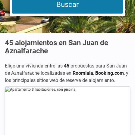
45
alojamientos en San Juan de
Aznalfarache
Elige una vivienda entre las
45
propuestas para San Juan
de Aznalfarache localizadas en
Roomlala
,
Booking.com
,
y
los principales sitios web de reserva de alojamiento.