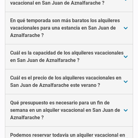
vacacional en San Juan de Aznalfarache ?
En qué temporada son más baratos los alquileres
vacacionales para una estancia en San Juan de
Aznalfarache ?
Cuál es la capacidad de los alquileres vacacionales
en San Juan de Aznalfarache ?
Cuál es el precio de los alquileres vacacionales en
San Juan de Aznalfarache este verano ?
Qué presupuesto es necesario para un fin de
semana en un alquiler vacacional en San Juan de
Aznalfarache ?
Podemos reservar todavía un alquiler vacacional en