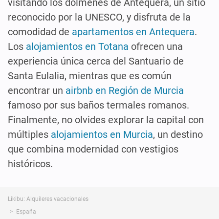
visitando los dólmenes de Antequera, un sitio
reconocido por la UNESCO, y disfruta de la
comodidad de
apartamentos en Antequera
.
Los
alojamientos en Totana
ofrecen una
experiencia única cerca del Santuario de
Santa Eulalia, mientras que es común
encontrar un
airbnb en Región de Murcia
famoso por sus baños termales romanos.
Finalmente, no olvides explorar la capital con
múltiples
alojamientos en Murcia
, un destino
que combina modernidad con vestigios
históricos.
Likibu: Alquileres vacacionales
España