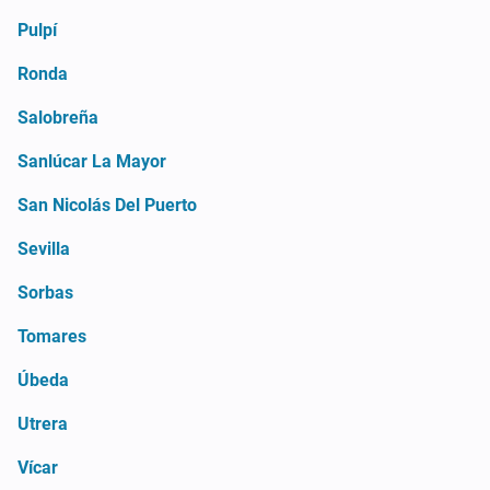
Pulpí
Ronda
Salobreña
Sanlúcar La Mayor
San Nicolás Del Puerto
Sevilla
Sorbas
Tomares
Úbeda
Utrera
Vícar