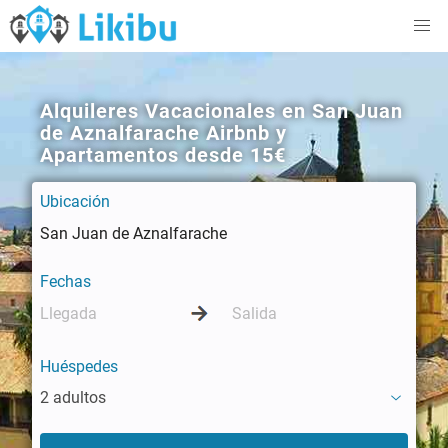
Alquileres Vacacionales en San Juan
de Aznalfarache Airbnb y
Apartamentos desde 15€
Ubicación
Fechas
Huéspedes
2 adultos