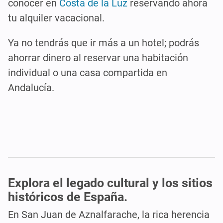
conocer en
Costa de la Luz
reservando ahora
tu alquiler vacacional.
Ya no tendrás que ir
más a un hotel
;
podrás
ahorrar dinero al reservar un
a habitación
individual o una casa compartida
en
Andalucía
.
Explora el legado cultural y los sitios
históricos de España.
En San Juan de Aznalfarache, la rica herencia