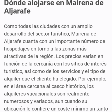
Dónde alojarse en Mairena de
Aljarafe
Como todas las ciudades con un amplio
desarrollo del sector turístico, Mairena de
Aljarafe cuanta con un importante número de
hospedajes en torno a las zonas más
atractivas de la región. Los precios varían en
función de la cercanía con los sitios de interés
turístico, así como de los servicios y el tipo de
alquiler que el cliente ha elegido. Por ejemplo,
en el área cercana al casco histórico, los
alquileres vacacionales son realmente
numerosos y variados, aun cuando su
ubicación le confiere un coste mínimo un tanto