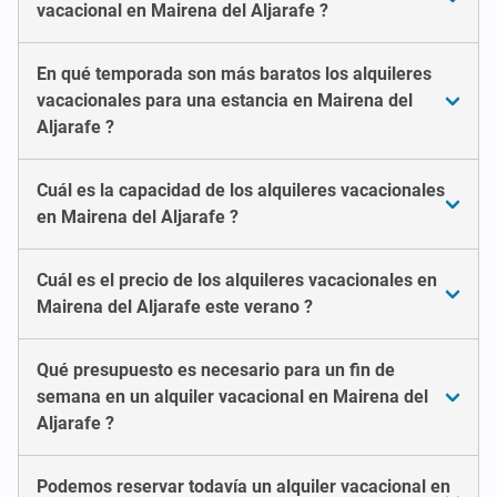
vacacional en Mairena del Aljarafe ?
En qué temporada son más baratos los alquileres
vacacionales para una estancia en Mairena del
Aljarafe ?
Cuál es la capacidad de los alquileres vacacionales
en Mairena del Aljarafe ?
Cuál es el precio de los alquileres vacacionales en
Mairena del Aljarafe este verano ?
Qué presupuesto es necesario para un fin de
semana en un alquiler vacacional en Mairena del
Aljarafe ?
Podemos reservar todavía un alquiler vacacional en