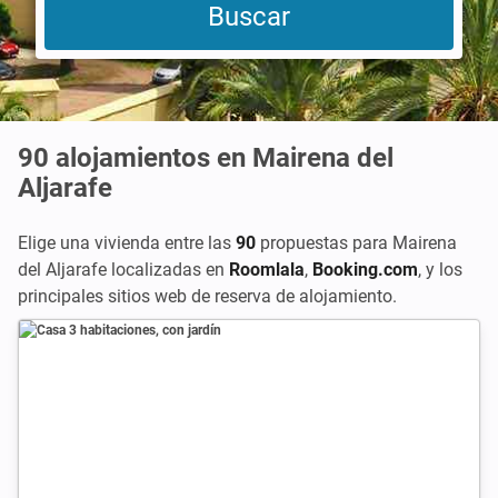
90
alojamientos en Mairena del
Aljarafe
Elige una vivienda entre las
90
propuestas para Mairena
del Aljarafe localizadas en
Roomlala
,
Booking.com
,
y los
principales sitios web de reserva de alojamiento.