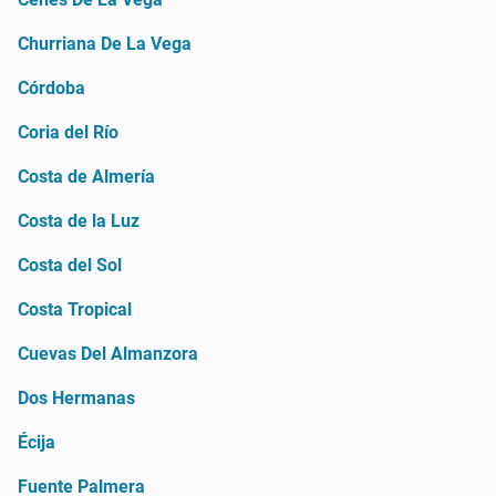
Churriana De La Vega
Córdoba
Coria del Río
Costa de Almería
Costa de la Luz
Costa del Sol
Costa Tropical
Cuevas Del Almanzora
Dos Hermanas
Écija
Fuente Palmera