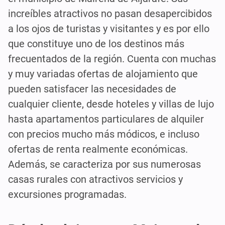
increíbles atractivos no pasan desapercibidos
a los ojos de turistas y visitantes y es por ello
que constituye uno de los destinos más
frecuentados de la región. Cuenta con muchas
y muy variadas ofertas de alojamiento que
pueden satisfacer las necesidades de
cualquier cliente, desde hoteles y villas de lujo
hasta apartamentos particulares de alquiler
con precios mucho más módicos, e incluso
ofertas de renta realmente económicas.
Además, se caracteriza por sus numerosas
casas rurales con atractivos servicios y
excursiones programadas.