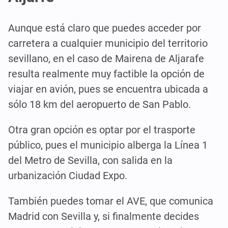
Aunque está claro que puedes acceder por
carretera a cualquier municipio del territorio
sevillano, en el caso de Mairena de Aljarafe
resulta realmente muy factible la opción de
viajar en avión, pues se encuentra ubicada a
sólo 18 km del aeropuerto de San Pablo.
Otra gran opción es optar por el trasporte
público, pues el municipio alberga la Línea 1
del Metro de Sevilla, con salida en la
urbanización Ciudad Expo.
También puedes tomar el AVE, que comunica
Madrid con Sevilla y, si finalmente decides