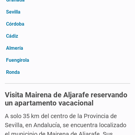
Sevilla
Córdoba
Cádiz
Almería
Fuengirola
Ronda
Visita Mairena de Aljarafe reservando
un apartamento vacacional
A solo 35 km del centro de la Provincia de
Sevilla, en Andalucía, se encuentra localizado
el municipio de Mairena de Aljarafe. Sus