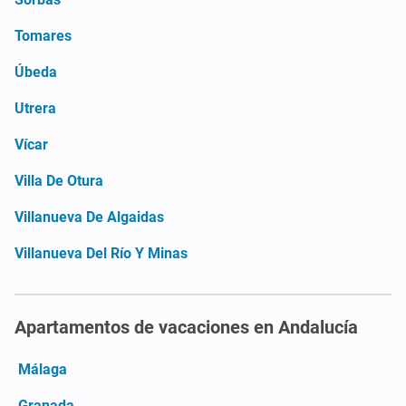
Tomares
Úbeda
Utrera
Vícar
Villa De Otura
Villanueva De Algaidas
Villanueva Del Río Y Minas
Apartamentos de vacaciones en Andalucía
Málaga
Granada