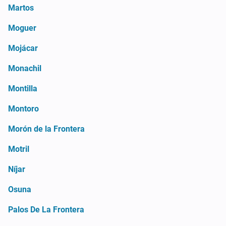
Martos
Moguer
Mojácar
Monachil
Montilla
Montoro
Morón de la Frontera
Motril
Níjar
Osuna
Palos De La Frontera