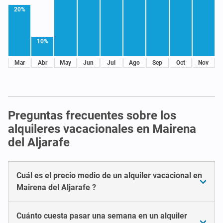
20%
10%
Mar
Abr
May
Jun
Jul
Ago
Sep
Oct
Nov
Preguntas frecuentes sobre los
alquileres vacacionales en Mairena
del Aljarafe
Cuál es el precio medio de un alquiler vacacional en
Mairena del Aljarafe ?
Cuánto cuesta pasar una semana en un alquiler