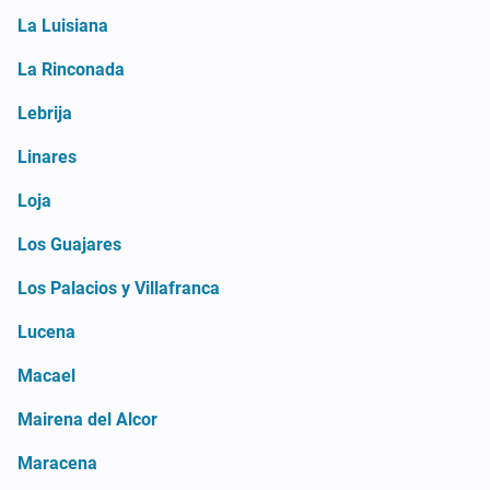
La Luisiana
La Rinconada
Lebrija
Linares
Loja
Los Guajares
Los Palacios y Villafranca
Lucena
Macael
Mairena del Alcor
Maracena