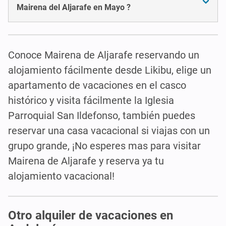
Mairena del Aljarafe en Mayo ?
Conoce Mairena de Aljarafe reservando un
alojamiento fácilmente desde Likibu, elige un
apartamento de vacaciones en el casco
histórico y visita fácilmente la Iglesia
Parroquial San Ildefonso, también puedes
reservar una casa vacacional si viajas con un
grupo grande, ¡No esperes mas para visitar
Mairena de Aljarafe y reserva ya tu
alojamiento vacacional!
Otro alquiler de vacaciones en