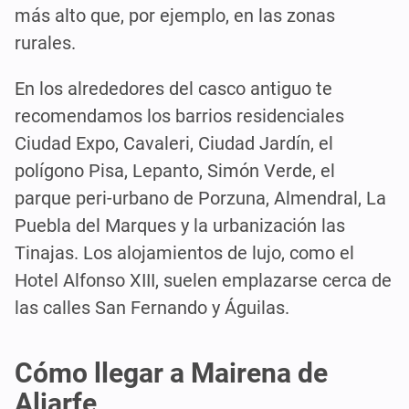
más alto que, por ejemplo, en las zonas
rurales.
En los alrededores del casco antiguo te
recomendamos los barrios residenciales
Ciudad Expo, Cavaleri, Ciudad Jardín, el
polígono Pisa, Lepanto, Simón Verde, el
parque peri-urbano de Porzuna, Almendral, La
Puebla del Marques y la urbanización las
Tinajas. Los alojamientos de lujo, como el
Hotel Alfonso XIII, suelen emplazarse cerca de
las calles San Fernando y Águilas.
Cómo llegar a Mairena de
Aljarfe