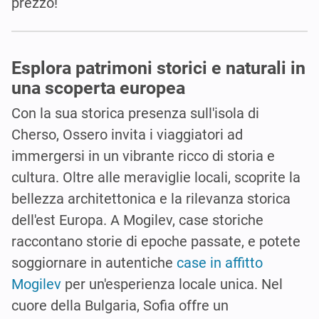
prezzo!
Esplora patrimoni storici e naturali in
una scoperta europea
Con la sua storica presenza sull'isola di
Cherso, Ossero invita i viaggiatori ad
immergersi in un vibrante ricco di storia e
cultura. Oltre alle meraviglie locali, scoprite la
bellezza architettonica e la rilevanza storica
dell'est Europa. A Mogilev, case storiche
raccontano storie di epoche passate, e potete
soggiornare in autentiche
case in affitto
Mogilev
per un'esperienza locale unica. Nel
cuore della Bulgaria, Sofia offre un