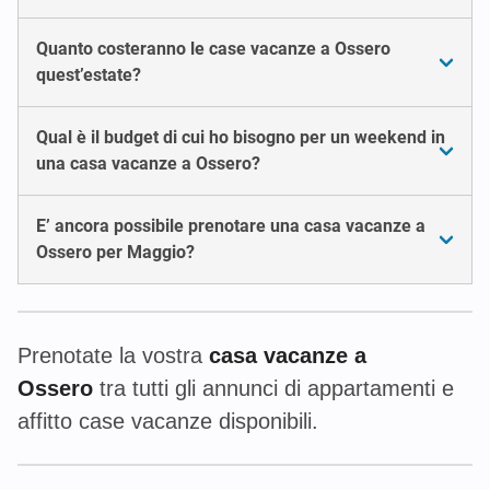
Quanto costeranno le case vacanze a Ossero
quest’estate?
Qual è il budget di cui ho bisogno per un weekend in
una casa vacanze a Ossero?
E’ ancora possibile prenotare una casa vacanze a
Ossero per Maggio?
Prenotate la vostra
casa vacanze a
Ossero
tra tutti gli annunci di appartamenti e
affitto case vacanze disponibili.