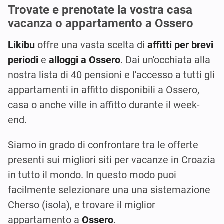
Trovate e prenotate la vostra casa
vacanza o appartamento a Ossero
Likibu
offre una vasta scelta di
affitti per brevi
periodi
e
alloggi a Ossero
. Dai un'occhiata alla
nostra lista di 40 pensioni e l'accesso a tutti gli
appartamenti in affitto disponibili a Ossero,
casa o anche ville in affitto durante il week-
end.
Siamo in grado di confrontare tra le offerte
presenti sui migliori siti per vacanze in Croazia
in tutto il mondo. In questo modo puoi
facilmente selezionare una una sistemazione
Cherso (isola), e trovare il miglior
appartamento a
Ossero
.