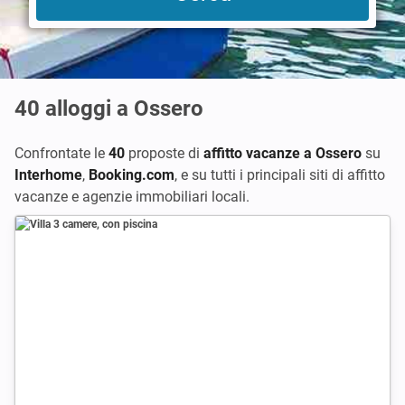
40
alloggi a Ossero
Confrontate le
40
proposte di
affitto vacanze a Ossero
su
Interhome
,
Booking.com
,
e su tutti i principali siti di affitto
vacanze e agenzie immobiliari locali.