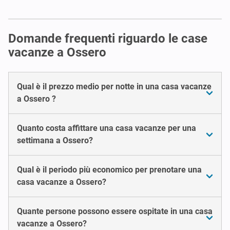
Domande frequenti riguardo le case
vacanze a Ossero
Qual è il prezzo medio per notte in una casa vacanze
a Ossero ?
Quanto costa affittare una casa vacanze per una
settimana a Ossero?
Qual è il periodo più economico per prenotare una
casa vacanze a Ossero?
Quante persone possono essere ospitate in una casa
vacanze a Ossero?