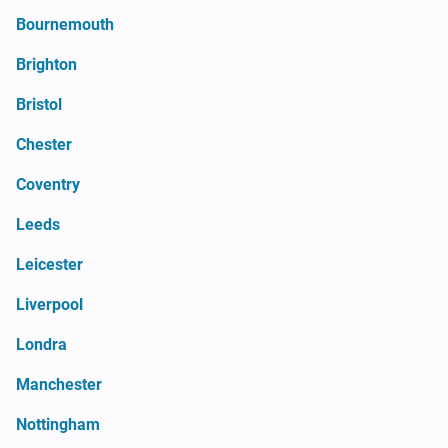
Bournemouth
Brighton
Bristol
Chester
Coventry
Leeds
Leicester
Liverpool
Londra
Manchester
Nottingham