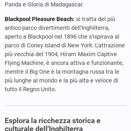
Panda e Gloria di Madagascar.
Blackpool Pleasure Beach:
si tratta del più
antico parco divertimenti dell'Inghilterra,
aperto a Blackpool nel 1896 che s'ispirava al
parco di Coney Island di New York. L'attrazione
più vecchia del 1904, Hiram Maxim Captive
Flying Machine, è ancora attiva e funzionante,
mentre il Big One è la montagna russa tra le
più lunghe al mondo e la più alta e veloce di
tutto il Regno Unito.
Esplora la ricchezza storica e
culturale dell'Inghilterra