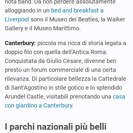
nota band. Da non perdere assolutamente
alloggiando in un
bed and breakfast a
Liverpool
sono il Museo dei Beatles, la Walker
Gallery e il Museo Marittimo.
Canterbury:
piccola ma ricca di storia legata a
doppio filo con quella dell'Antica Roma.
Conquistata da Giulio Cesare, divenne ben
presto un forum commerciale di una certa
rilevanza. Di particolare bellezza la Cattedrale
di Sant'Agostino in stile gotico e lo splendido
Arundel Castle, visitabili prenotando una
casa
con giardino a Canterbury
.
I parchi nazionali più belli