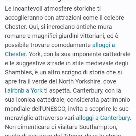
Le incantevoli atmosfere storiche ti
accoglieranno con attrazioni come il celebre
Chester. Qui, si incrociano antiche mura
romane e magnifici giardini vittoriani, ed è
possibile trovare comodamente
alloggi a
Chester
. York, con la sua imponente cattedrale
e le suggestive strade in stile medievale degli
Shambles, è un altro scrigno di storia che si
apre tra il verde del North Yorkshire, dove
l'
airbnb a York
ti aspetta. Canterbury, con la
sua iconica cattedrale, considerata patrimonio
mondiale dell'UNESCO, invita a scoprire le sue
meraviglie attraverso vari
alloggi a Canterbury
.
Non dimenticare di visitare Southampton,