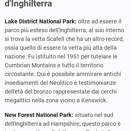
d'Inghilterra
Lake District National Park:
oltre ad essere il
parco più esteso dell'Inghilterra, al suo interno
si trova la vetta Scafell che ha un altro record,
ossia quello di essere la vetta più alta della
nazione. Fu istituito nel 1951 per tutelare le
Cumbrian Montains e tutto il territorio
circostante. Qui è possibile ammirare antichi
insediamenti del Neolitico e testimonianze
dell'età del bronzo rappresentate dai cerchi
megalitici nella zona vicino a Kenswick.
New Forest National Park:
situato nel sud
dell'Inghilterra ad Hampshire, questo parco è