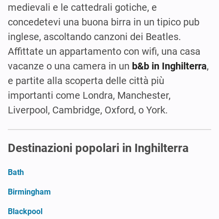
medievali e le cattedrali gotiche, e
concedetevi una buona birra in un tipico pub
inglese, ascoltando canzoni dei Beatles.
Affittate un appartamento con wifi, una casa
vacanze o una camera in un
b&b in Inghilterra
,
e partite alla scoperta delle città più
importanti come Londra, Manchester,
Liverpool, Cambridge, Oxford, o York.
Destinazioni popolari in Inghilterra
Bath
Birmingham
Blackpool