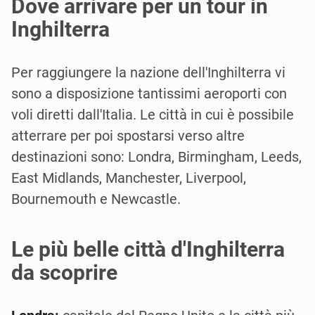
Dove arrivare per un tour in
Inghilterra
Per raggiungere la nazione dell'Inghilterra vi
sono a disposizione tantissimi aeroporti con
voli diretti dall'Italia. Le città in cui è possibile
atterrare per poi spostarsi verso altre
destinazioni sono: Londra, Birmingham, Leeds,
East Midlands, Manchester, Liverpool,
Bournemouth e Newcastle.
Le più belle città d'Inghilterra
da scoprire