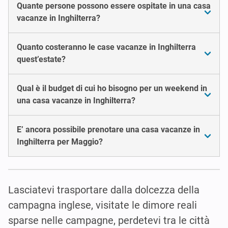
Quante persone possono essere ospitate in una casa
vacanze in Inghilterra?
Quanto costeranno le case vacanze in Inghilterra
quest’estate?
Qual è il budget di cui ho bisogno per un weekend in
una casa vacanze in Inghilterra?
E’ ancora possibile prenotare una casa vacanze in
Inghilterra per Maggio?
Lasciatevi trasportare dalla dolcezza della
campagna inglese, visitate le dimore reali
sparse nelle campagne, perdetevi tra le città