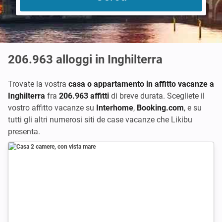
206.963
alloggi in Inghilterra
Trovate la vostra
casa o appartamento in affitto vacanze a
Inghilterra
fra
206.963 affitti
di breve durata. Scegliete il
vostro affitto vacanze su
Interhome
,
Booking.com
,
e su
tutti gli altri numerosi siti de case vacanze che Likibu
presenta.