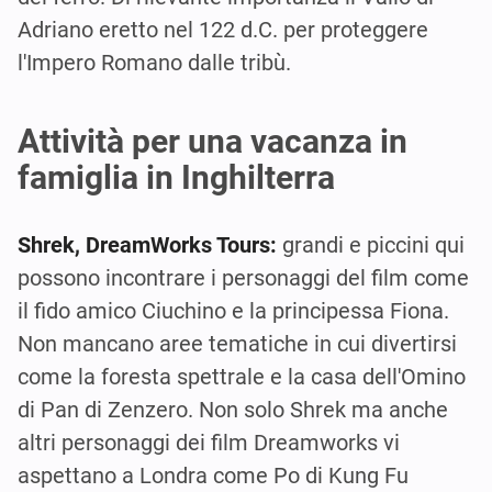
Adriano eretto nel 122 d.C. per proteggere
l'Impero Romano dalle tribù.
Attività per una vacanza in
famiglia in Inghilterra
Shrek, DreamWorks Tours:
grandi e piccini qui
possono incontrare i personaggi del film come
il fido amico Ciuchino e la principessa Fiona.
Non mancano aree tematiche in cui divertirsi
come la foresta spettrale e la casa dell'Omino
di Pan di Zenzero. Non solo Shrek ma anche
altri personaggi dei film Dreamworks vi
aspettano a Londra come Po di Kung Fu