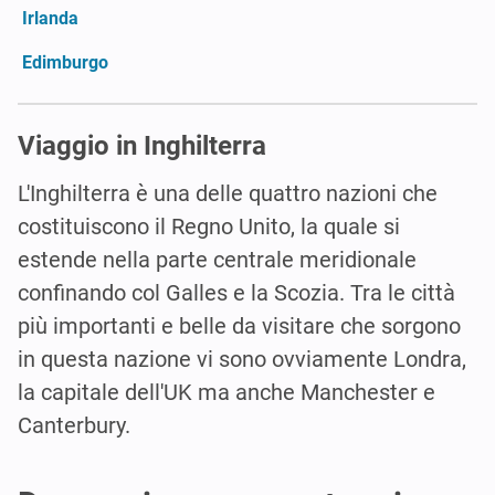
Irlanda
Edimburgo
Viaggio in Inghilterra
L'Inghilterra è una delle quattro nazioni che
costituiscono il Regno Unito, la quale si
estende nella parte centrale meridionale
confinando col Galles e la Scozia. Tra le città
più importanti e belle da visitare che sorgono
in questa nazione vi sono ovviamente Londra,
la capitale dell'UK ma anche Manchester e
Canterbury.