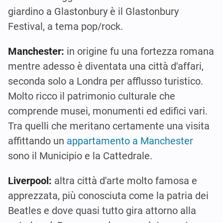
giardino a Glastonbury è il Glastonbury
Festival, a tema pop/rock.
Manchester:
in origine fu una fortezza romana
mentre adesso è diventata una città d'affari,
seconda solo a Londra per afflusso turistico.
Molto ricco il patrimonio culturale che
comprende musei, monumenti ed edifici vari.
Tra quelli che meritano certamente una visita
affittando un
appartamento a Manchester
sono il Municipio e la Cattedrale.
Liverpool:
altra città d'arte molto famosa e
apprezzata, più conosciuta come la patria dei
Beatles e dove quasi tutto gira attorno alla