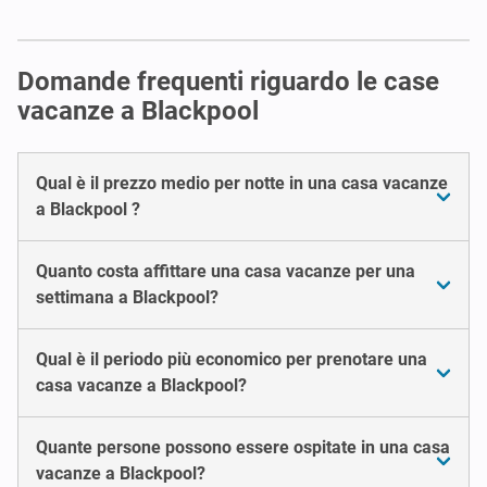
Domande frequenti riguardo le case
vacanze a Blackpool
Qual è il prezzo medio per notte in una casa vacanze
a Blackpool ?
Quanto costa affittare una casa vacanze per una
settimana a Blackpool?
Qual è il periodo più economico per prenotare una
casa vacanze a Blackpool?
Quante persone possono essere ospitate in una casa
vacanze a Blackpool?