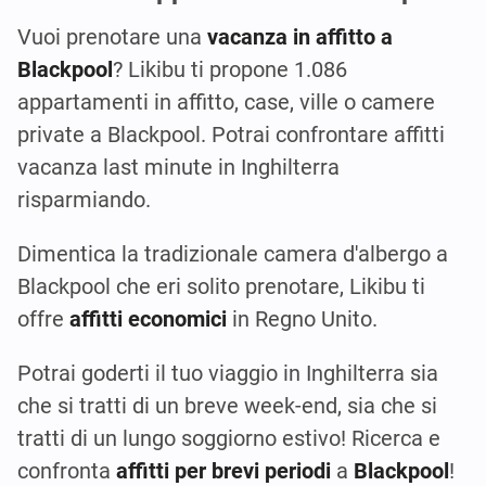
Vuoi prenotare una
vacanza in affitto a
Blackpool
? Likibu ti propone 1.086
appartamenti in affitto, case, ville o camere
private a Blackpool. Potrai confrontare affitti
vacanza last minute in Inghilterra
risparmiando.
Dimentica la tradizionale camera d'albergo a
Blackpool che eri solito prenotare, Likibu ti
offre
affitti economici
in Regno Unito.
Potrai goderti il tuo viaggio in Inghilterra sia
che si tratti di un breve week-end, sia che si
tratti di un lungo soggiorno estivo! Ricerca e
confronta
affitti per brevi periodi
a
Blackpool
!