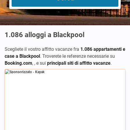
1.086
alloggi a Blackpool
Scegliete il vostro affitto vacanze fra
1.086 appartamenti e
case a Blackpool
. Troverete le referenze necessarie su
Booking.com
,
,
e sui
principali siti di affitto vacanze
.
Sponsorizzato