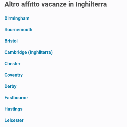
Altro affitto vacanze in Inghilterra
Birmingham
Bournemouth
Bristol
Cambridge (Inghilterra)
Chester
Coventry
Derby
Eastbourne
Hastings
Leicester