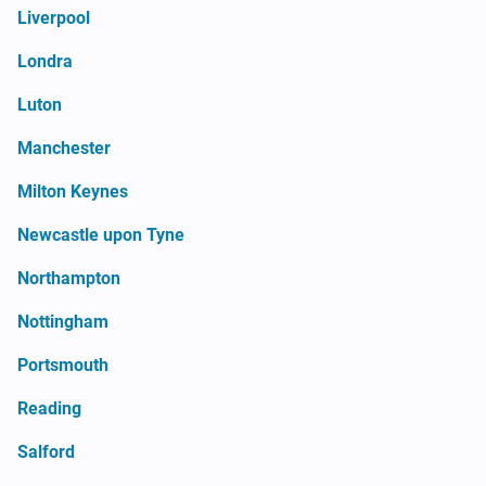
Liverpool
Londra
Luton
Manchester
Milton Keynes
Newcastle upon Tyne
Northampton
Nottingham
Portsmouth
Reading
Salford