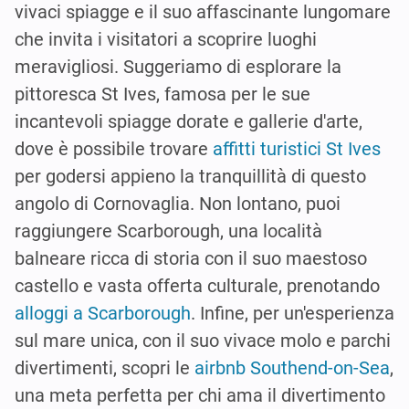
vivaci spiagge e il suo affascinante lungomare
che invita i visitatori a scoprire luoghi
meravigliosi. Suggeriamo di esplorare la
pittoresca St Ives, famosa per le sue
incantevoli spiagge dorate e gallerie d'arte,
dove è possibile trovare
affitti turistici St Ives
per godersi appieno la tranquillità di questo
angolo di Cornovaglia. Non lontano, puoi
raggiungere Scarborough, una località
balneare ricca di storia con il suo maestoso
castello e vasta offerta culturale, prenotando
alloggi a Scarborough
. Infine, per un'esperienza
sul mare unica, con il suo vivace molo e parchi
divertimenti, scopri le
airbnb Southend-on-Sea
,
una meta perfetta per chi ama il divertimento