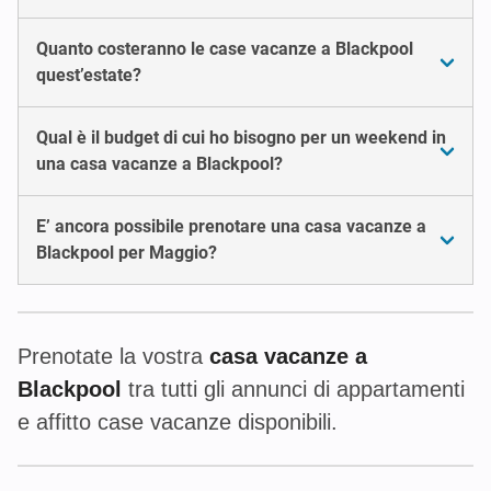
Quanto costeranno le case vacanze a Blackpool
quest’estate?
Qual è il budget di cui ho bisogno per un weekend in
una casa vacanze a Blackpool?
E’ ancora possibile prenotare una casa vacanze a
Blackpool per Maggio?
Prenotate la vostra
casa vacanze a
Blackpool
tra tutti gli annunci di appartamenti
e affitto case vacanze disponibili.