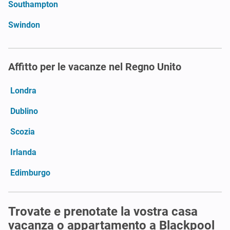
Southampton
Swindon
Affitto per le vacanze nel Regno Unito
Londra
Dublino
Scozia
Irlanda
Edimburgo
Trovate e prenotate la vostra casa
vacanza o appartamento a Blackpool