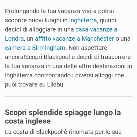
Prolungando la tua vacanza visita potrai
scoprire nuovi luoghi in
Inghilterra
, quindi
decidi di alloggiare in una
casa vacanze a
Londra
, un
affitto vacanze a Manchester
o una
camera a Birmingham
. Non aspettare
ancora!Scopri Blackpool e decidi di trascorrere
la tua vacanza in una delle altre destinazioni in
Inghilterra confrontando i diversi alloggi che
puoi trovare su Likibu.
Scopri splendide spiagge lungo la
costa inglese
La costa di Blackpool è rinomata per le sue