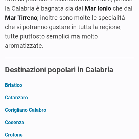
la Calabria è bagnata sia dal
Mar Ionio
che dal
Mar Tirreno
; inoltre sono molte le specialità
che si potranno gustare in tutta la regione,
tutte piuttosto semplici ma molto
aromatizzate.
Destinazioni popolari in Calabria
Briatico
Catanzaro
Corigliano Calabro
Cosenza
Crotone