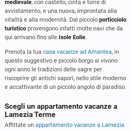
medievale
, con castello, cinta e torre di
avvistamento, e una nuova, improntata alla
vitalità e alla modernità. Dal piccolo
porticciolo
turistico
provengono infatti molte navi che da
qui arrivano fino alle
Isole Eolie
.
Prenota la tua
casa vacanze ad Amantea
, in
questo suggestivo e piccolo borgo si vivono
ogni anno le tradizioni delle sagre per
riscoprire gli antichi sapori, nello stile moderno
e accattivante di un piccolo angolo di paradiso.
Scegli un appartamento vacanze a
Lamezia Terme
Affittate un
appartamento vacanze a Lamezia