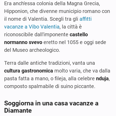
Era anch'essa colonia della Magna Grecia,
Hipponion, che divenne municipio romano con
il nome di Valentia. Scegli tra gli
affitti
vacanze a Vibo Valentia
, la città è
riconoscibile dall'imponente
castello
normanno svevo
eretto nel 1055 e oggi sede
del Museo archeologico.
Terra dalle antiche tradizioni, vanta una
cultura gastronomica
molto varia, che va dalla
pasta fatta a mano, o fileja, alla celebre
nduja
,
composto spalmabile di suino piccante.
Soggiorna in una casa vacanze a
Diamante