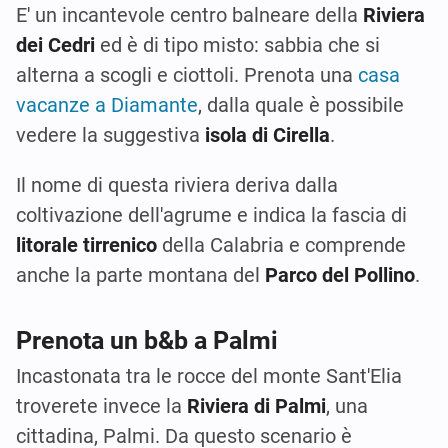
E' un incantevole centro balneare della
Riviera
dei Cedri
ed è di tipo misto: sabbia che si
alterna a scogli e ciottoli. Prenota una
casa
vacanze a Diamante
, dalla quale è possibile
vedere la suggestiva
isola di Cirella
.
Il nome di questa riviera deriva dalla
coltivazione dell'agrume e indica la fascia di
litorale tirrenico
della Calabria e comprende
anche la parte montana del
Parco del Pollino
.
Prenota un b&b a Palmi
Incastonata tra le rocce del monte Sant'Elia
troverete invece la
Riviera di Palmi
, una
cittadina, Palmi. Da questo scenario è