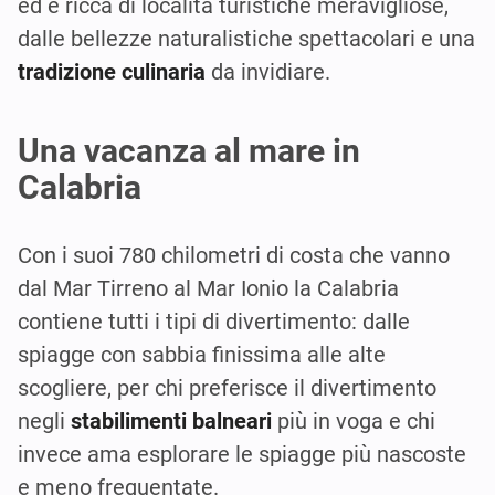
ed è ricca di località turistiche meravigliose,
dalle bellezze naturalistiche spettacolari e una
tradizione culinaria
da invidiare.
Una vacanza al mare in
Calabria
Con i suoi 780 chilometri di costa che vanno
dal Mar Tirreno al Mar Ionio la Calabria
contiene tutti i tipi di divertimento: dalle
spiagge con sabbia finissima alle alte
scogliere, per chi preferisce il divertimento
negli
stabilimenti balneari
più in voga e chi
invece ama esplorare le spiagge più nascoste
e meno frequentate.