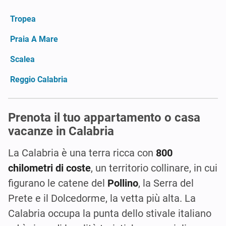
Tropea
Praia A Mare
Scalea
Reggio Calabria
Prenota il tuo appartamento o casa
vacanze in Calabria
La Calabria è una terra ricca con
800
chilometri di coste
, un territorio collinare, in cui
figurano le catene del
Pollino
, la Serra del
Prete e il Dolcedorme, la vetta più alta. La
Calabria occupa la punta dello stivale italiano