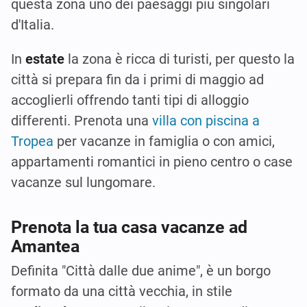
questa zona uno dei paesaggi più singolari
d'Italia.
In
estate
la zona è ricca di turisti, per questo la
città si prepara fin da i primi di maggio ad
accoglierli offrendo tanti tipi di alloggio
differenti. Prenota una
villa con piscina a
Tropea
per vacanze in famiglia o con amici,
appartamenti romantici in pieno centro o case
vacanze sul lungomare.
Prenota la tua casa vacanze ad
Amantea
Definita "Città dalle due anime", è un borgo
formato da una città vecchia, in stile