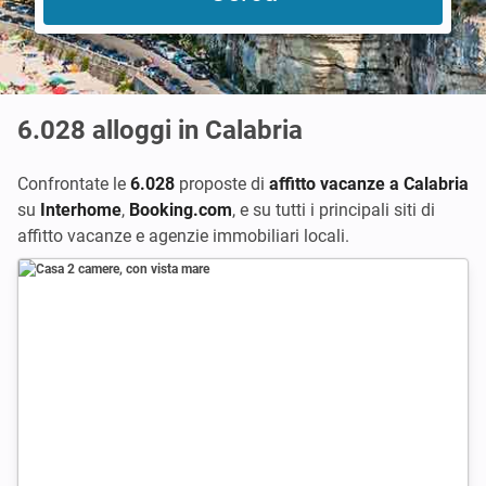
6.028
alloggi in Calabria
Confrontate le
6.028
proposte di
affitto vacanze a Calabria
su
Interhome
,
Booking.com
,
e su tutti i principali siti di
affitto vacanze e agenzie immobiliari locali.