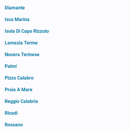
Diamante
Isca Marina
Isola Di Capo Rizzuto
Lamezia Terme
Nocera Terinese
Palmi
Pizzo Calabro
Praia A Mare
Reggio Calabria
Ricadi
Rossano