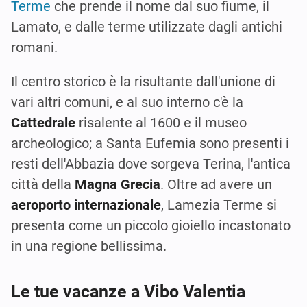
Terme
che prende il nome dal suo fiume, il
Lamato, e dalle terme utilizzate dagli antichi
romani.
Il centro storico è la risultante dall'unione di
vari altri comuni, e al suo interno c'è la
Cattedrale
risalente al 1600 e il museo
archeologico; a Santa Eufemia sono presenti i
resti dell'Abbazia dove sorgeva Terina, l'antica
città della
Magna Grecia
. Oltre ad avere un
aeroporto internazionale
, Lamezia Terme si
presenta come un piccolo gioiello incastonato
in una regione bellissima.
Le tue vacanze a Vibo Valentia