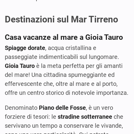
Destinazioni sul Mar Tirreno
Casa vacanze al mare a Gioia Tauro
Spiagge dorate
, acqua cristallina e
passeggiate indimenticabili sul lungomare.
Gioia Tauro
è la meta perfetta per gli amanti
del mare! Una cittadina spumeggiante ed
effervescente che, oltre al mare e al porto,
offre un centro storico di notevole importanza.
Denominato
Piano delle Fosse
, è un vero
forziere di tesori: le
stradine sotterranee
che
servivano un tempo a conservare le vivande,