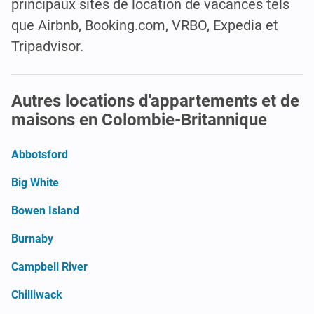
principaux sites de location de vacances tels
que Airbnb, Booking.com, VRBO, Expedia et
Tripadvisor.
Autres locations d'appartements et de
maisons en Colombie-Britannique
Abbotsford
Big White
Bowen Island
Burnaby
Campbell River
Chilliwack