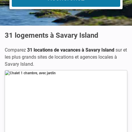
31
logements à Savary Island
Comparez
31 locations de vacances à Savary Island
sur
et
les plus grands sites de locations et agences locales à
Savary Island.