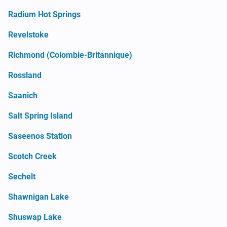
Radium Hot Springs
Revelstoke
Richmond (Colombie-Britannique)
Rossland
Saanich
Salt Spring Island
Saseenos Station
Scotch Creek
Sechelt
Shawnigan Lake
Shuswap Lake