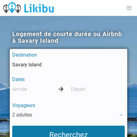
Logement de courte durée ou Airbnb
à Savary Island
Destination
Dates
Voyageurs
2 adultes