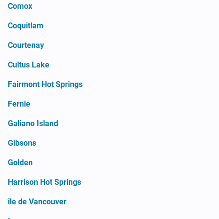
Comox
Coquitlam
Courtenay
Cultus Lake
Fairmont Hot Springs
Fernie
Galiano Island
Gibsons
Golden
Harrison Hot Springs
île de Vancouver