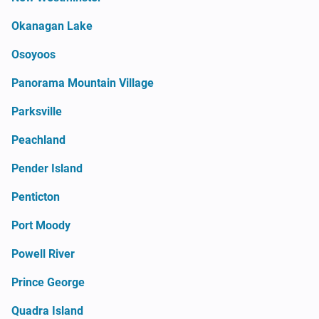
Okanagan Lake
Osoyoos
Panorama Mountain Village
Parksville
Peachland
Pender Island
Penticton
Port Moody
Powell River
Prince George
Quadra Island