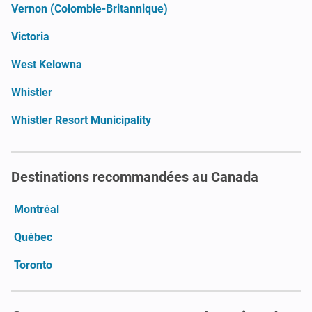
Vernon (Colombie-Britannique)
Victoria
West Kelowna
Whistler
Whistler Resort Municipality
Destinations recommandées au Canada
Montréal
Québec
Toronto