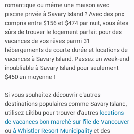
romantique ou même une maison avec
piscine privée à Savary Island ? Avec des prix
compris entre $156 et $474 par nuit, vous êtes
sûrs de trouver le logement parfait pour des
vacances de vos rêves parmi 31
hébergements de courte durée et locations de
vacances à Savary Island. Passez un week-end
inoubliable à Savary Island pour seulement
$450 en moyenne !
Si vous souhaitez découvrir d'autres
destinations populaires comme Savary Island,
utilisez Likibu pour trouver d'autres
locations
de vacances bon marché sur l'île de Vancouver
ou
à Whistler Resort Municipality
et des