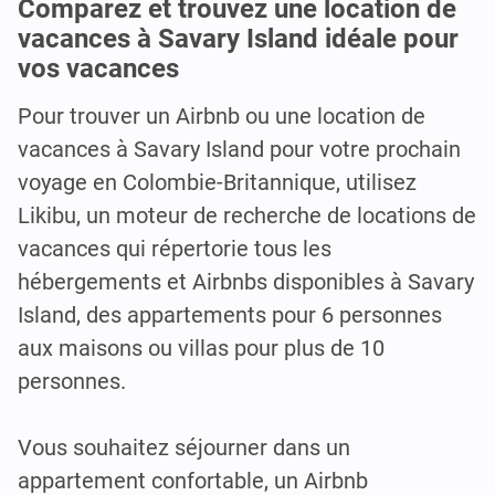
Comparez et trouvez une location de
vacances à Savary Island idéale pour
vos vacances
Pour trouver un Airbnb ou une location de
vacances à Savary Island pour votre prochain
voyage en Colombie-Britannique, utilisez
Likibu, un moteur de recherche de locations de
vacances qui répertorie tous les
hébergements et Airbnbs disponibles à Savary
Island, des appartements pour 6 personnes
aux maisons ou villas pour plus de 10
personnes.
Vous souhaitez séjourner dans un
appartement confortable, un Airbnb