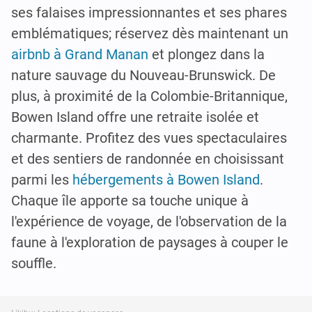
ses falaises impressionnantes et ses phares
emblématiques; réservez dès maintenant un
airbnb à Grand Manan
et plongez dans la
nature sauvage du Nouveau-Brunswick. De
plus, à proximité de la Colombie-Britannique,
Bowen Island offre une retraite isolée et
charmante. Profitez des vues spectaculaires
et des sentiers de randonnée en choisissant
parmi les
hébergements à Bowen Island
.
Chaque île apporte sa touche unique à
l'expérience de voyage, de l'observation de la
faune à l'exploration de paysages à couper le
souffle.