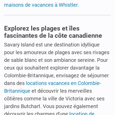
maisons de vacances à Whistler
.
Explorez les plages et îles
fascinantes de la côte canadienne
Savary Island est une destination idyllique
pour les amoureux de plages avec ses rivages
de sable blanc et son ambiance sereine. Pour
ceux qui souhaitent explorer davantage la
Colombie-Britannique, envisagez de séjourner
dans des
locations vacances en Colombie-
Britannique
et découvrir les merveilles
côtières comme la ville de Victoria avec ses
jardins Butchart. Vous pouvez également
découvrir les charmes d'une
location de