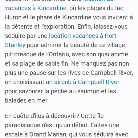
vacances à Kincardine
, où les plages du lac
Huron et le phare de Kincardine vous invitent à
la détente et l'exploration. Enfin, laissez-vous
séduire par une
location vacances à Port
Stanley
pour admirer la beauté de ce village
pittoresque de l'Ontario, avec son quai animé
et sa plage de sable fin. Ne manquez pas non
plus une pause sur les rives de Campbell River,
en choisissant un
airbnb à Campbell River
pour savourer la pêche au saumon et les
balades en mer.
En quête d'îles à découvrir? Cette île
paradisiaque n'est qu'un début. Faites une
escale à Grand Manan, qui vous séduira avec