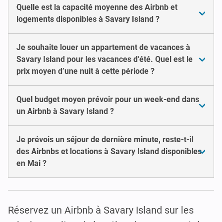
Quelle est la capacité moyenne des Airbnb et
logements disponibles à Savary Island ?
Je souhaite louer un appartement de vacances à
Savary Island pour les vacances d’été. Quel est le
prix moyen d’une nuit à cette période ?
Quel budget moyen prévoir pour un week-end dans
un Airbnb à Savary Island ?
Je prévois un séjour de dernière minute, reste-t-il
des Airbnbs et locations à Savary Island disponibles
en Mai ?
Réservez un Airbnb à Savary Island sur les