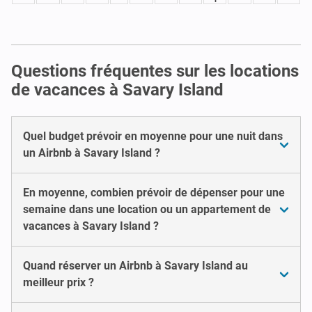
Questions fréquentes sur les locations
de vacances à Savary Island
Quel budget prévoir en moyenne pour une nuit dans
un Airbnb à Savary Island ?
En moyenne, combien prévoir de dépenser pour une
semaine dans une location ou un appartement de
vacances à Savary Island ?
Quand réserver un Airbnb à Savary Island au
meilleur prix ?