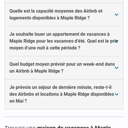
Quelle est la capacité moyenne des Airbnb et
logements disponibles à Maple Ridge ?
Je souhaite louer un appartement de vacances à
Maple Ridge pour les vacances d’été. Quel est le prix
moyen d’une nuit à cette période ?
Quel budget moyen prévoir pour un week-end dans
un Airbnb à Maple Ridge ?
Je prévois un séjour de dernière minute, reste-t-il
des Airbnbs et locations à Maple Ridge disponibles
en Mai ?
Trouvez une
maison de vacances à Maple