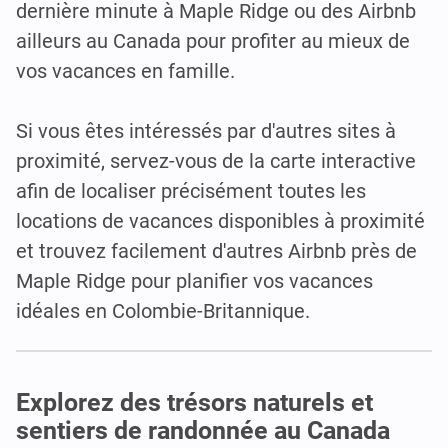
dernière minute à Maple Ridge ou des Airbnb
ailleurs au Canada pour profiter au mieux de
vos vacances en famille.
Si vous êtes intéressés par d'autres sites à
proximité, servez-vous de la carte interactive
afin de localiser précisément toutes les
locations de vacances disponibles à proximité
et trouvez facilement d'autres Airbnb près de
Maple Ridge pour planifier vos vacances
idéales en Colombie-Britannique.
Explorez des trésors naturels et
sentiers de randonnée au Canada