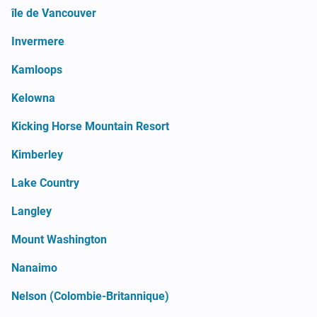
île de Vancouver
Invermere
Kamloops
Kelowna
Kicking Horse Mountain Resort
Kimberley
Lake Country
Langley
Mount Washington
Nanaimo
Nelson (Colombie-Britannique)