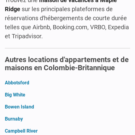
Ridge
sur les principales plateformes de
réservations d'hébergements de courte durée
telles que Airbnb, Booking.com, VRBO, Expedia
et Tripadvisor.
Autres locations d'appartements et de
maisons en Colombie-Britannique
Abbotsford
Big White
Bowen Island
Burnaby
Campbell River