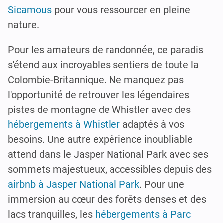
Sicamous
pour vous ressourcer en pleine
nature.
Pour les amateurs de randonnée, ce paradis
s'étend aux incroyables sentiers de toute la
Colombie-Britannique. Ne manquez pas
l'opportunité de retrouver les légendaires
pistes de montagne de Whistler avec des
hébergements à Whistler
adaptés à vos
besoins. Une autre expérience inoubliable
attend dans le Jasper National Park avec ses
sommets majestueux, accessibles depuis des
airbnb à Jasper National Park
. Pour une
immersion au cœur des forêts denses et des
lacs tranquilles, les
hébergements à Parc