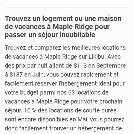
Trouvez un logement ou une maison
de vacances à Maple Ridge pour
passer un séjour inoubliable
Trouvez et comparez les meilleures locations
de vacances à Maple Ridge sur Likibu. Avec
des prix par nuit allant de $113 en Septembre
à $187 en Juin, vous pouvez rapidement et
facilement réserver l'hébergement idéal pour
votre budget parmi nos 63 locations de
vacances à Maple Ridge pour votre prochain
séjour. 10 % des locations de courte durée
sont encore disponibles en Mai, vous pourrez
donc facilement trouver un hébergement de