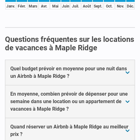
Janv.
Févr.
Mars
Avr.
Mai
Juin
Juil.
Août
Sept.
Oct.
Nov.
Déc.
Questions fréquentes sur les locations
de vacances à Maple Ridge
Quel budget prévoir en moyenne pour une nuit dans
un Airbnb à Maple Ridge ?
En moyenne, combien prévoir de dépenser pour une
semaine dans une location ou un appartement de
vacances à Maple Ridge ?
Quand réserver un Airbnb à Maple Ridge au meilleur
prix ?