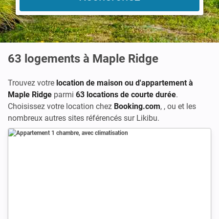
63
logements à Maple Ridge
Trouvez votre
location de maison ou d'appartement à
Maple Ridge
parmi
63 locations de courte durée
.
Choisissez votre location chez
Booking.com
,
, ou
et les
nombreux autres sites référencés sur Likibu.