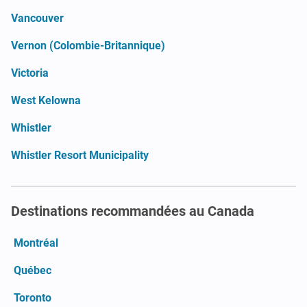
Vancouver
Vernon (Colombie-Britannique)
Victoria
West Kelowna
Whistler
Whistler Resort Municipality
Destinations recommandées au Canada
Montréal
Québec
Toronto