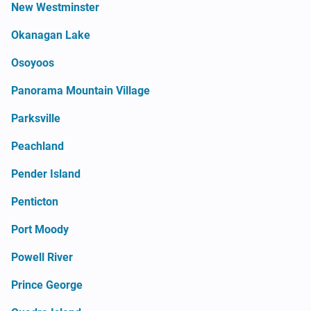
New Westminster
Okanagan Lake
Osoyoos
Panorama Mountain Village
Parksville
Peachland
Pender Island
Penticton
Port Moody
Powell River
Prince George