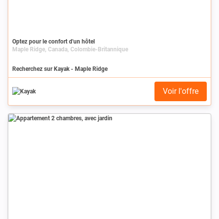
Optez pour le confort d'un hôtel
Maple Ridge, Canada, Colombie-Britannique
Recherchez sur Kayak - Maple Ridge
Voir l'offre