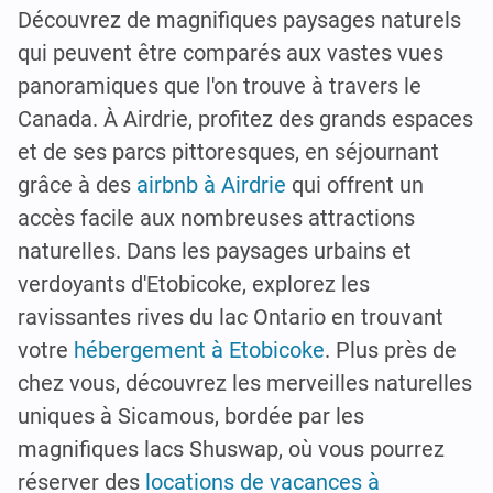
Découvrez de magnifiques paysages naturels
qui peuvent être comparés aux vastes vues
panoramiques que l'on trouve à travers le
Canada. À Airdrie, profitez des grands espaces
et de ses parcs pittoresques, en séjournant
grâce à des
airbnb à Airdrie
qui offrent un
accès facile aux nombreuses attractions
naturelles. Dans les paysages urbains et
verdoyants d'Etobicoke, explorez les
ravissantes rives du lac Ontario en trouvant
votre
hébergement à Etobicoke
. Plus près de
chez vous, découvrez les merveilles naturelles
uniques à Sicamous, bordée par les
magnifiques lacs Shuswap, où vous pourrez
réserver des
locations de vacances à