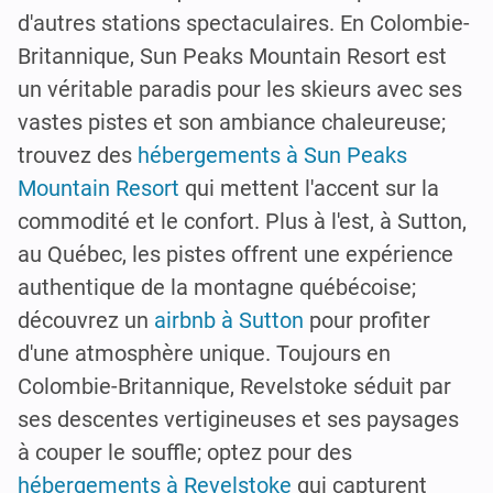
d'autres stations spectaculaires. En Colombie-
Britannique, Sun Peaks Mountain Resort est
un véritable paradis pour les skieurs avec ses
vastes pistes et son ambiance chaleureuse;
trouvez des
hébergements à Sun Peaks
Mountain Resort
qui mettent l'accent sur la
commodité et le confort. Plus à l'est, à Sutton,
au Québec, les pistes offrent une expérience
authentique de la montagne québécoise;
découvrez un
airbnb à Sutton
pour profiter
d'une atmosphère unique. Toujours en
Colombie-Britannique, Revelstoke séduit par
ses descentes vertigineuses et ses paysages
à couper le souffle; optez pour des
hébergements à Revelstoke
qui capturent