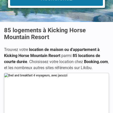
85
logements à Kicking Horse
Mountain Resort
Trouvez votre
location de maison ou d'appartement à
Kicking Horse Mountain Resort
parmi
85 locations de
courte durée
. Choisissez votre location chez
Booking.com
,
et les nombreux autres sites référencés sur Likibu.