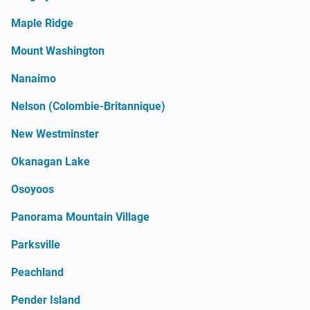
Maple Ridge
Mount Washington
Nanaimo
Nelson (Colombie-Britannique)
New Westminster
Okanagan Lake
Osoyoos
Panorama Mountain Village
Parksville
Peachland
Pender Island