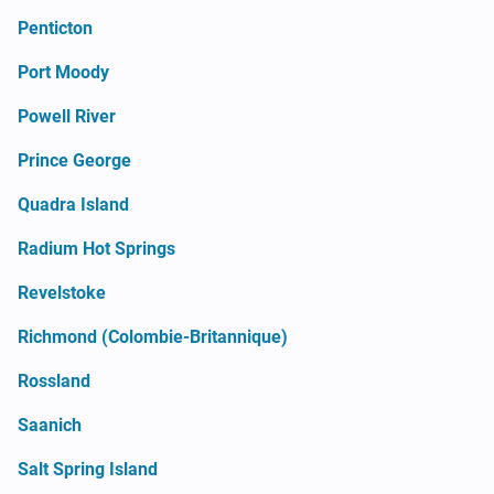
Penticton
Port Moody
Powell River
Prince George
Quadra Island
Radium Hot Springs
Revelstoke
Richmond (Colombie-Britannique)
Rossland
Saanich
Salt Spring Island