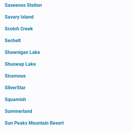
Saseenos Station
Savary Island
Scotch Creek
Sechelt
Shawnigan Lake
Shuswap Lake
Sicamous
SilverStar
Squamish
Summerland
Sun Peaks Mountain Resort