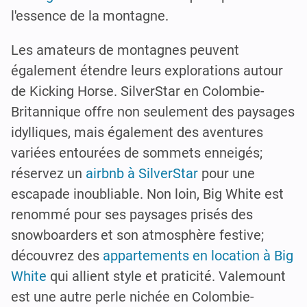
l'essence de la montagne.
Les amateurs de montagnes peuvent
également étendre leurs explorations autour
de Kicking Horse. SilverStar en Colombie-
Britannique offre non seulement des paysages
idylliques, mais également des aventures
variées entourées de sommets enneigés;
réservez un
airbnb à SilverStar
pour une
escapade inoubliable. Non loin, Big White est
renommé pour ses paysages prisés des
snowboarders et son atmosphère festive;
découvrez des
appartements en location à Big
White
qui allient style et praticité. Valemount
est une autre perle nichée en Colombie-