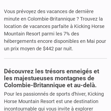
Vous prévoyez des vacances de dernière
minute en Colombie-Britannique ? Trouvez la
location de vacances parfaite à Kicking Horse
Mountain Resort parmi les 7% des
hébergements encore disponibles en Mai pour
un prix moyen de $442 par nuit.
Découvrez les trésors enneigés et
les majestueuses montagnes de
Colombie-Britannique et au-delà.
Pour les passionnés de sports d'hiver, Kicking
Horse Mountain Resort est une destination
incontournable qui vous invite à explorer