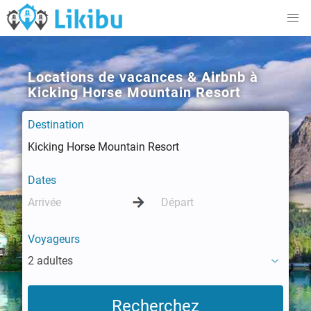
Locations de vacances & Airbnb à
Kicking Horse Mountain Resort
Destination
Dates
Voyageurs
2 adultes