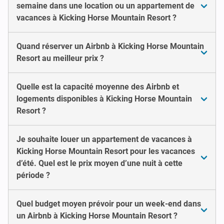
semaine dans une location ou un appartement de
vacances à Kicking Horse Mountain Resort ?
Quand réserver un Airbnb à Kicking Horse Mountain
Resort au meilleur prix ?
Quelle est la capacité moyenne des Airbnb et
logements disponibles à Kicking Horse Mountain
Resort ?
Je souhaite louer un appartement de vacances à
Kicking Horse Mountain Resort pour les vacances
d’été. Quel est le prix moyen d’une nuit à cette
période ?
Quel budget moyen prévoir pour un week-end dans
un Airbnb à Kicking Horse Mountain Resort ?