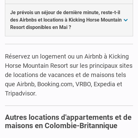
Je prévois un séjour de dernière minute, reste-t-il
des Airbnbs et locations à Kicking Horse Mountain
Resort disponibles en Mai ?
Réservez un logement ou un Airbnb à Kicking
Horse Mountain Resort sur les principaux sites
de locations de vacances et de maisons tels
que Airbnb, Booking.com, VRBO, Expedia et
Tripadvisor.
Autres locations d'appartements et de
maisons en Colombie-Britannique