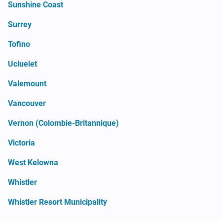
Sunshine Coast
Surrey
Tofino
Ucluelet
Valemount
Vancouver
Vernon (Colombie-Britannique)
Victoria
West Kelowna
Whistler
Whistler Resort Municipality