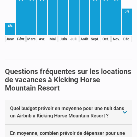
5%
4%
Janv.
Févr.
Mars
Avr.
Mai
Juin
Juil.
Août
Sept.
Oct.
Nov.
Déc.
Questions fréquentes sur les locations
de vacances à Kicking Horse
Mountain Resort
Quel budget prévoir en moyenne pour une nuit dans
un Airbnb à Kicking Horse Mountain Resort ?
En moyenne, combien prévoir de dépenser pour une