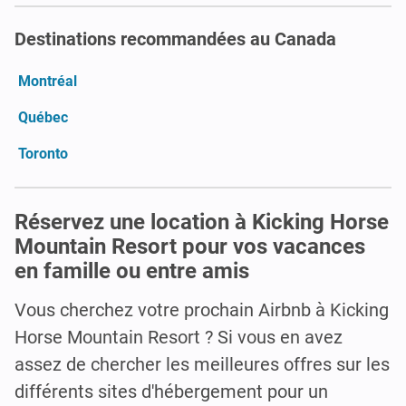
Destinations recommandées au Canada
Montréal
Québec
Toronto
Réservez une location à Kicking Horse
Mountain Resort pour vos vacances
en famille ou entre amis
Vous cherchez votre prochain Airbnb à Kicking
Horse Mountain Resort ? Si vous en avez
assez de chercher les meilleures offres sur les
différents sites d'hébergement pour un