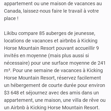
appartement ou une maison de vacances au
Canada, laissez-nous faire le travail à votre
place !
Likibu compare 85 auberges de jeunesse,
locations de vacances et airbnbs à Kicking
Horse Mountain Resort pouvant accueillir 9
invités en moyenne (mais plus aussi si
nécessaire) pour une surface moyenne de 241
m². Pour une semaine de vacances à Kicking
Horse Mountain Resort, réservez facilement
un hébergement de courte durée pour environ
$3 648 et séjournez avec des amis dans un
appartement, une maison, une villa de rêve ou
un Airbnb à Kicking Horse Mountain Resort.