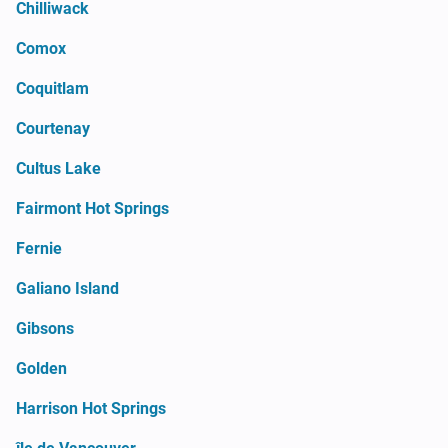
Chilliwack
Comox
Coquitlam
Courtenay
Cultus Lake
Fairmont Hot Springs
Fernie
Galiano Island
Gibsons
Golden
Harrison Hot Springs