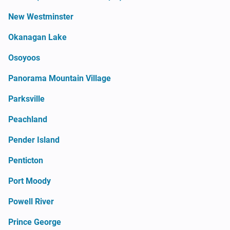
New Westminster
Okanagan Lake
Osoyoos
Panorama Mountain Village
Parksville
Peachland
Pender Island
Penticton
Port Moody
Powell River
Prince George