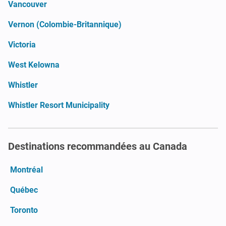
Vancouver
Vernon (Colombie-Britannique)
Victoria
West Kelowna
Whistler
Whistler Resort Municipality
Destinations recommandées au Canada
Montréal
Québec
Toronto