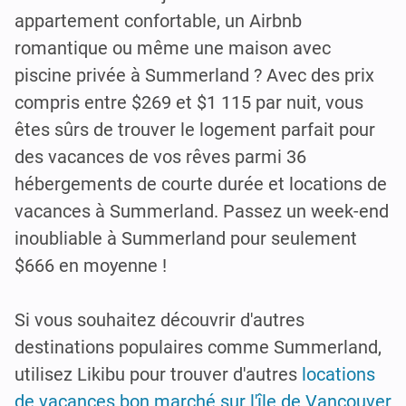
appartement confortable, un Airbnb
romantique ou même une maison avec
piscine privée à Summerland ? Avec des prix
compris entre $269 et $1 115 par nuit, vous
êtes sûrs de trouver le logement parfait pour
des vacances de vos rêves parmi 36
hébergements de courte durée et locations de
vacances à Summerland. Passez un week-end
inoubliable à Summerland pour seulement
$666 en moyenne !
Si vous souhaitez découvrir d'autres
destinations populaires comme Summerland,
utilisez Likibu pour trouver d'autres
locations
de vacances bon marché sur l'île de Vancouver