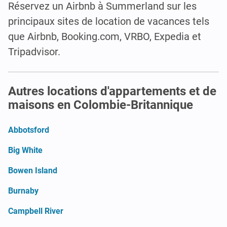
Réservez un Airbnb à Summerland sur les
principaux sites de location de vacances tels
que Airbnb, Booking.com, VRBO, Expedia et
Tripadvisor.
Autres locations d'appartements et de
maisons en Colombie-Britannique
Abbotsford
Big White
Bowen Island
Burnaby
Campbell River