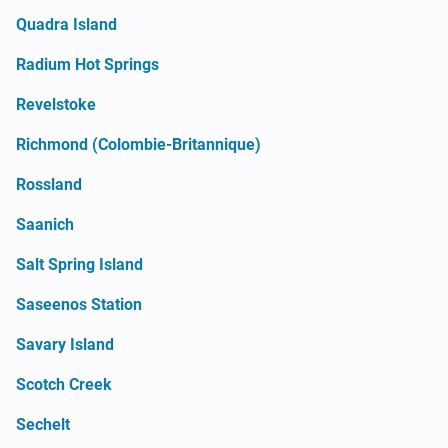
Quadra Island
Radium Hot Springs
Revelstoke
Richmond (Colombie-Britannique)
Rossland
Saanich
Salt Spring Island
Saseenos Station
Savary Island
Scotch Creek
Sechelt