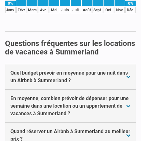
0%
0%
Janv.
Févr.
Mars
Avr.
Mai
Juin
Juil.
Août
Sept.
Oct.
Nov.
Déc.
Questions fréquentes sur les locations
de vacances à Summerland
Quel budget prévoir en moyenne pour une nuit dans
un Airbnb à Summerland ?
En moyenne, combien prévoir de dépenser pour une
semaine dans une location ou un appartement de
vacances à Summerland ?
Quand réserver un Airbnb à Summerland au meilleur
prix ?