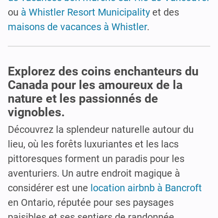
ou
à Whistler Resort Municipality
et des
maisons de vacances à Whistler
.
Explorez des coins enchanteurs du
Canada pour les amoureux de la
nature et les passionnés de
vignobles.
Découvrez la splendeur naturelle autour du
lieu, où les forêts luxuriantes et les lacs
pittoresques forment un paradis pour les
aventuriers. Un autre endroit magique à
considérer est une
location airbnb à Bancroft
en Ontario, réputée pour ses paysages
paisibles et ses sentiers de randonnée