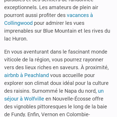
exceptionnels. Les amateurs de plein air
pourront aussi profiter des
vacances à
Collingwood
pour admirer les vues
imprenables sur Blue Mountain et les rives du
lac Huron.
En vous aventurant dans le fascinant monde
viticole de la région, vous pourrez rayonner
vers des lieux riches en saveurs. À proximité,
airbnb à Peachland
vous accueille pour
explorer son climat doux idéal pour la culture
des raisins. Surnommé le Napa du nord,
un
séjour à Wolfville
en Nouvelle-Écosse offre
des vignobles pittoresques le long de la baie
de Fundy. Enfin, Vernon en Colombie-