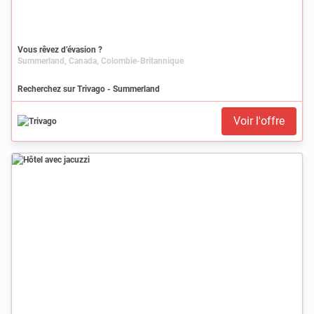
Vous rêvez d’évasion ?
Summerland, Canada, Colombie-Britannique
Recherchez sur Trivago - Summerland
Voir l'offre