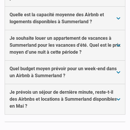
Quelle est la capacité moyenne des Airbnb et
logements disponibles à Summerland ?
Je souhaite louer un appartement de vacances à
Summerland pour les vacances d’été. Quel est le prix
moyen d’une nuit à cette période ?
Quel budget moyen prévoir pour un week-end dans
un Airbnb à Summerland ?
Je prévois un séjour de dernière minute, reste-t-il
des Airbnbs et locations à Summerland disponibles
en Mai ?