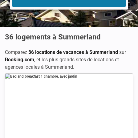
36
logements à Summerland
Comparez
36 locations de vacances à Summerland
sur
Booking.com
,
et les plus grands sites de locations et
agences locales à Summerland.