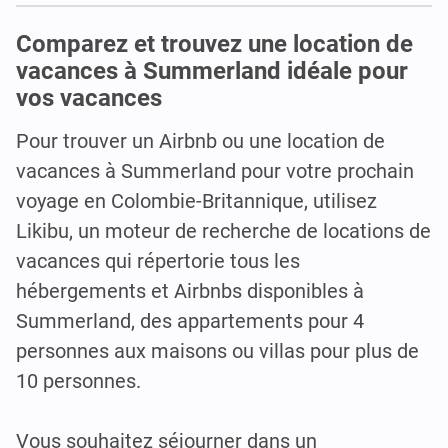
Comparez et trouvez une location de
vacances à Summerland idéale pour
vos vacances
Pour trouver un Airbnb ou une location de
vacances à Summerland pour votre prochain
voyage en Colombie-Britannique, utilisez
Likibu, un moteur de recherche de locations de
vacances qui répertorie tous les
hébergements et Airbnbs disponibles à
Summerland, des appartements pour 4
personnes aux maisons ou villas pour plus de
10 personnes.
Vous souhaitez séjourner dans un