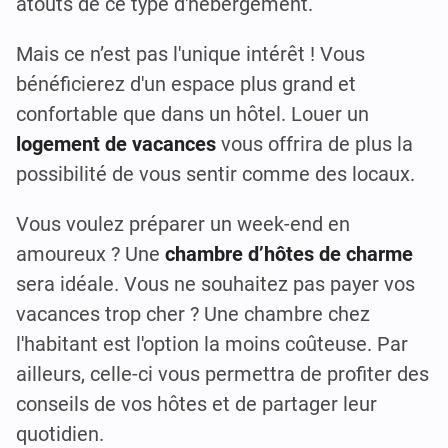
atouts de ce type d'hébergement.
Mais ce n’est pas l'unique intérêt ! Vous
bénéficierez d'un espace plus grand et
confortable que dans un hôtel. Louer un
logement de vacances
vous offrira de plus la
possibilité de vous sentir comme des locaux.
Vous voulez préparer un week-end en
amoureux ? Une
chambre d’hôtes de charme
sera idéale. Vous ne souhaitez pas payer vos
vacances trop cher ? Une chambre chez
l'habitant est l'option la moins coûteuse. Par
ailleurs, celle-ci vous permettra de profiter des
conseils de vos hôtes et de partager leur
quotidien.