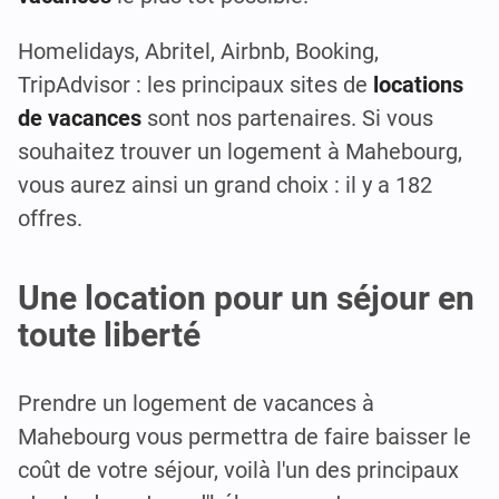
Homelidays, Abritel, Airbnb, Booking,
TripAdvisor : les principaux sites de
locations
de vacances
sont nos partenaires. Si vous
souhaitez trouver un logement à Mahebourg,
vous aurez ainsi un grand choix : il y a 182
offres.
Une location pour un séjour en
toute liberté
Prendre un logement de vacances à
Mahebourg vous permettra de faire baisser le
coût de votre séjour, voilà l'un des principaux