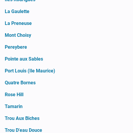
La Gaulette
La Preneuse
Mont Choisy
Pereybere
Pointe aux Sables
Port Louis (Ile Maurice)
Quatre Bornes
Rose Hill
Tamarin
Trou Aux Biches
Trou D'eau Douce