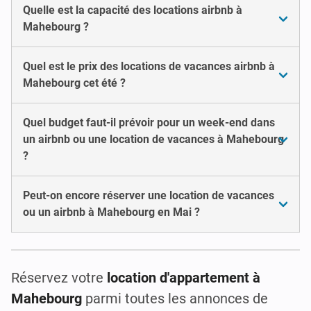
Quelle est la capacité des locations airbnb à
Mahebourg ?
Quel est le prix des locations de vacances airbnb à
Mahebourg cet été ?
Quel budget faut-il prévoir pour un week-end dans
un airbnb ou une location de vacances à Mahebourg
?
Peut-on encore réserver une location de vacances
ou un airbnb à Mahebourg en Mai ?
Réservez votre
location d'appartement à
Mahebourg
parmi toutes les annonces de