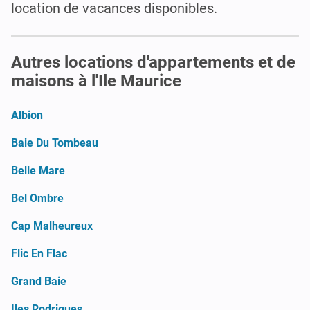
location de vacances disponibles.
Autres locations d'appartements et de
maisons à l'Ile Maurice
Albion
Baie Du Tombeau
Belle Mare
Bel Ombre
Cap Malheureux
Flic En Flac
Grand Baie
Iles Rodrigues