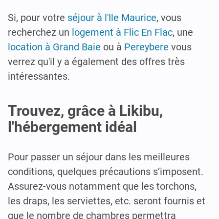
Si, pour votre
séjour à l'Ile Maurice
, vous
recherchez un
logement à Flic En Flac
, une
location à Grand Baie
ou à
Pereybere
vous
verrez qu'il y a également des offres très
intéressantes.
Trouvez, grâce à Likibu,
l'hébergement idéal
Pour passer un séjour dans les meilleures
conditions, quelques précautions s’imposent.
Assurez-vous notamment que les torchons,
les draps, les serviettes, etc. seront fournis et
que le nombre de chambres permettra