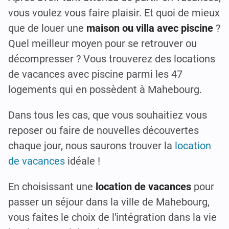
vous voulez vous faire plaisir. Et quoi de mieux
que de louer une
maison ou villa avec piscine
?
Quel meilleur moyen pour se retrouver ou
décompresser ? Vous trouverez des locations
de vacances avec piscine parmi les 47
logements qui en possèdent à Mahebourg.
Dans tous les cas, que vous souhaitiez vous
reposer ou faire de nouvelles découvertes
chaque jour, nous saurons trouver la
location
de vacances
idéale !
En choisissant une
location de vacances
pour
passer un séjour dans la ville de Mahebourg,
vous faites le choix de l'intégration dans la vie