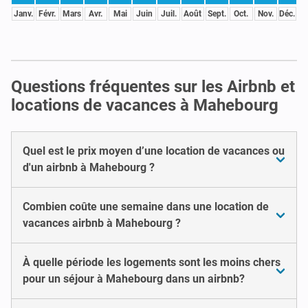
Janv.
Févr.
Mars
Avr.
Mai
Juin
Juil.
Août
Sept.
Oct.
Nov.
Déc.
Questions fréquentes sur les Airbnb et
locations de vacances à Mahebourg
Quel est le prix moyen d’une location de vacances ou
d'un airbnb à Mahebourg ?
Combien coûte une semaine dans une location de
vacances airbnb à Mahebourg ?
À quelle période les logements sont les moins chers
pour un séjour à Mahebourg dans un airbnb?