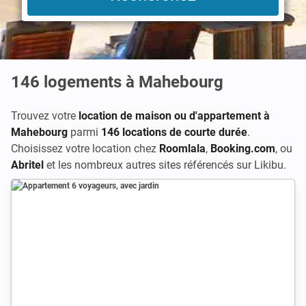
146
logements à Mahebourg
Trouvez votre
location de maison ou d'appartement à
Mahebourg
parmi
146 locations de courte durée
.
Choisissez votre location chez
Roomlala
,
Booking.com
, ou
Abritel
et les nombreux autres sites référencés sur Likibu.