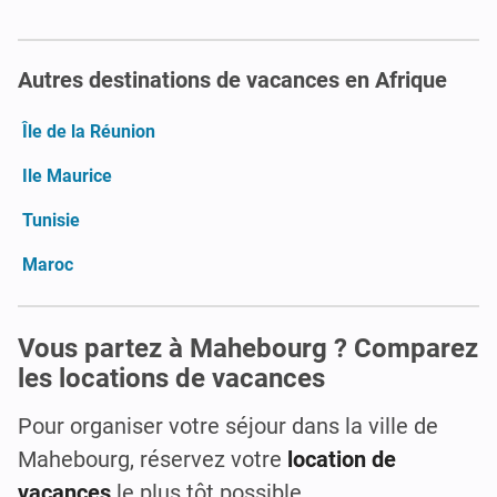
Autres destinations de vacances en Afrique
Île de la Réunion
Ile Maurice
Tunisie
Maroc
Vous partez à Mahebourg ? Comparez
les locations de vacances
Pour organiser votre séjour dans la ville de
Mahebourg, réservez votre
location de
vacances
le plus tôt possible.