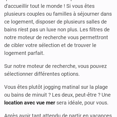
d'accueillir tout le monde ! Si vous êtes
plusieurs couples ou familles à séjourner dans
ce logement, disposer de plusieurs salles de
bains n'est pas un luxe non plus. Les filtres de
notre moteur de recherche vous permettront
de cibler votre sélection et de trouver le
logement parfait.
Sur notre moteur de recherche, vous pouvez
sélectionner différentes options.
Vous êtes plutôt jogging matinal sur la plage
ou bains de minuit ? Les deux, peut-être ? Une
location avec vue mer
sera idéale, pour vous.
Après avoir tant attendu de partir en vacances,