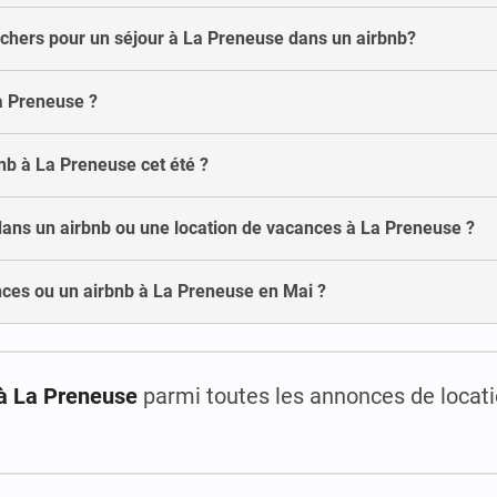
 chers pour un séjour à La Preneuse dans un airbnb?
La Preneuse ?
bnb à La Preneuse cet été ?
dans un airbnb ou une location de vacances à La Preneuse ?
nces ou un airbnb à La Preneuse en Mai ?
 à La Preneuse
parmi toutes les annonces de locat