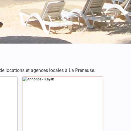
 de locations et agences locales à La Preneuse.
Annonce