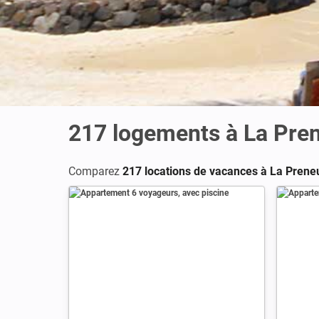
217
logements à La Pre
Comparez
217 locations de vacances à La Prene