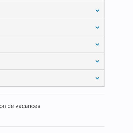
ion de vacances