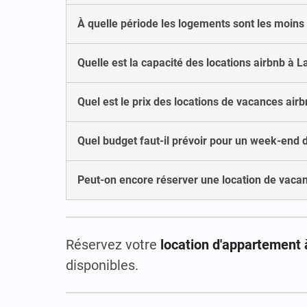
À quelle période les logements sont les moins
Quelle est la capacité des locations airbnb à 
Quel est le prix des locations de vacances air
Quel budget faut-il prévoir pour un week-end 
Peut-on encore réserver une location de vaca
Réservez votre
location d'appartement
disponibles.