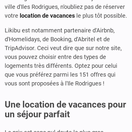
ville d'Iles Rodrigues, n'oubliez pas de réserver
votre
location de vacances
le plus tôt possible.
Likibu est notamment partenaire d'Airbnb,
d'Homelidays, de Booking, d'Abritel et de
TripAdvisor. Ceci veut dire que sur notre site,
vous pouvez choisir entre des types de
logements très différents. Optez pour celui
que vous préférez parmi les 151 offres qui
vous sont proposées à l'Ile Rodrigues !
Une location de vacances pour
un séjour parfait