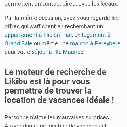
permettent un contact direct avec les locaux.
Par la même occasion, avez-vous regardé les
offres qui s'affichent en recherchant un
appartement à Flic En Flac
, un
logement à
Grand Baie
ou même une
maison à Pereybere
pour votre
séjour à l'Ile Maurice
.
Le moteur de recherche de
Likibu est là pour vous
permettre de trouver la
location de vacances idéale !
Personne n'aime les mauvaises surprises.
Arriver dans une location de vacances et