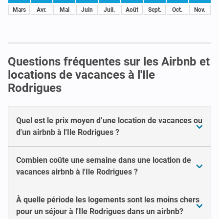
Mars
Avr.
Mai
Juin
Juil.
Août
Sept.
Oct.
Nov.
Questions fréquentes sur les Airbnb et
locations de vacances à l'Ile
Rodrigues
Quel est le prix moyen d’une location de vacances ou
d'un airbnb à l'Ile Rodrigues ?
Combien coûte une semaine dans une location de
vacances airbnb à l'Ile Rodrigues ?
À quelle période les logements sont les moins chers
pour un séjour à l'Ile Rodrigues dans un airbnb?