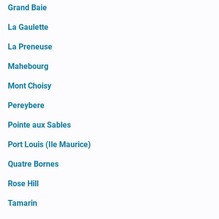
Grand Baie
La Gaulette
La Preneuse
Mahebourg
Mont Choisy
Pereybere
Pointe aux Sables
Port Louis (Ile Maurice)
Quatre Bornes
Rose Hill
Tamarin