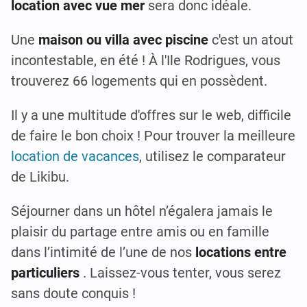
location avec vue mer
sera donc idéale.
Une
maison ou villa avec piscine
c'est un atout
incontestable, en été ! À l'Ile Rodrigues, vous
trouverez 66 logements qui en possèdent.
Il y a une multitude d'offres sur le web, difficile
de faire le bon choix ! Pour trouver la meilleure
location de vacances
, utilisez le comparateur
de Likibu.
Séjourner dans un hôtel n’égalera jamais le
plaisir du partage entre amis ou en famille
dans l’intimité de l’une de nos
locations entre
particuliers
. Laissez-vous tenter, vous serez
sans doute conquis !