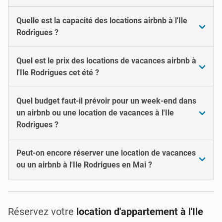
Quelle est la capacité des locations airbnb à l'Ile
Rodrigues ?
Quel est le prix des locations de vacances airbnb à
l'Ile Rodrigues cet été ?
Quel budget faut-il prévoir pour un week-end dans
un airbnb ou une location de vacances à l'Ile
Rodrigues ?
Peut-on encore réserver une location de vacances
ou un airbnb à l'Ile Rodrigues en Mai ?
Réservez votre
location d'appartement à l'Ile