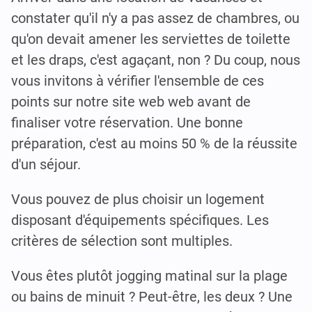
constater qu'il n'y a pas assez de chambres, ou
qu'on devait amener les serviettes de toilette
et les draps, c'est agaçant, non ? Du coup, nous
vous invitons à vérifier l'ensemble de ces
points sur notre site web web avant de
finaliser votre réservation. Une bonne
préparation, c'est au moins 50 % de la réussite
d'un séjour.
Vous pouvez de plus choisir un logement
disposant d'équipements spécifiques. Les
critères de sélection sont multiples.
Vous êtes plutôt jogging matinal sur la plage
ou bains de minuit ? Peut-être, les deux ? Une