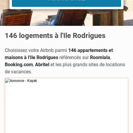
146
logements à l'Ile Rodrigues
Choisissez votre Airbnb parmi
146 appartements et
maisons à l'Ile Rodrigues
référencés sur
Roomlala
,
Booking.com
,
Abritel
et les plus grands sites de locations
de vacances.
Annonce