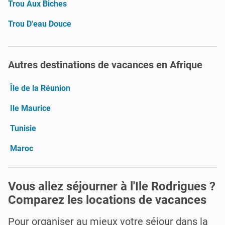
Trou Aux Biches
Trou D'eau Douce
Autres destinations de vacances en Afrique
Île de la Réunion
Ile Maurice
Tunisie
Maroc
Vous allez séjourner à l'Ile Rodrigues ?
Comparez les locations de vacances
Pour organiser au mieux votre séjour dans la