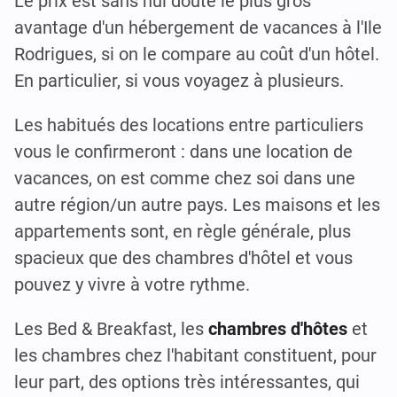
Le prix est sans nul doute le plus gros
avantage d'un hébergement de vacances à l'Ile
Rodrigues, si on le compare au coût d'un hôtel.
En particulier, si vous voyagez à plusieurs.
Les habitués des locations entre particuliers
vous le confirmeront : dans une location de
vacances, on est comme chez soi dans une
autre région/un autre pays. Les maisons et les
appartements sont, en règle générale, plus
spacieux que des chambres d'hôtel et vous
pouvez y vivre à votre rythme.
Les Bed & Breakfast, les
chambres d'hôtes
et
les chambres chez l'habitant constituent, pour
leur part, des options très intéressantes, qui