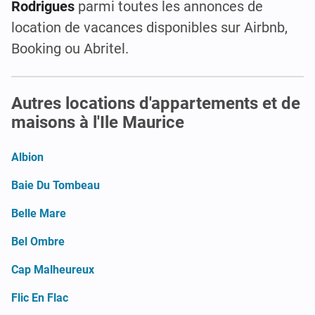
Rodrigues
parmi toutes les annonces de
location de vacances disponibles sur Airbnb,
Booking ou Abritel.
Autres locations d'appartements et de
maisons à l'Ile Maurice
Albion
Baie Du Tombeau
Belle Mare
Bel Ombre
Cap Malheureux
Flic En Flac