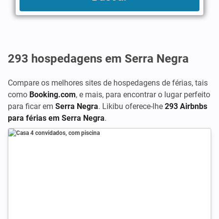
293
hospedagens em Serra Negra
Compare os melhores sites de hospedagens de férias, tais
como
Booking.com
,
e mais, para encontrar o lugar perfeito
para ficar em
Serra Negra
. Likibu oferece-lhe
293 Airbnbs
para férias em Serra Negra
.