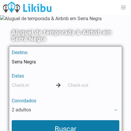
Aluguel de temporada & Airbnb em
Serra Negra
Destino
Datas
Convidados
2 adultos