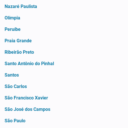
Nazaré Paulista
Olímpia
Peruíbe
Praia Grande
Ribeirão Preto
Santo Antônio do Pinhal
Santos
São Carlos
São Francisco Xavier
São José dos Campos
São Paulo