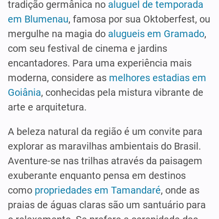
tradição germânica no
aluguel de temporada
em Blumenau
, famosa por sua Oktoberfest, ou
mergulhe na magia do
alugueis em Gramado
,
com seu festival de cinema e jardins
encantadores. Para uma experiência mais
moderna, considere as
melhores estadias em
Goiânia
, conhecidas pela mistura vibrante de
arte e arquitetura.
A beleza natural da região é um convite para
explorar as maravilhas ambientais do Brasil.
Aventure-se nas trilhas através da paisagem
exuberante enquanto pensa em destinos
como
propriedades em Tamandaré
, onde as
praias de águas claras são um santuário para