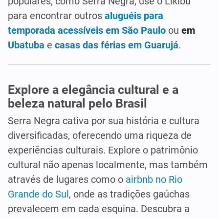
populares, como Serra Negra, use o Likibu
para encontrar outros
aluguéis para
temporada acessíveis em São Paulo
ou
em
Ubatuba
e
casas das férias em Guarujá
.
Explore a elegância cultural e a
beleza natural pelo Brasil
Serra Negra cativa por sua história e cultura
diversificadas, oferecendo uma riqueza de
experiências culturais. Explore o patrimônio
cultural não apenas localmente, mas também
através de lugares como o
airbnb no Rio
Grande do Sul
, onde as tradições gaúchas
prevalecem em cada esquina. Descubra a