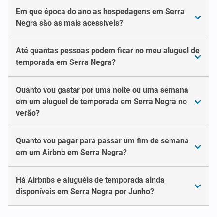
Em que época do ano as hospedagens em Serra
Negra são as mais acessíveis?
Até quantas pessoas podem ficar no meu aluguel de
temporada em Serra Negra?
Quanto vou gastar por uma noite ou uma semana
em um aluguel de temporada em Serra Negra no
verão?
Quanto vou pagar para passar um fim de semana
em um Airbnb em Serra Negra?
Há Airbnbs e aluguéis de temporada ainda
disponíveis em Serra Negra por Junho?