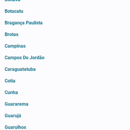
Botucatu
Bragança Paulista
Brotas
Campinas
Campos Do Jordão
Caraguatatuba
Cotia
Cunha
Guararema
Guarujá
Guarulhos