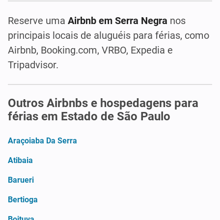
Reserve uma
Airbnb em Serra Negra
nos
principais locais de aluguéis para férias, como
Airbnb, Booking.com, VRBO, Expedia e
Tripadvisor.
Outros Airbnbs e hospedagens para
férias em Estado de São Paulo
Araçoiaba Da Serra
Atibaia
Barueri
Bertioga
Boituva