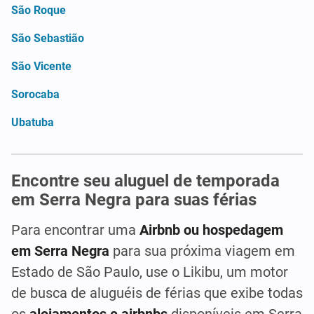
São Roque
São Sebastião
São Vicente
Sorocaba
Ubatuba
Encontre seu aluguel de temporada
em Serra Negra para suas férias
Para encontrar uma
Airbnb ou hospedagem
em Serra Negra
para sua próxima viagem em
Estado de São Paulo, use o Likibu, um motor
de busca de aluguéis de férias que exibe todas
os
alojamentos e airbnbs
disponíveis em Serra