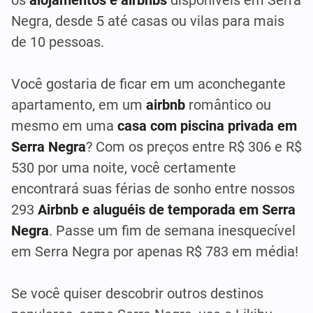
Negra, desde 5 até casas ou vilas para mais
de 10 pessoas.
Você gostaria de ficar em um aconchegante
apartamento, em um
airbnb
romântico ou
mesmo em uma
casa com piscina privada em
Serra Negra
? Com os preços entre R$ 306 e R$
530 por uma noite, você certamente
encontrará suas férias de sonho entre nossos
293
Airbnb e aluguéis de temporada em Serra
Negra
. Passe um fim de semana inesquecível
em Serra Negra por apenas R$ 783 em média!
Se você quiser descobrir outros destinos