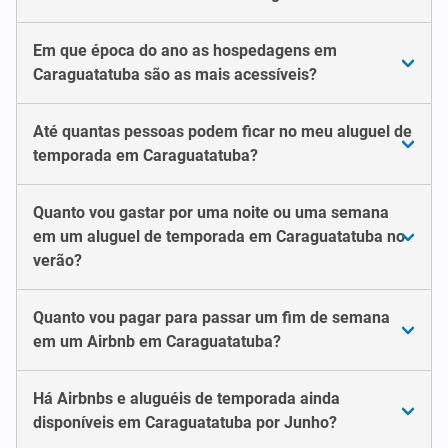
Em que época do ano as hospedagens em
Caraguatatuba são as mais acessíveis?
Até quantas pessoas podem ficar no meu aluguel de
temporada em Caraguatatuba?
Quanto vou gastar por uma noite ou uma semana
em um aluguel de temporada em Caraguatatuba no
verão?
Quanto vou pagar para passar um fim de semana
em um Airbnb em Caraguatatuba?
Há Airbnbs e aluguéis de temporada ainda
disponíveis em Caraguatatuba por Junho?