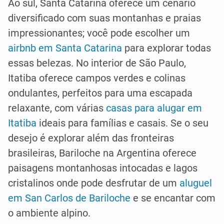
Ao sul, Santa Catarina oferece um cenário
diversificado com suas montanhas e praias
impressionantes; você pode escolher um
airbnb em Santa Catarina
para explorar todas
essas belezas. No interior de São Paulo,
Itatiba oferece campos verdes e colinas
ondulantes, perfeitos para uma escapada
relaxante, com várias
casas para alugar em
Itatiba
ideais para famílias e casais. Se o seu
desejo é explorar além das fronteiras
brasileiras, Bariloche na Argentina oferece
paisagens montanhosas intocadas e lagos
cristalinos onde pode desfrutar de um
aluguel
em San Carlos de Bariloche
e se encantar com
o ambiente alpino.