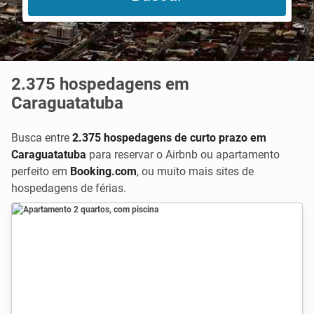
2.375
hospedagens em
Caraguatatuba
Busca entre
2.375 hospedagens de curto prazo em
Caraguatatuba
para reservar o Airbnb ou apartamento
perfeito em
Booking.com
,
ou muito mais sites de
hospedagens de férias.