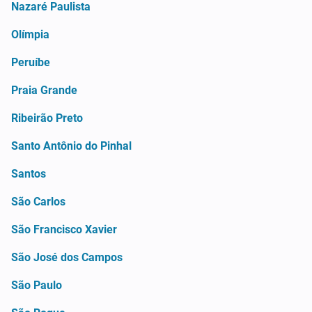
Nazaré Paulista
Olímpia
Peruíbe
Praia Grande
Ribeirão Preto
Santo Antônio do Pinhal
Santos
São Carlos
São Francisco Xavier
São José dos Campos
São Paulo