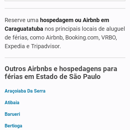
Reserve uma
hospedagem ou Airbnb em
Caraguatatuba
nos principais locais de aluguel
de férias, como Airbnb, Booking.com, VRBO,
Expedia e Tripadvisor.
Outros Airbnbs e hospedagens para
férias em Estado de São Paulo
Araçoiaba Da Serra
Atibaia
Barueri
Bertioga