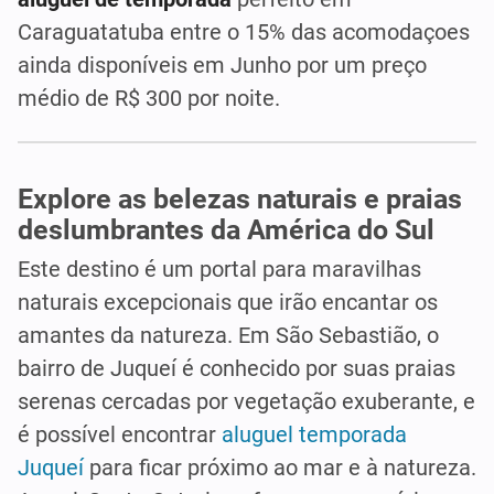
Caraguatatuba entre o 15% das acomodaçoes
ainda disponíveis em Junho por um preço
médio de R$ 300 por noite.
Explore as belezas naturais e praias
deslumbrantes da América do Sul
Este destino é um portal para maravilhas
naturais excepcionais que irão encantar os
amantes da natureza. Em São Sebastião, o
bairro de Juqueí é conhecido por suas praias
serenas cercadas por vegetação exuberante, e
é possível encontrar
aluguel temporada
Juqueí
para ficar próximo ao mar e à natureza.