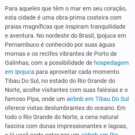
Para aqueles que têm o mar em seu coração,
esta cidade é uma obra-prima costeira com
praias magníficas que inspiram tranquilidade
e aventura. No nordeste do Brasil, Ipojuca em
Pernambuco é conhecido por suas águas
mornas e os recifes vibrantes de Porto de
Galinhas, com a possibilidade de
hospedagem
em Ipojuca
para aproveitar cada momento.
Tibau Do Sul, no estado do Rio Grande do
Norte, acolhe visitantes com suas falésias e o
famoso Pipa, onde um
airbnb em Tibau Do Sul
oferece vistas deslumbrantes do oceano. Em
todo o Rio Grande do Norte, a cena natural
fascina com dunas impressionantes e lagoas,