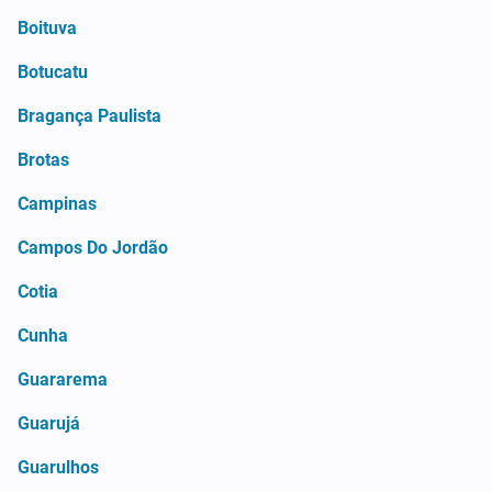
Boituva
Botucatu
Bragança Paulista
Brotas
Campinas
Campos Do Jordão
Cotia
Cunha
Guararema
Guarujá
Guarulhos