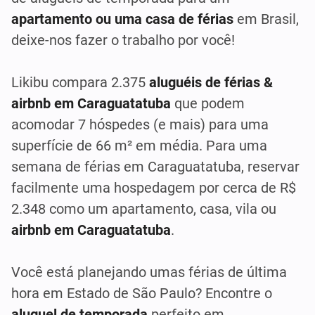
apartamento ou uma casa de férias
em Brasil,
deixe-nos fazer o trabalho por você!
Likibu compara 2.375
aluguéis de férias &
airbnb em Caraguatatuba
que podem
acomodar 7 hóspedes (e mais) para uma
superfície de 66 m² em média. Para uma
semana de férias em Caraguatatuba, reservar
facilmente uma hospedagem por cerca de R$
2.348 como um apartamento, casa, vila ou
airbnb em Caraguatatuba
.
Você está planejando umas férias de última
hora em Estado de São Paulo? Encontre o
aluguel de temporada
perfeito em