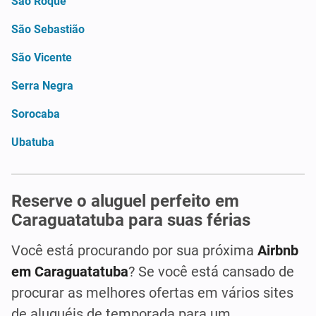
São Roque
São Sebastião
São Vicente
Serra Negra
Sorocaba
Ubatuba
Reserve o aluguel perfeito em
Caraguatatuba para suas férias
Você está procurando por sua próxima
Airbnb
em Caraguatatuba
? Se você está cansado de
procurar as melhores ofertas em vários sites
de aluguéis de temporada para um