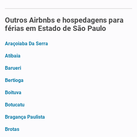
Outros Airbnbs e hospedagens para
férias em Estado de São Paulo
Araçoiaba Da Serra
Atibaia
Barueri
Bertioga
Boituva
Botucatu
Bragança Paulista
Brotas