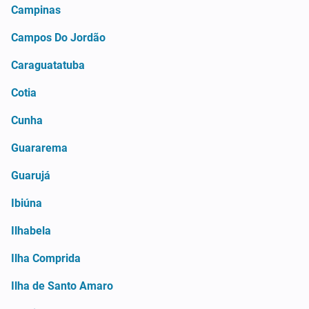
Campinas
Campos Do Jordão
Caraguatatuba
Cotia
Cunha
Guararema
Guarujá
Ibiúna
Ilhabela
Ilha Comprida
Ilha de Santo Amaro