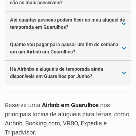
são as mais acessíveis?
Até quantas pessoas podem ficar no meu aluguel de
temporada em Guarulhos?
Quanto vou pagar para passar um fim de semana
em um Airbnb em Guarulhos?
Há Airbnbs e aluguéis de temporada ainda
disponíveis em Guarulhos por Junho?
Reserve uma
Airbnb em Guarulhos
nos
principais locais de aluguéis para férias, como
Airbnb, Booking.com, VRBO, Expedia e
Tripadvisor.