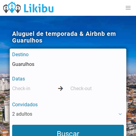
Aluguel de temporada & Airbnb em
Guarulhos
Destino
Datas
Convidados
2 adultos