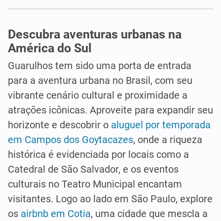
Descubra aventuras urbanas na
América do Sul
Guarulhos tem sido uma porta de entrada
para a aventura urbana no Brasil, com seu
vibrante cenário cultural e proximidade a
atrações icônicas. Aproveite para expandir seu
horizonte e descobrir o
aluguel por temporada
em Campos dos Goytacazes
, onde a riqueza
histórica é evidenciada por locais como a
Catedral de São Salvador, e os eventos
culturais no Teatro Municipal encantam
visitantes. Logo ao lado em São Paulo, explore
os
airbnb em Cotia
, uma cidade que mescla a