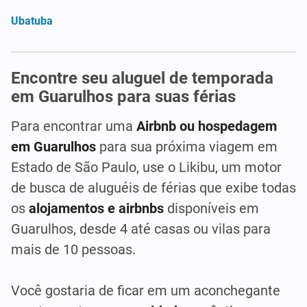
Ubatuba
Encontre seu aluguel de temporada
em Guarulhos para suas férias
Para encontrar uma
Airbnb ou hospedagem
em Guarulhos
para sua próxima viagem em
Estado de São Paulo, use o Likibu, um motor
de busca de aluguéis de férias que exibe todas
os
alojamentos e airbnbs
disponíveis em
Guarulhos, desde 4 até casas ou vilas para
mais de 10 pessoas.
Você gostaria de ficar em um aconchegante