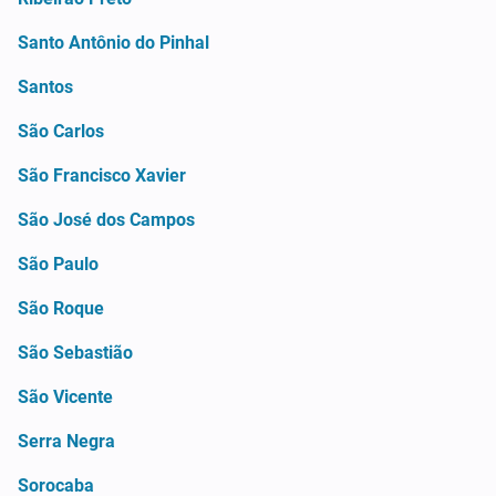
Santo Antônio do Pinhal
Santos
São Carlos
São Francisco Xavier
São José dos Campos
São Paulo
São Roque
São Sebastião
São Vicente
Serra Negra
Sorocaba