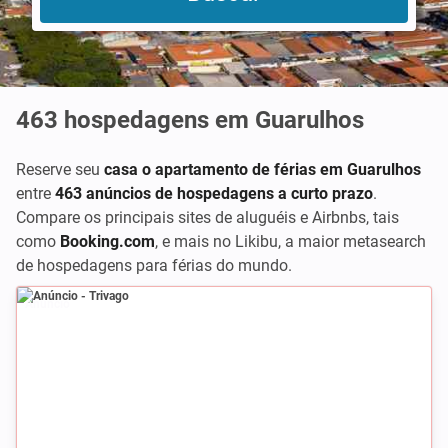
463
hospedagens em Guarulhos
Reserve seu
casa o apartamento de férias em Guarulhos
entre
463 anúncios de hospedagens a curto prazo
.
Compare os principais sites de aluguéis e Airbnbs, tais
como
Booking.com
,
e mais no Likibu, a maior metasearch
de hospedagens para férias do mundo.
Anúncio