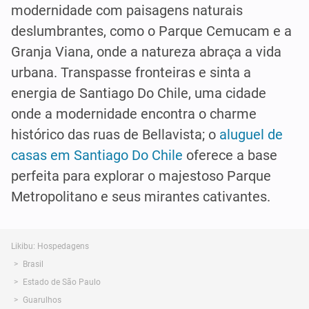
modernidade com paisagens naturais
deslumbrantes, como o Parque Cemucam e a
Granja Viana, onde a natureza abraça a vida
urbana. Transpasse fronteiras e sinta a
energia de Santiago Do Chile, uma cidade
onde a modernidade encontra o charme
histórico das ruas de Bellavista; o
aluguel de
casas em Santiago Do Chile
oferece a base
perfeita para explorar o majestoso Parque
Metropolitano e seus mirantes cativantes.
Likibu: Hospedagens
Brasil
Estado de São Paulo
Guarulhos