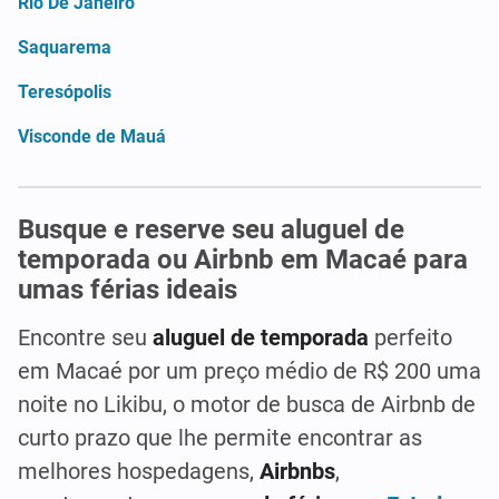
Rio De Janeiro
Saquarema
Teresópolis
Visconde de Mauá
Busque e reserve seu aluguel de
temporada ou Airbnb em Macaé para
umas férias ideais
Encontre seu
aluguel de temporada
perfeito
em Macaé por um preço médio de R$ 200 uma
noite no Likibu, o motor de busca de Airbnb de
curto prazo que lhe permite encontrar as
melhores hospedagens,
Airbnbs
,