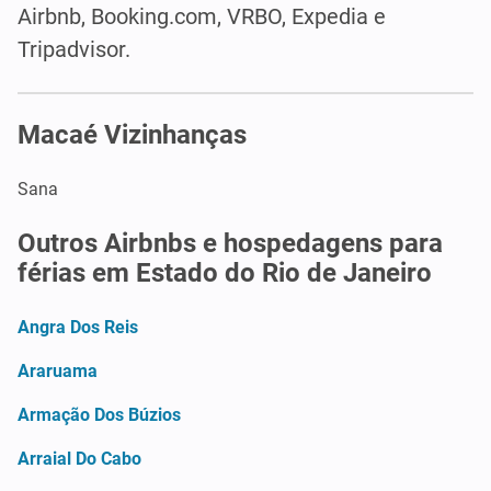
Airbnb, Booking.com, VRBO, Expedia e
Tripadvisor.
Macaé Vizinhanças
Sana
Outros Airbnbs e hospedagens para
férias em Estado do Rio de Janeiro
Angra Dos Reis
Araruama
Armação Dos Búzios
Arraial Do Cabo