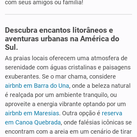
com seus amigos ou família!
Descubra encantos litorâneos e
aventuras urbanas na América do
Sul.
As praias locais oferecem uma atmosfera de
serenidade com águas cristalinas e paisagens
exuberantes. Se o mar chama, considere
airbnb em Barra do Una
, onde a beleza natural
é realçada por um ambiente tranquilo, ou
aproveite a energia vibrante optando por um
airbnb em Maresias
. Outra opção é
reserva
em Canoa Quebrada
, onde falésias icônicas se
encontram com a areia em um cenário de tirar