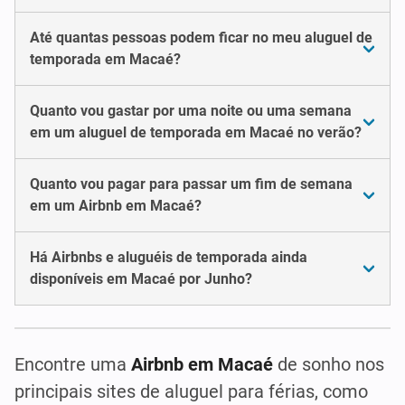
Até quantas pessoas podem ficar no meu aluguel de
temporada em Macaé?
Quanto vou gastar por uma noite ou uma semana
em um aluguel de temporada em Macaé no verão?
Quanto vou pagar para passar um fim de semana
em um Airbnb em Macaé?
Há Airbnbs e aluguéis de temporada ainda
disponíveis em Macaé por Junho?
Encontre uma
Airbnb em Macaé
de sonho nos
principais sites de aluguel para férias, como