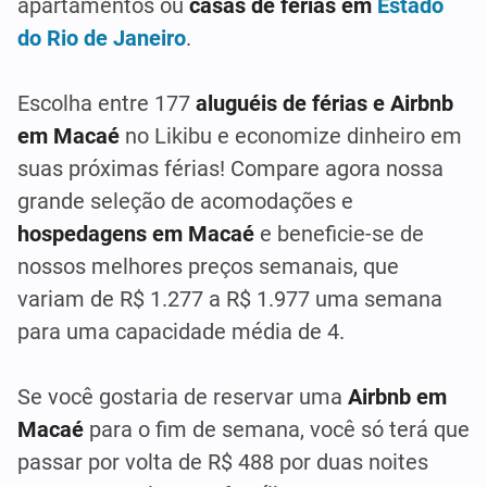
apartamentos ou
casas de férias em
Estado
do Rio de Janeiro
.
Escolha entre 177
aluguéis de férias e Airbnb
em Macaé
no Likibu e economize dinheiro em
suas próximas férias! Compare agora nossa
grande seleção de acomodações e
hospedagens em Macaé
e beneficie-se de
nossos melhores preços semanais, que
variam de R$ 1.277 a R$ 1.977 uma semana
para uma capacidade média de 4.
Se você gostaria de reservar uma
Airbnb em
Macaé
para o fim de semana, você só terá que
passar por volta de R$ 488 por duas noites