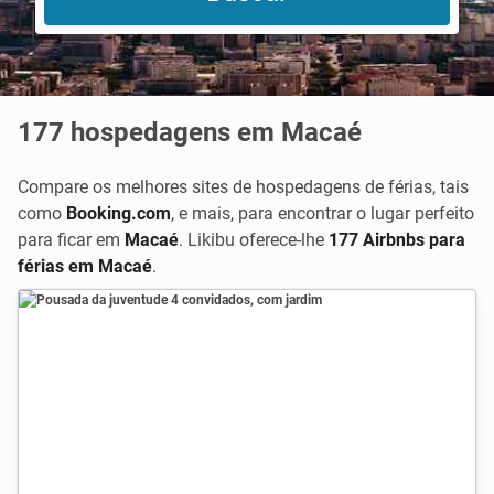
177
hospedagens em Macaé
Compare os melhores sites de hospedagens de férias, tais
como
Booking.com
,
e mais, para encontrar o lugar perfeito
para ficar em
Macaé
. Likibu oferece-lhe
177 Airbnbs para
férias em Macaé
.