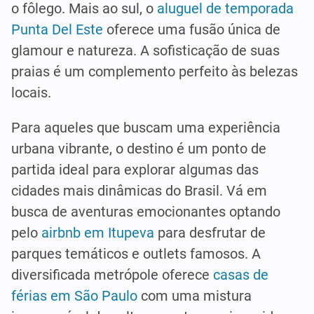
o fôlego. Mais ao sul, o
aluguel de temporada
Punta Del Este
oferece uma fusão única de
glamour e natureza. A sofisticação de suas
praias é um complemento perfeito às belezas
locais.
Para aqueles que buscam uma experiência
urbana vibrante, o destino é um ponto de
partida ideal para explorar algumas das
cidades mais dinâmicas do Brasil. Vá em
busca de aventuras emocionantes optando
pelo
airbnb em Itupeva
para desfrutar de
parques temáticos e outlets famosos. A
diversificada metrópole oferece
casas de
férias em São Paulo
com uma mistura