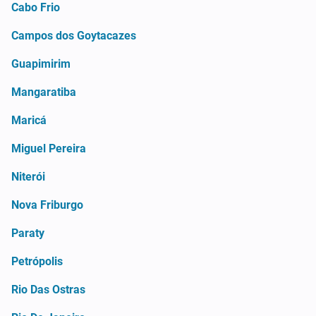
Cabo Frio
Campos dos Goytacazes
Guapimirim
Mangaratiba
Maricá
Miguel Pereira
Niterói
Nova Friburgo
Paraty
Petrópolis
Rio Das Ostras