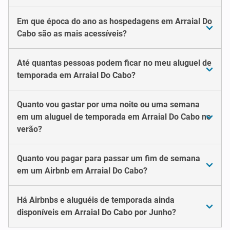
Em que época do ano as hospedagens em Arraial Do
Cabo são as mais acessíveis?
Até quantas pessoas podem ficar no meu aluguel de
temporada em Arraial Do Cabo?
Quanto vou gastar por uma noite ou uma semana
em um aluguel de temporada em Arraial Do Cabo no
verão?
Quanto vou pagar para passar um fim de semana
em um Airbnb em Arraial Do Cabo?
Há Airbnbs e aluguéis de temporada ainda
disponíveis em Arraial Do Cabo por Junho?