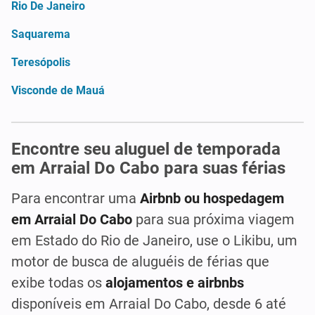
Rio De Janeiro
Saquarema
Teresópolis
Visconde de Mauá
Encontre seu aluguel de temporada
em Arraial Do Cabo para suas férias
Para encontrar uma
Airbnb ou hospedagem
em Arraial Do Cabo
para sua próxima viagem
em Estado do Rio de Janeiro, use o Likibu, um
motor de busca de aluguéis de férias que
exibe todas os
alojamentos e airbnbs
disponíveis em Arraial Do Cabo, desde 6 até