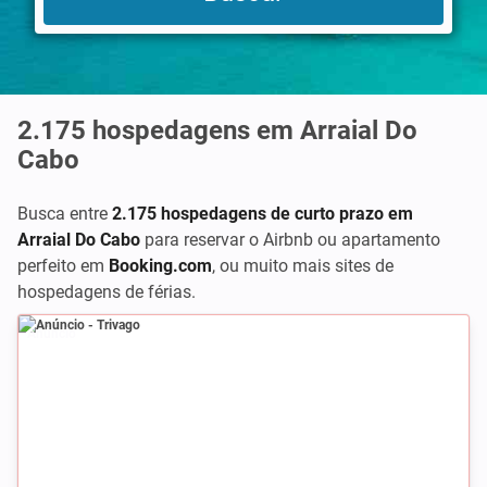
2.175
hospedagens em Arraial Do
Cabo
Busca entre
2.175 hospedagens de curto prazo em
Arraial Do Cabo
para reservar o Airbnb ou apartamento
perfeito em
Booking.com
,
ou muito mais sites de
hospedagens de férias.
Anúncio