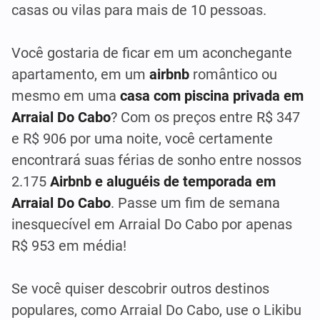
casas ou vilas para mais de 10 pessoas.
Você gostaria de ficar em um aconchegante
apartamento, em um
airbnb
romântico ou
mesmo em uma
casa com piscina privada em
Arraial Do Cabo
? Com os preços entre R$ 347
e R$ 906 por uma noite, você certamente
encontrará suas férias de sonho entre nossos
2.175
Airbnb e aluguéis de temporada em
Arraial Do Cabo
. Passe um fim de semana
inesquecível em Arraial Do Cabo por apenas
R$ 953 em média!
Se você quiser descobrir outros destinos
populares, como Arraial Do Cabo, use o Likibu