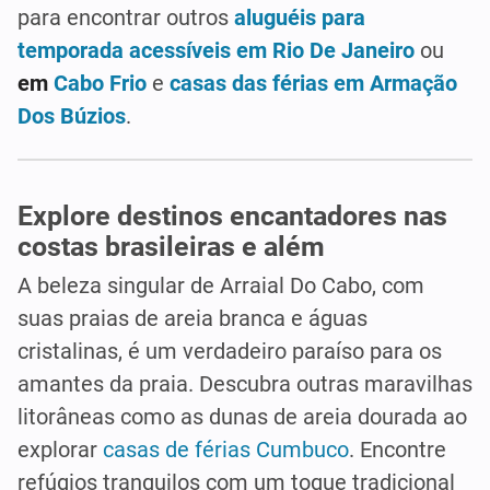
para encontrar outros
aluguéis para
temporada acessíveis em Rio De Janeiro
ou
em
Cabo Frio
e
casas das férias em Armação
Dos Búzios
.
Explore destinos encantadores nas
costas brasileiras e além
A beleza singular de Arraial Do Cabo, com
suas praias de areia branca e águas
cristalinas, é um verdadeiro paraíso para os
amantes da praia. Descubra outras maravilhas
litorâneas como as dunas de areia dourada ao
explorar
casas de férias Cumbuco
. Encontre
refúgios tranquilos com um toque tradicional