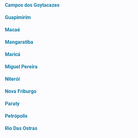
Campos dos Goytacazes
Guapimirim
Macaé
Mangaratiba
Maricá
Miguel Pereira
Niterói
Nova Friburgo
Paraty
Petrópolis
Rio Das Ostras