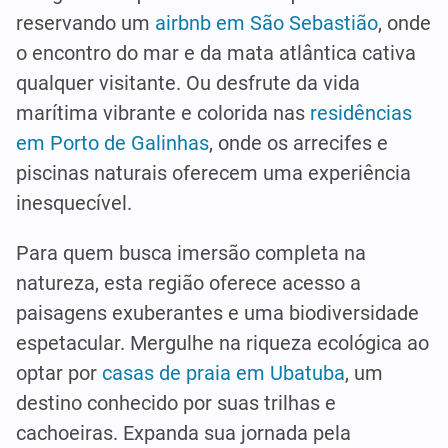
reservando um
airbnb em São Sebastião
, onde
o encontro do mar e da mata atlântica cativa
qualquer visitante. Ou desfrute da vida
marítima vibrante e colorida nas
residências
em Porto de Galinhas
, onde os arrecifes e
piscinas naturais oferecem uma experiência
inesquecível.
Para quem busca imersão completa na
natureza, esta região oferece acesso a
paisagens exuberantes e uma biodiversidade
espetacular. Mergulhe na riqueza ecológica ao
optar por
casas de praia em Ubatuba
, um
destino conhecido por suas trilhas e
cachoeiras. Expanda sua jornada pela