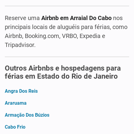
Reserve uma
Airbnb em Arraial Do Cabo
nos
principais locais de aluguéis para férias, como
Airbnb, Booking.com, VRBO, Expedia e
Tripadvisor.
Outros Airbnbs e hospedagens para
férias em Estado do Rio de Janeiro
Angra Dos Reis
Araruama
Armação Dos Búzios
Cabo Frio