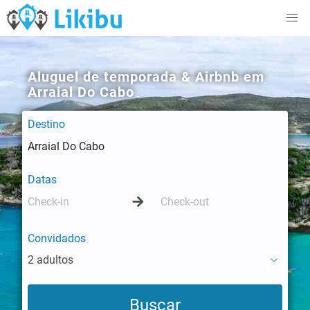
Aluguel de temporada & Airbnb em
Arraial Do Cabo
Destino
Datas
Convidados
2 adultos