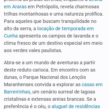
em Araras
em Petrópolis, revela charmosas
trilhas montanhosas e uma natureza prolífica.
Para aqueles que buscam tranquilidade no
alto da serra, a
locação de temporada em
Cunha
apresenta os campos de lavanda e o
clima fresco de um destino especial em meio
aos verdes vales paulistas.
Abra-se a um mundo de aventuras a partir
deste reduto carioca. Em encontro com as
dunas, o Parque Nacional dos Lençóis
Maranhenses convida a explorar as
casas em
Barreirinhas
, um cenário surreal de lagoas
cristalinas e extensas areias brancas. Se a
preferência é o céu, o
aluguel de residências