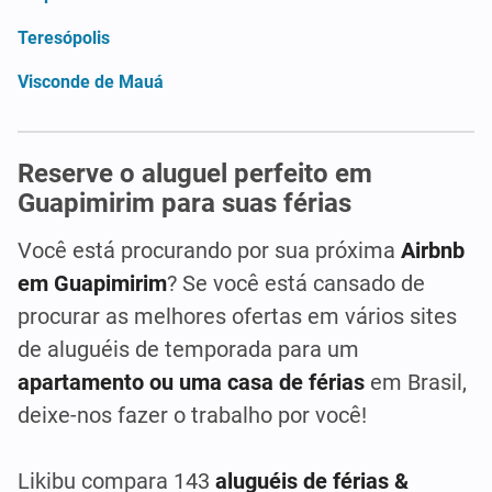
Teresópolis
Visconde de Mauá
Reserve o aluguel perfeito em
Guapimirim para suas férias
Você está procurando por sua próxima
Airbnb
em Guapimirim
? Se você está cansado de
procurar as melhores ofertas em vários sites
de aluguéis de temporada para um
apartamento ou uma casa de férias
em Brasil,
deixe-nos fazer o trabalho por você!
Likibu compara 143
aluguéis de férias &