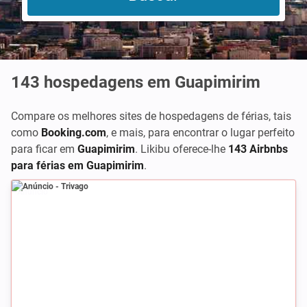
143
hospedagens em Guapimirim
Compare os melhores sites de hospedagens de férias, tais
como
Booking.com
,
e mais, para encontrar o lugar perfeito
para ficar em
Guapimirim
. Likibu oferece-lhe
143 Airbnbs
para férias em Guapimirim
.
Anúncio