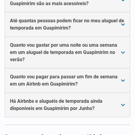
Guapimirim são as mais acessíveis?
Até quantas pessoas podem ficar no meu aluguel de
temporada em Guapimirim?
Quanto vou gastar por uma noite ou uma semana
em um aluguel de temporada em Guapimirim no
verão?
Quanto vou pagar para passar um fim de semana
em um Airbnb em Guapimirim?
Há Airbnbs e aluguéis de temporada ainda
disponíveis em Guapimirim por Junho?