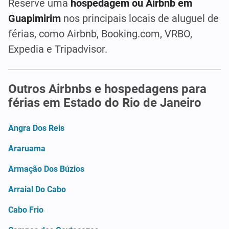
Reserve uma
hospedagem ou Airbnb em
Guapimirim
nos principais locais de aluguel de
férias, como Airbnb, Booking.com, VRBO,
Expedia e Tripadvisor.
Outros Airbnbs e hospedagens para
férias em Estado do Rio de Janeiro
Angra Dos Reis
Araruama
Armação Dos Búzios
Arraial Do Cabo
Cabo Frio