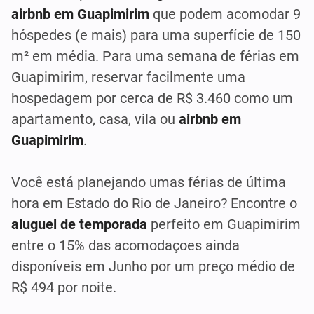
airbnb em Guapimirim
que podem acomodar 9
hóspedes (e mais) para uma superfície de 150
m² em média. Para uma semana de férias em
Guapimirim, reservar facilmente uma
hospedagem por cerca de R$ 3.460 como um
apartamento, casa, vila ou
airbnb em
Guapimirim
.
Você está planejando umas férias de última
hora em Estado do Rio de Janeiro? Encontre o
aluguel de temporada
perfeito em Guapimirim
entre o 15% das acomodaçoes ainda
disponíveis em Junho por um preço médio de
R$ 494 por noite.