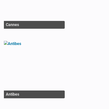
Cannes
Antibes