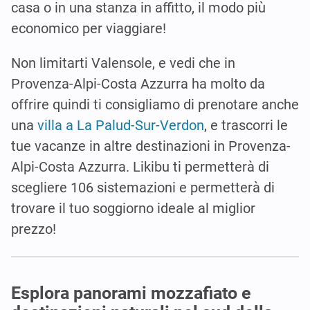
casa o in una stanza in affitto, il modo più
economico per viaggiare!
Non limitarti Valensole, e vedi che in
Provenza-Alpi-Costa Azzurra ha molto da
offrire quindi ti consigliamo di prenotare anche
una
villa a La Palud-Sur-Verdon
, e trascorri le
tue vacanze in altre destinazioni in Provenza-
Alpi-Costa Azzurra. Likibu ti permetterà di
scegliere 106 sistemazioni e permetterà di
trovare il tuo soggiorno ideale al miglior
prezzo!
Esplora panorami mozzafiato e