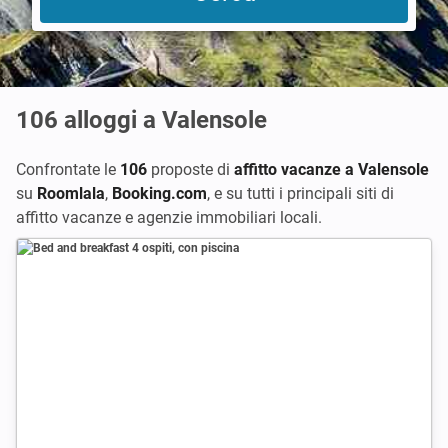
106
alloggi a Valensole
Confrontate le
106
proposte di
affitto vacanze a Valensole
su
Roomlala
,
Booking.com
,
e su tutti i principali siti di
affitto vacanze e agenzie immobiliari locali.