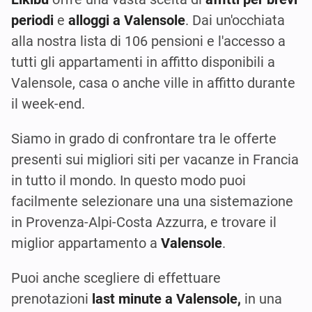
periodi
e
alloggi a Valensole
. Dai un'occhiata
alla nostra lista di 106 pensioni e l'accesso a
tutti gli appartamenti in affitto disponibili a
Valensole, casa o anche ville in affitto durante
il week-end.
Siamo in grado di confrontare tra le offerte
presenti sui migliori siti per vacanze in Francia
in tutto il mondo. In questo modo puoi
facilmente selezionare una una sistemazione
in Provenza-Alpi-Costa Azzurra, e trovare il
miglior appartamento a
Valensole
.
Puoi anche scegliere di effettuare
prenotazioni
last minute a Valensole,
in una