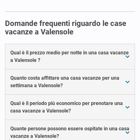
Domande frequenti riguardo le case
vacanze a Valensole
Qual è il prezzo medio per notte in una casa vacanze
a Valensole ?
Quanto costa affittare una casa vacanze per una
settimana a Valensole?
Qual è il periodo più economico per prenotare una
casa vacanze a Valensole?
Quante persone possono essere ospitate in una casa
vacanze a Valensole?