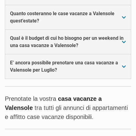
Quanto costeranno le case vacanze a Valensole
quest’estate?
Qual è il budget di cui ho bisogno per un weekend in
una casa vacanze a Valensole?
E’ ancora possibile prenotare una casa vacanze a
Valensole per Luglio?
Prenotate la vostra
casa vacanze a
Valensole
tra tutti gli annunci di appartamenti
e affitto case vacanze disponibili.