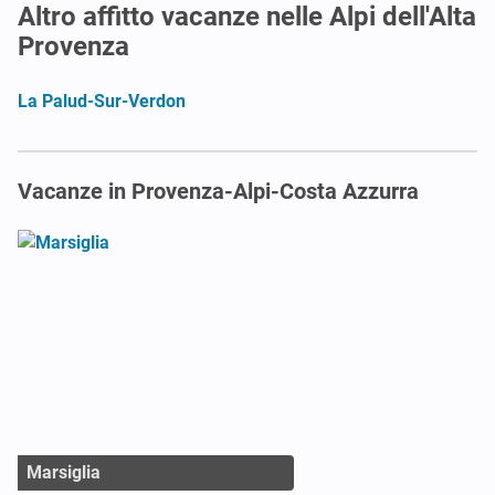
Altro affitto vacanze nelle Alpi dell'Alta
Provenza
La Palud-Sur-Verdon
Vacanze in Provenza-Alpi-Costa Azzurra
Marsiglia