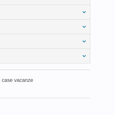
tto case vacanze