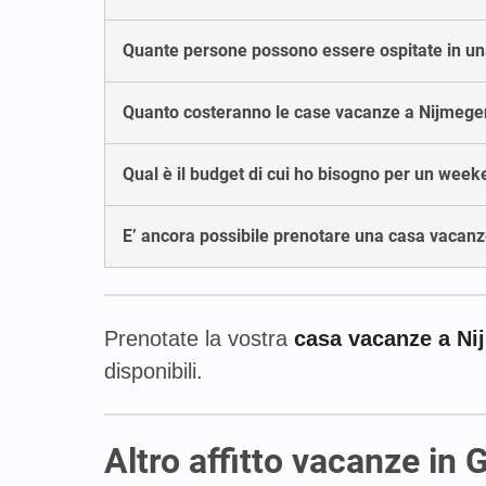
Quante persone possono essere ospitate in u
Quanto costeranno le case vacanze a Nijmege
Qual è il budget di cui ho bisogno per un wee
E’ ancora possibile prenotare una casa vacan
Prenotate la vostra
casa vacanze a N
disponibili.
Altro affitto vacanze in 