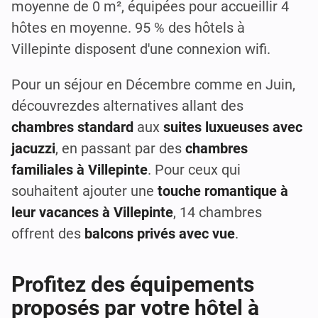
moyenne de 0 m², équipées pour accueillir 4
hôtes en moyenne. 95 % des hôtels à
Villepinte disposent d'une connexion wifi.
Pour un séjour en Décembre comme en Juin,
découvrezdes alternatives allant des
chambres standard
aux
suites luxueuses avec
jacuzzi
, en passant par des
chambres
familiales à Villepinte
. Pour ceux qui
souhaitent ajouter une
touche romantique à
leur vacances à Villepinte
, 14 chambres
offrent des
balcons privés avec vue
.
Profitez des équipements
proposés par votre hôtel à