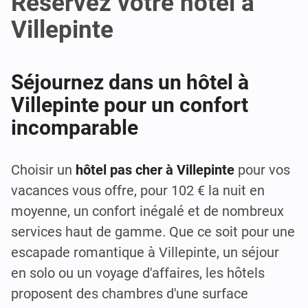
Réservez votre hôtel à
Villepinte
Séjournez dans un hôtel à
Villepinte pour un confort
incomparable
Choisir un
hôtel pas cher à Villepinte
pour vos
vacances vous offre, pour 102 € la nuit en
moyenne, un confort inégalé et de nombreux
services haut de gamme. Que ce soit pour une
escapade romantique à Villepinte, un séjour
en solo ou un voyage d'affaires, les hôtels
proposent des chambres d'une surface