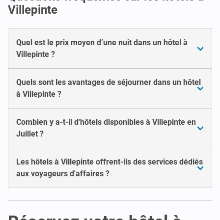
Villepinte
Quel est le prix moyen d’une nuit dans un hôtel à
Villepinte ?
Quels sont les avantages de séjourner dans un hôtel
à Villepinte ?
Combien y a-t-il d'hôtels disponibles à Villepinte en
Juillet ?
Les hôtels à Villepinte offrent-ils des services dédiés
aux voyageurs d'affaires ?