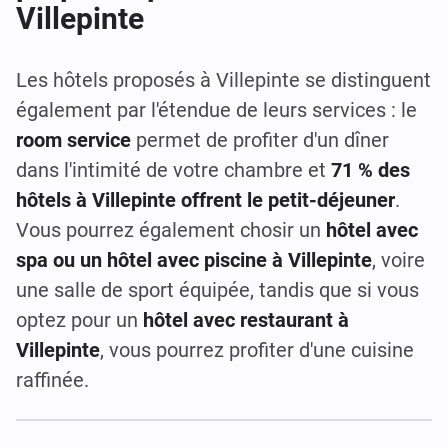
Villepinte
Les hôtels proposés à Villepinte se distinguent
également par l'étendue de leurs services : le
room service
permet de profiter d'un dîner
dans l'intimité de votre chambre et
71 % des
hôtels à Villepinte offrent le petit-déjeuner
.
Vous pourrez également chosir un
hôtel avec
spa ou un hôtel avec piscine à Villepinte
, voire
une salle de sport équipée, tandis que si vous
optez pour un
hôtel avec restaurant à
Villepinte
, vous pourrez profiter d'une cuisine
raffinée.