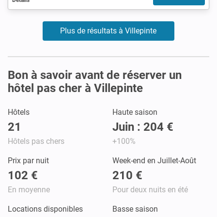
Plus de résultats à Villepinte
Bon à savoir avant de réserver un
hôtel pas cher à Villepinte
Hôtels
Haute saison
21
Juin : 204 €
Hôtels pas chers
+100%
Prix par nuit
Week-end en Juillet-Août
102 €
210 €
En moyenne
Pour deux nuits en été
Locations disponibles
Basse saison