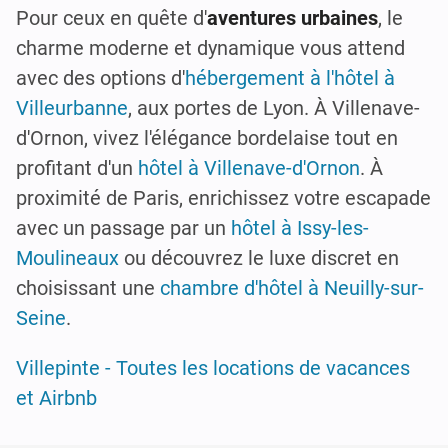
Pour ceux en quête d'
aventures urbaines
, le
charme moderne et dynamique vous attend
avec des options d'
hébergement à l'hôtel à
Villeurbanne
, aux portes de Lyon. À Villenave-
d'Ornon, vivez l'élégance bordelaise tout en
profitant d'un
hôtel à Villenave-d'Ornon
. À
proximité de Paris, enrichissez votre escapade
avec un passage par un
hôtel à Issy-les-
Moulineaux
ou découvrez le luxe discret en
choisissant une
chambre d'hôtel à Neuilly-sur-
Seine
.
Villepinte - Toutes les locations de vacances
et Airbnb