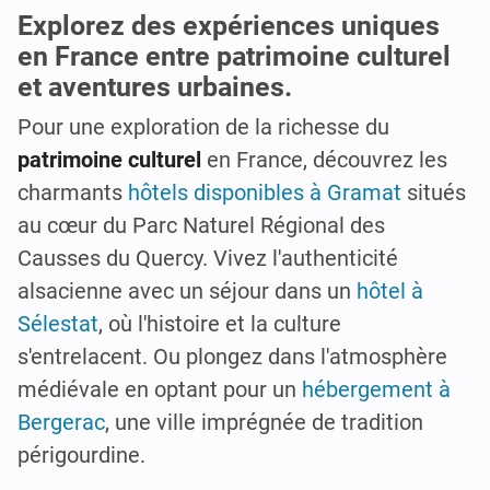
Explorez des expériences uniques
en France entre patrimoine culturel
et aventures urbaines.
Pour une exploration de la richesse du
patrimoine culturel
en France, découvrez les
charmants
hôtels disponibles à Gramat
situés
au cœur du Parc Naturel Régional des
Causses du Quercy. Vivez l'authenticité
alsacienne avec un séjour dans un
hôtel à
Sélestat
, où l'histoire et la culture
s'entrelacent. Ou plongez dans l'atmosphère
médiévale en optant pour un
hébergement à
Bergerac
, une ville imprégnée de tradition
périgourdine.