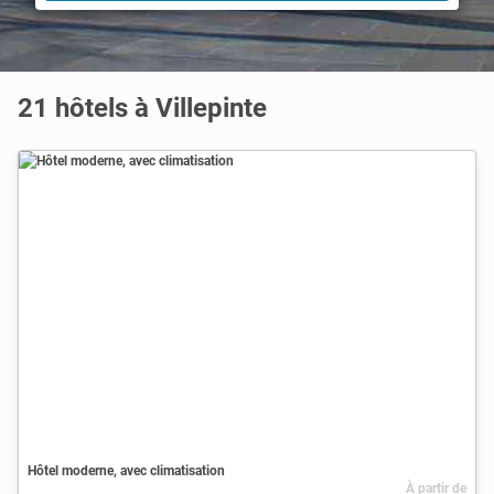
21 hôtels à Villepinte
Hôtel moderne, avec climatisation
À partir de