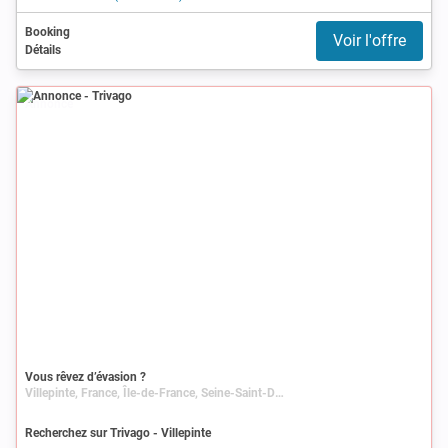
Booking
Voir l'offre
Détails
Annonce
Vous rêvez d’évasion ?
Villepinte, France, Île-de-France, Seine-Saint-Denis
Recherchez sur Trivago - Villepinte