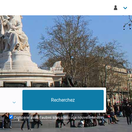
Comparer avec d'autres sites (dans une nouvelle fenêtre)