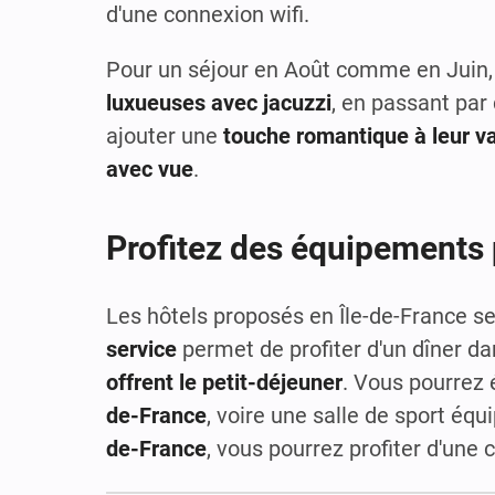
d'une connexion wifi.
Pour un séjour en Août comme en Juin,
luxueuses avec jacuzzi
, en passant par
ajouter une
touche romantique à leur v
avec vue
.
Profitez des équipements 
Les hôtels proposés en Île-de-France se
service
permet de profiter d'un dîner da
offrent le petit-déjeuner
. Vous pourrez
de-France
, voire une salle de sport éq
de-France
, vous pourrez profiter d'une c