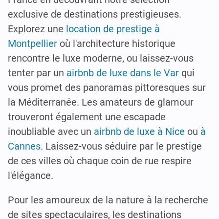
exclusive de destinations prestigieuses.
Explorez une
location de prestige à
Montpellier
où l'architecture historique
rencontre le luxe moderne, ou laissez-vous
tenter par un
airbnb de luxe dans le Var
qui
vous promet des panoramas pittoresques sur
la Méditerranée. Les amateurs de glamour
trouveront également une escapade
inoubliable avec un
airbnb de luxe à Nice
ou
à
Cannes
. Laissez-vous séduire par le prestige
de ces villes où chaque coin de rue respire
l'élégance.
Pour les amoureux de la nature à la recherche
de sites spectaculaires, les destinations