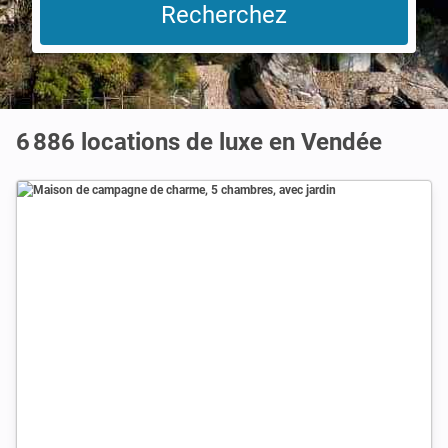
6 886 locations de luxe en Vendée