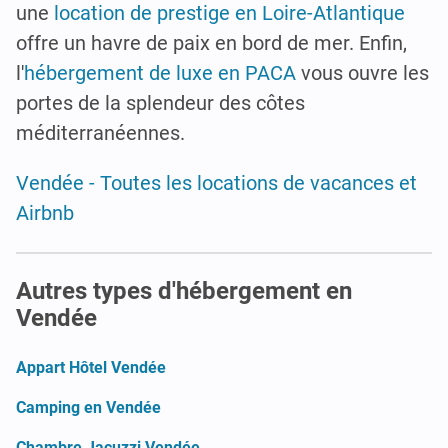
une
location de prestige en Loire-Atlantique
offre un havre de paix en bord de mer. Enfin,
l'
hébergement de luxe en PACA
vous ouvre les
portes de la splendeur des côtes
méditerranéennes.
Vendée - Toutes les locations de vacances et
Airbnb
Autres types d'hébergement en
Vendée
Appart Hôtel Vendée
Camping en Vendée
Chambre Jacuzzi Vendée