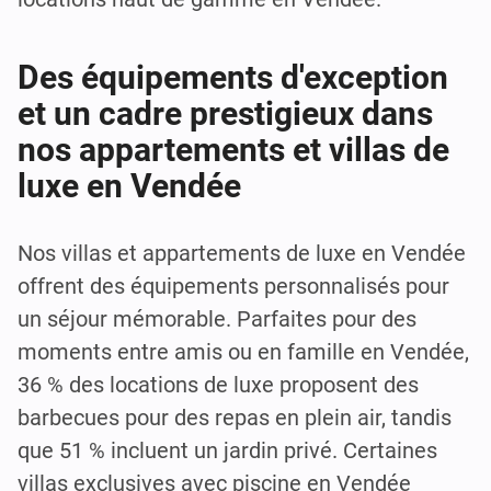
Des équipements d'exception
et un cadre prestigieux dans
nos appartements et villas de
luxe en Vendée
Nos villas et appartements de luxe en Vendée
offrent des équipements personnalisés pour
un séjour mémorable. Parfaites pour des
moments entre amis ou en famille en Vendée,
36 % des locations de luxe proposent des
barbecues pour des repas en plein air, tandis
que 51 % incluent un jardin privé. Certaines
villas exclusives avec piscine en Vendée