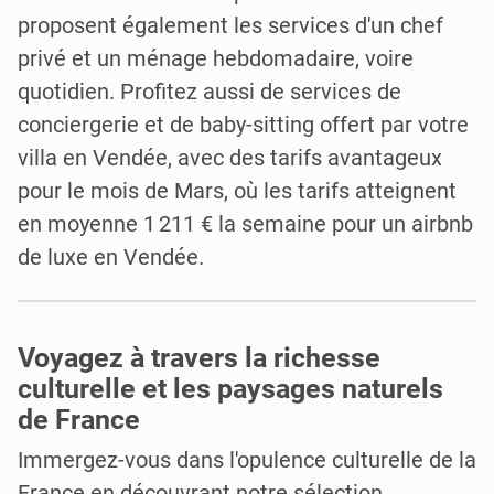
proposent également les services d'un chef
privé et un ménage hebdomadaire, voire
quotidien. Profitez aussi de services de
conciergerie et de baby-sitting offert par votre
villa en Vendée, avec des tarifs avantageux
pour le mois de Mars, où les tarifs atteignent
en moyenne 1 211 € la semaine pour un airbnb
de luxe en Vendée.
Voyagez à travers la richesse
culturelle et les paysages naturels
de France
Immergez-vous dans l'opulence culturelle de la
France en découvrant notre sélection