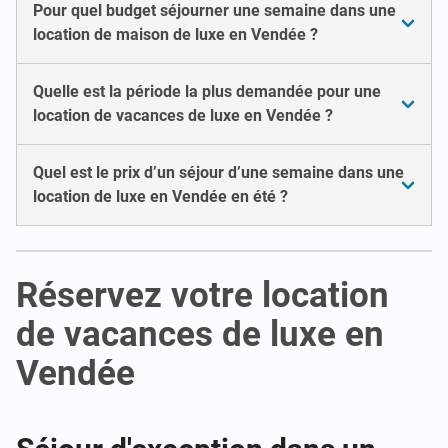
Pour quel budget séjourner une semaine dans une
location de maison de luxe en Vendée ?
Quelle est la période la plus demandée pour une
location de vacances de luxe en Vendée ?
Quel est le prix d’un séjour d’une semaine dans une
location de luxe en Vendée en été ?
Réservez votre location
de vacances de luxe en
Vendée