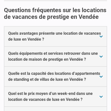
Questions fréquentes sur les locations
de vacances de prestige en Vendée
Quels avantages présente une location de vacances
de luxe en Vendée ?
Quels équipements et services retrouver dans une
location de maison de prestige en Vendée ?
Quelle est la capacité des locations d’appartements
de standing et de villas de luxe en Vendée ?
Quel est le prix moyen d’un week-end dans une
location de vacances de luxe en Vendée ?