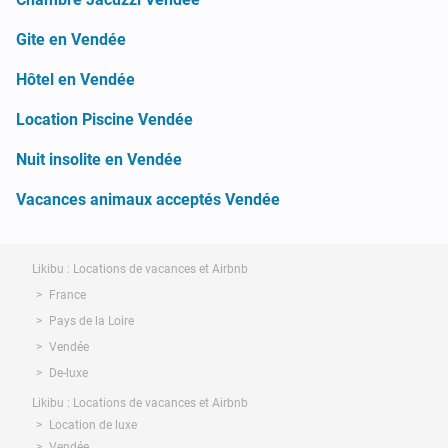
Gite en Vendée
Hôtel en Vendée
Location Piscine Vendée
Nuit insolite en Vendée
Vacances animaux acceptés Vendée
Likibu : Locations de vacances et Airbnb
France
Pays de la Loire
Vendée
De-luxe
Likibu : Locations de vacances et Airbnb
Location de luxe
Vendée