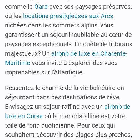
comme le
Gard
avec ses paysages préservés,
ou les
locations prestigieuses aux Arcs
nichées dans les sommets alpins, vous
garantissent un séjour inoubliable au cœur de
paysages exceptionnels. En quête de littoraux
majestueux? Un
airbnb de luxe en Charente-
Maritime
vous invite à explorer des vues
imprenables sur l'Atlantique.
Ressentez le charme de la vie balnéaire en
séjournant dans des destinations de rêve.
Envisagez un séjour raffiné avec un
airbnb de
luxe en Corse
où la mer cristalline est votre
toile de fond quotidienne. Pour ceux qui
souhaitent découvrir des plages plus proches,