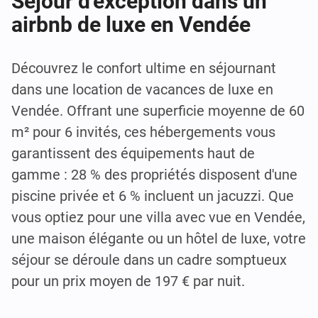
Séjour d'exception dans un
airbnb de luxe en Vendée
Découvrez le confort ultime en séjournant
dans une location de vacances de luxe en
Vendée. Offrant une superficie moyenne de 60
m² pour 6 invités, ces hébergements vous
garantissent des équipements haut de
gamme : 28 % des propriétés disposent d'une
piscine privée et 6 % incluent un jacuzzi. Que
vous optiez pour une villa avec vue en Vendée,
une maison élégante ou un hôtel de luxe, votre
séjour se déroule dans un cadre somptueux
pour un prix moyen de 197 € par nuit.