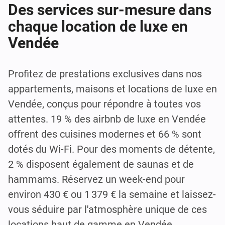
Des services sur-mesure dans
chaque location de luxe en
Vendée
Profitez de prestations exclusives dans nos
appartements, maisons et locations de luxe en
Vendée, conçus pour répondre à toutes vos
attentes. 19 % des airbnb de luxe en Vendée
offrent des cuisines modernes et 66 % sont
dotés du Wi-Fi. Pour des moments de détente,
2 % disposent également de saunas et de
hammams. Réservez un week-end pour
environ 430 € ou 1 379 € la semaine et laissez-
vous séduire par l'atmosphère unique de ces
locations haut de gamme en Vendée.