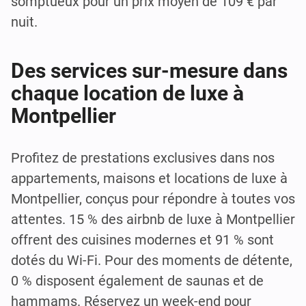
somptueux pour un prix moyen de 109 € par
nuit.
Des services sur-mesure dans
chaque location de luxe à
Montpellier
Profitez de prestations exclusives dans nos
appartements, maisons et locations de luxe à
Montpellier, conçus pour répondre à toutes vos
attentes. 15 % des airbnb de luxe à Montpellier
offrent des cuisines modernes et 91 % sont
dotés du Wi-Fi. Pour des moments de détente,
0 % disposent également de saunas et de
hammams. Réservez un week-end pour