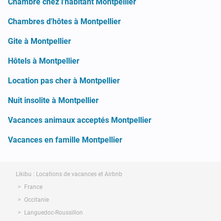
Chambre chez l'habitant Montpellier
Chambres d'hôtes à Montpellier
Gite à Montpellier
Hôtels à Montpellier
Location pas cher à Montpellier
Nuit insolite à Montpellier
Vacances animaux acceptés Montpellier
Vacances en famille Montpellier
Likibu : Locations de vacances et Airbnb
France
Occitanie
Languedoc-Roussillon