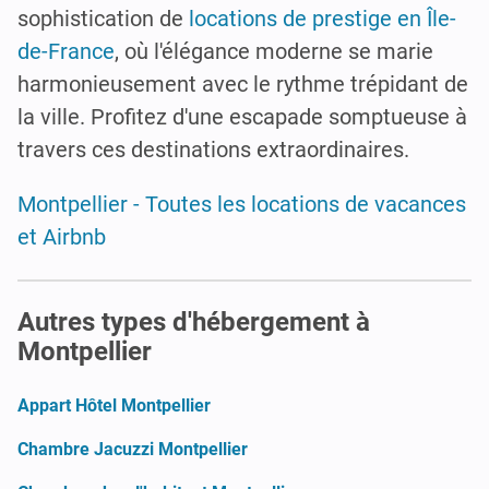
sophistication de
locations de prestige en Île-
de-France
, où l'élégance moderne se marie
harmonieusement avec le rythme trépidant de
la ville. Profitez d'une escapade somptueuse à
travers ces destinations extraordinaires.
Montpellier - Toutes les locations de vacances
et Airbnb
Autres types d'hébergement à
Montpellier
Appart Hôtel Montpellier
Chambre Jacuzzi Montpellier