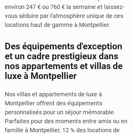
environ 247 € ou 760 € la semaine et laissez-
vous séduire par l'atmosphère unique de ces
locations haut de gamme à Montpellier.
Des équipements d'exception
et un cadre prestigieux dans
nos appartements et villas de
luxe à Montpellier
Nos villas et appartements de luxe à
Montpellier offrent des équipements
personnalisés pour un séjour mémorable.
Parfaites pour des moments entre amis ou en
famille à Montpellier, 12 % des locations de