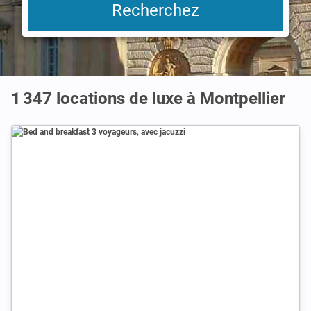
1 347 locations de luxe à Montpellier