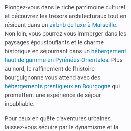
Plongez-vous dans le riche patrimoine culturel
et découvrez les trésors architecturaux tout en
résidant dans un
airbnb de luxe à Marseille
.
Non loin, vous pourrez vous immerger dans les
paysages époustouflants et le charme
historique en séjournant dans un
hébergement
haut de gamme en Pyrénées-Orientales
. Plus
au nord, le raffinement de l'histoire
bourguignonne vous attend avec des
hébergements prestigieux en Bourgogne
qui
promettent une expérience de séjour
inoubliable.
Pour ceux en quête d'aventures urbaines,
laissez-vous séduire par le dynamisme et la