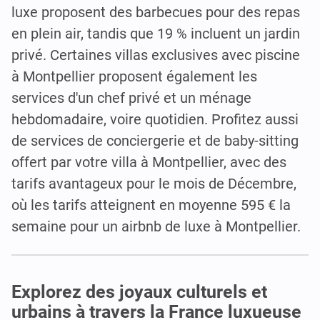
luxe proposent des barbecues pour des repas
en plein air, tandis que 19 % incluent un jardin
privé. Certaines villas exclusives avec piscine
à Montpellier proposent également les
services d'un chef privé et un ménage
hebdomadaire, voire quotidien. Profitez aussi
de services de conciergerie et de baby-sitting
offert par votre villa à Montpellier, avec des
tarifs avantageux pour le mois de Décembre,
où les tarifs atteignent en moyenne 595 € la
semaine pour un airbnb de luxe à Montpellier.
Explorez des joyaux culturels et
urbains à travers la France luxueuse