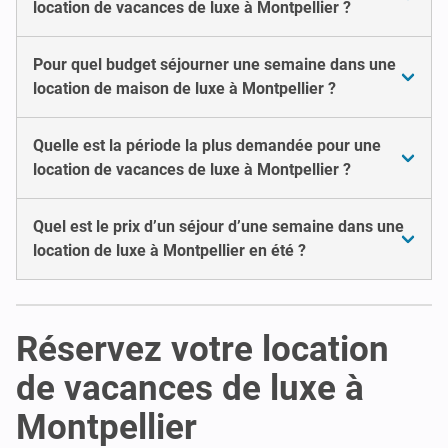
location de vacances de luxe à Montpellier ?
Pour quel budget séjourner une semaine dans une
location de maison de luxe à Montpellier ?
Quelle est la période la plus demandée pour une
location de vacances de luxe à Montpellier ?
Quel est le prix d’un séjour d’une semaine dans une
location de luxe à Montpellier en été ?
Réservez votre location
de vacances de luxe à
Montpellier