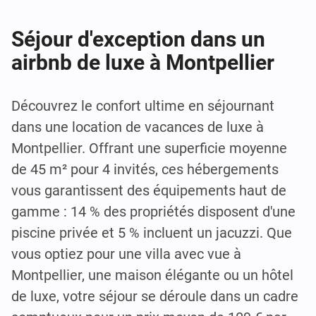
Séjour d'exception dans un
airbnb de luxe à Montpellier
Découvrez le confort ultime en séjournant
dans une location de vacances de luxe à
Montpellier. Offrant une superficie moyenne
de 45 m² pour 4 invités, ces hébergements
vous garantissent des équipements haut de
gamme : 14 % des propriétés disposent d'une
piscine privée et 5 % incluent un jacuzzi. Que
vous optiez pour une villa avec vue à
Montpellier, une maison élégante ou un hôtel
de luxe, votre séjour se déroule dans un cadre