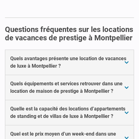
Questions fréquentes sur les locations
de vacances de prestige à Montpellier
Quels avantages présente une location de vacances
de luxe à Montpellier ?
Quels équipements et services retrouver dans une
location de maison de prestige à Montpellier ?
Quelle est la capacité des locations d’appartements
de standing et de villas de luxe à Montpellier ?
Quel est le prix moyen d’un week-end dans une